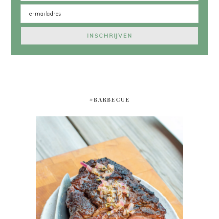
#BARBECUE