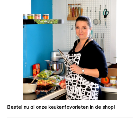
Bestel nu al onze keukenfavorieten in de shop!