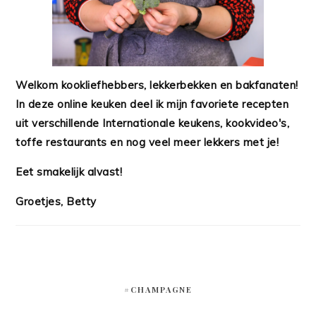
Welkom kookliefhebbers, lekkerbekken en bakfanaten!
In deze online keuken deel ik mijn favoriete recepten
uit verschillende Internationale keukens, kookvideo's,
toffe restaurants en nog veel meer lekkers met je!
Eet smakelijk alvast!
Groetjes, Betty
#CHAMPAGNE