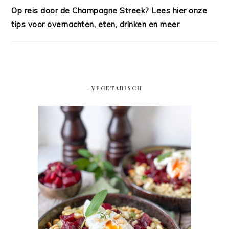
Op reis door de Champagne Streek? Lees hier onze
tips voor overnachten, eten, drinken en meer
#VEGETARISCH