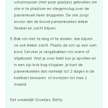
schuimspaan (met paar gaatjes) gebruiken om
olie in te plaatsen en vliegensvlug over de
pannenkoek heen druppelen. De olie zorgt
ervoor dat de brood pannenkoeken lekker
flexibel en zacht blijven.
Bak roti niet te lang of te donker, dan blijven
ze ook lekker zacht. Plaats de roti op een ruim
bord. Serveer je vergebakken roti warm of
afgekoeld. Wat je over hebt kun je oprollen en
in een zip-lock bag stoppen. Je kunt de
pannenkoeken dan namelijk tot 2 dagen in de
koelkast bewaren of invriezen tot max 1
maand.
Eet smakelijk! Groetjes, Betty