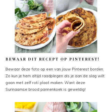
BEWAAR DIT RECEPT OP PINTEREST!
Bewaar deze foto op een van jouw Pinterest borden.
Zo kun je hem altijd raadplegen als je aan de slag wilt
gaan met zelf roti plaat maken. Want deze
Surinaamse brood pannenkoek is geweldig!