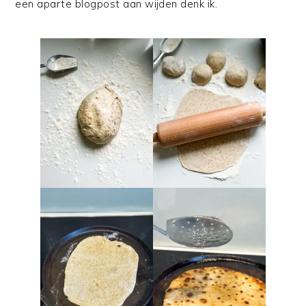
een aparte blogpost aan wijden denk ik.