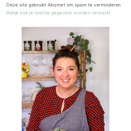
Deze site gebruikt Akismet om spam te verminderen.
Bekijk hoe je reactie gegevens worden verwerkt
.
PRIMAIRE
SIDEBAR