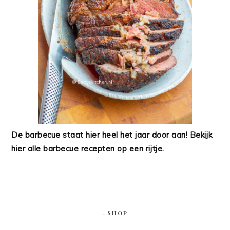
De barbecue staat hier heel het jaar door aan! Bekijk
hier alle barbecue recepten op een rijtje.
#SHOP