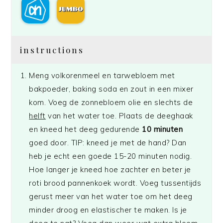
instructions
Meng volkorenmeel en tarwebloem met
bakpoeder, baking soda en zout in een mixer
kom. Voeg de zonnebloem olie en slechts de
helft
van het water toe. Plaats de deeghaak
en kneed het deeg gedurende
10 minuten
goed door. TIP: kneed je met de hand? Dan
heb je echt een goede 15-20 minuten nodig.
Hoe langer je kneed hoe zachter en beter je
roti brood pannenkoek wordt. Voeg tussentijds
gerust meer van het water toe om het deeg
minder droog en elastischer te maken. Is je