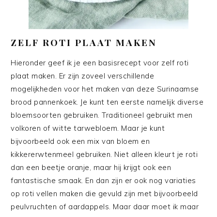
ZELF ROTI PLAAT MAKEN
Hieronder geef ik je een basisrecept voor zelf roti
plaat maken. Er zijn zoveel verschillende
mogelijkheden voor het maken van deze Surinaamse
brood pannenkoek. Je kunt ten eerste namelijk diverse
bloemsoorten gebruiken. Traditioneel gebruikt men
volkoren of witte tarwebloem. Maar je kunt
bijvoorbeeld ook een mix van bloem en
kikkererwtenmeel gebruiken. Niet alleen kleurt je roti
dan een beetje oranje, maar hij krijgt ook een
fantastische smaak. En dan zijn er ook nog variaties
op roti vellen maken die gevuld zijn met bijvoorbeeld
peulvruchten of aardappels. Maar daar moet ik maar