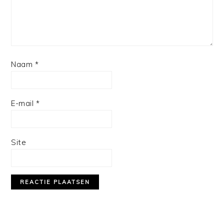
Naam
*
E-mail
*
Site