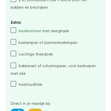
bakken en bestrijken
Extra:
keukenmixer
met deeghaak
koekenpan of pannenkoekenpan
vochtige theedoek
bakkwast of schuimspaan, voor bedruipen
met olie
huishoudfolie
Direct in je mandje bij: