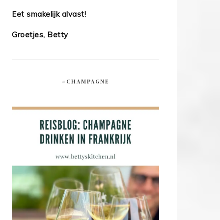
Eet smakelijk alvast!
Groetjes, Betty
#CHAMPAGNE