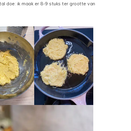
al doe: ik maak er 8-9 stuks ter grootte van