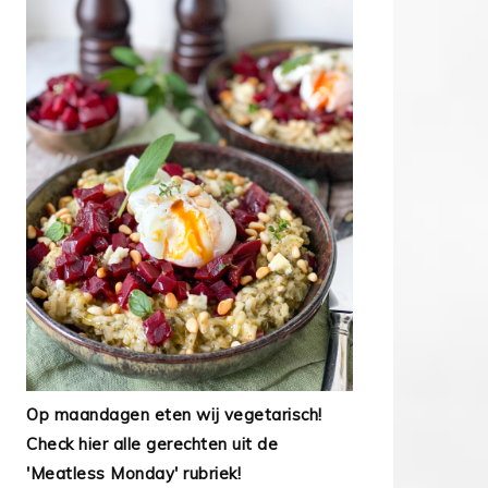
Op maandagen eten wij vegetarisch!
Check hier alle gerechten uit de
'Meatless Monday' rubriek!