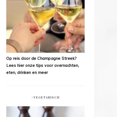
Op reis door de Champagne Streek?
Lees hier onze tips voor overnachten,
eten, drinken en meer
#VEGETARISCH