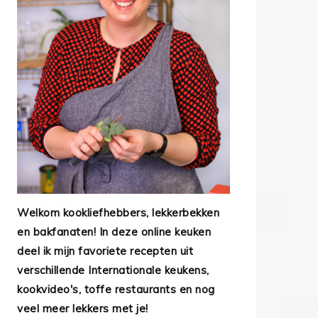
Welkom kookliefhebbers, lekkerbekken
en bakfanaten! In deze online keuken
deel ik mijn favoriete recepten uit
verschillende Internationale keukens,
kookvideo's, toffe restaurants en nog
veel meer lekkers met je!