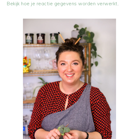
Bekijk hoe je reactie gegevens worden verwerkt
.
PRIMAIRE
SIDEBAR