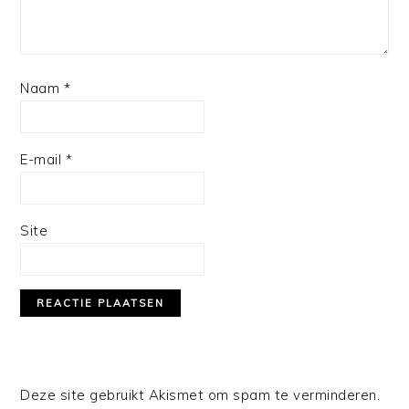
Naam
*
E-mail
*
Site
Deze site gebruikt Akismet om spam te verminderen.