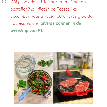
Wil jij ook deze BK Bourgogne Grillpan
bestellen?
Je krijgt in de Feestelijke
decembermaand veelal 30% korting op de
adviesprijs van
diverse pannen in de
webshop van BK
.