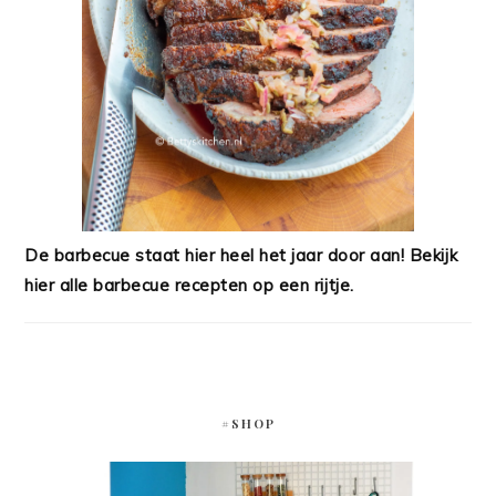
De barbecue staat hier heel het jaar door aan! Bekijk
hier alle barbecue recepten op een rijtje.
#SHOP