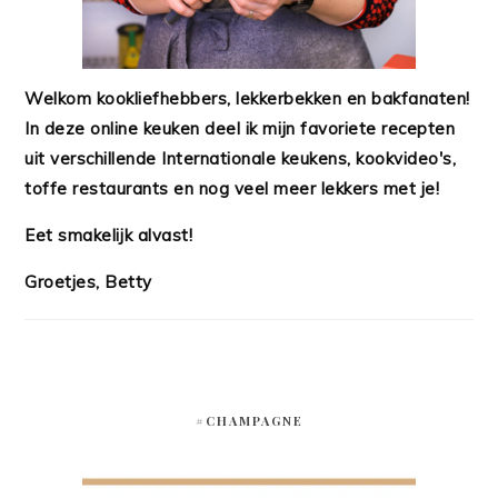
Welkom kookliefhebbers, lekkerbekken en bakfanaten!
In deze online keuken deel ik mijn favoriete recepten
uit verschillende Internationale keukens, kookvideo's,
toffe restaurants en nog veel meer lekkers met je!
Eet smakelijk alvast!
Groetjes, Betty
#CHAMPAGNE