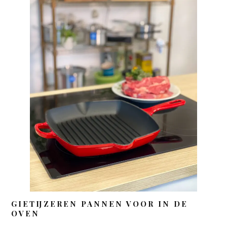
GIETIJZEREN PANNEN VOOR IN DE
OVEN