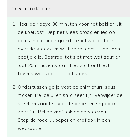
instructions
Haal de ribeye 30 minuten voor het bakken uit
de koelkast. Dep het vlees droog en leg op
een schone ondergrond. Lepel wat olijfolie
over de steaks en wrijf ze rondom in met een
beetje olie. Bestrooi tot slot met wat zout en
laat 20 minuten staan. Het zout onttrekt
tevens wat vocht uit het vlees.
Ondertussen ga je vast de chimichurri saus
maken. Pel de ui en snijd zeer fijn. Verwijder de
steel en zaadlijst van de peper en snijd ook
zeer fijn. Pel de knoflook en pers deze uit.
Stop de rode ui, peper en knoflook in een
weckpotje.