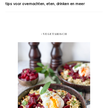
tips voor overnachten, eten, drinken en meer
#VEGETARISCH