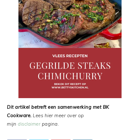
Dit artikel betreft een samenwerking met BK
Cookware.
Lees hier meer over op
mijn
disclaimer
pagina.