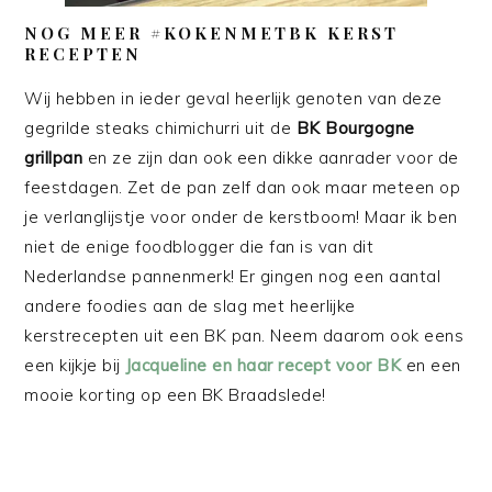
NOG MEER #KOKENMETBK KERST
RECEPTEN
Wij hebben in ieder geval heerlijk genoten van deze
gegrilde steaks chimichurri uit de
BK Bourgogne
grillpan
en ze zijn dan ook een dikke aanrader voor de
feestdagen. Zet de pan zelf dan ook maar meteen op
je verlanglijstje voor onder de kerstboom! Maar ik ben
niet de enige foodblogger die fan is van dit
Nederlandse pannenmerk! Er gingen nog een aantal
andere foodies aan de slag met heerlijke
kerstrecepten uit een BK pan. Neem daarom ook eens
een kijkje bij
Jacqueline en haar recept voor BK
en een
mooie korting op een BK Braadslede!