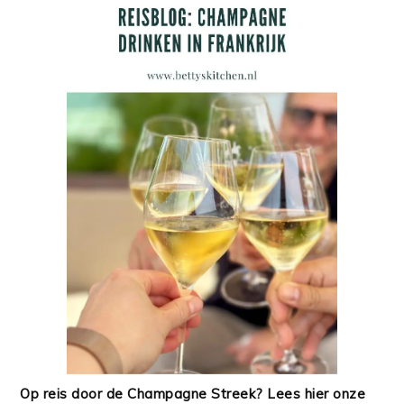
Op reis door de Champagne Streek? Lees hier onze