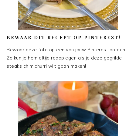
BEWAAR DIT RECEPT OP PINTEREST!
Bewaar deze foto op een van jouw Pinterest borden.
Zo kun je hem altijd raadplegen als je deze gegrilde
steaks chimichurri wilt gaan maken!