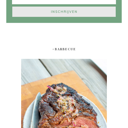
#BARBECUE