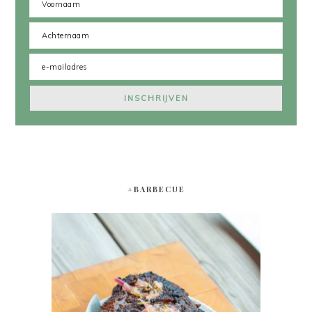
#BARBECUE