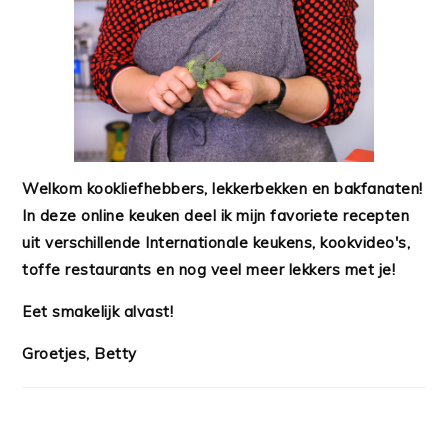
Welkom kookliefhebbers, lekkerbekken en bakfanaten!
In deze online keuken deel ik mijn favoriete recepten
uit verschillende Internationale keukens, kookvideo's,
toffe restaurants en nog veel meer lekkers met je!
Eet smakelijk alvast!
Groetjes, Betty