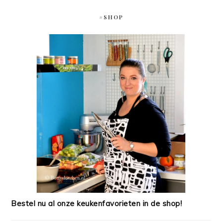
#SHOP
Bestel nu al onze keukenfavorieten in de shop!