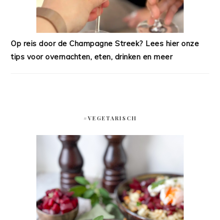
Op reis door de Champagne Streek? Lees hier onze
tips voor overnachten, eten, drinken en meer
#VEGETARISCH