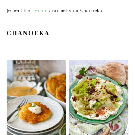
Je bent hier:
Home
/
Archief voor Chanoeka
CHANOEKA