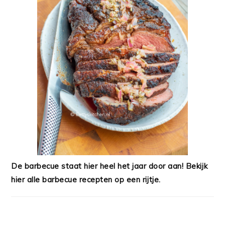
De barbecue staat hier heel het jaar door aan! Bekijk
hier alle barbecue recepten op een rijtje.