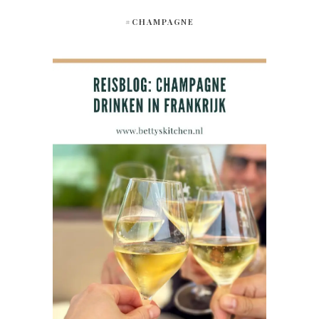
#CHAMPAGNE