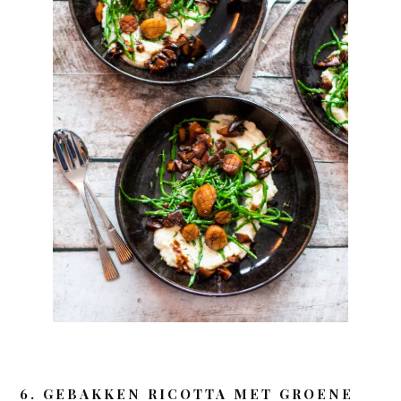
6. GEBAKKEN RICOTTA MET GROENE