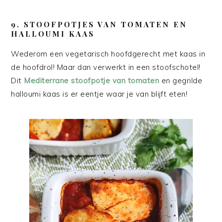
9. STOOFPOTJES VAN TOMATEN EN
HALLOUMI KAAS
Wederom een vegetarisch hoofdgerecht met kaas in
de hoofdrol! Maar dan verwerkt in een stoofschotel!
Dit
Mediterrane stoofpotje van tomaten
en gegrilde
halloumi kaas is er eentje waar je van blijft eten!