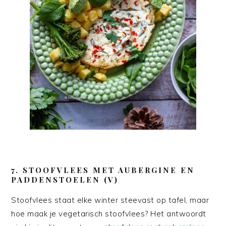
7. STOOFVLEES MET AUBERGINE EN
PADDENSTOELEN (V)
Stoofvlees staat elke winter steevast op tafel, maar
hoe maak je vegetarisch stoofvlees? Het antwoordt