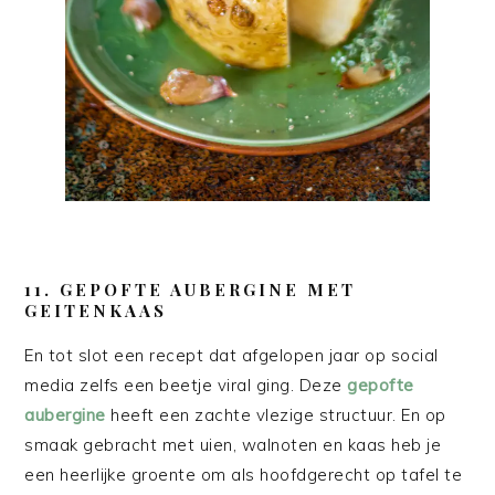
11. GEPOFTE AUBERGINE MET
GEITENKAAS
En tot slot een recept dat afgelopen jaar op social
media zelfs een beetje viral ging. Deze
gepofte
aubergine
heeft een zachte vlezige structuur. En op
smaak gebracht met uien, walnoten en kaas heb je
een heerlijke groente om als hoofdgerecht op tafel te