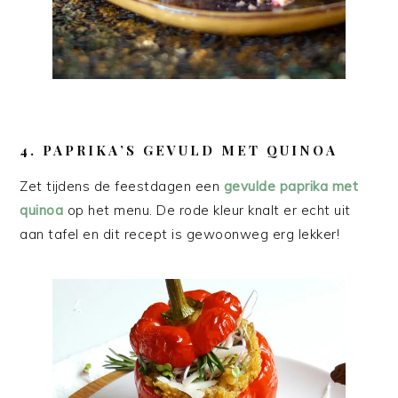
4. PAPRIKA’S GEVULD MET QUINOA
Zet tijdens de feestdagen een
gevulde paprika met
quinoa
op het menu. De rode kleur knalt er echt uit
aan tafel en dit recept is gewoonweg erg lekker!