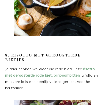
8. RISOTTO MET GEROOSTERDE
BIETJES
Ja daar hebben we weer die rode biet! Deze
risotto
met geroosterde rode biet, pijnboompitten
, alfalfa en
mozzarella is een heerlijk vullend gerecht voor het
kerstdiner!