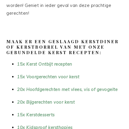
worden! Geniet in ieder geval van deze prachtige
gerechten!
MAAK ER EEN GESLAAGD KERSTDINER
OF KERSTBORREL VAN MET ONZE
GEBUNDELDE KERST RECEPTEN:
15x Kerst Ontbijt recepten
15x Voorgerechten voor kerst
20x Hoofdgerechten met vlees, vis of gevogelte
20x Bijgerechten voor kerst
15x Kerstdesserts
10x Kidsproof kersthapjes