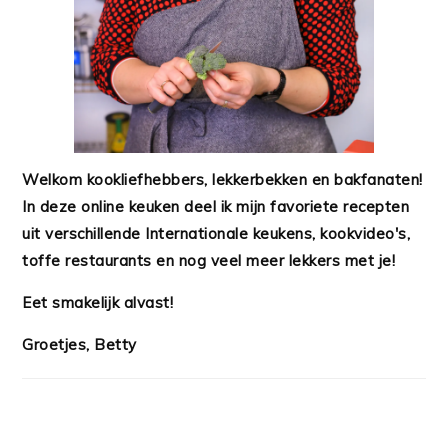
Welkom kookliefhebbers, lekkerbekken en bakfanaten!
In deze online keuken deel ik mijn favoriete recepten
uit verschillende Internationale keukens, kookvideo's,
toffe restaurants en nog veel meer lekkers met je!
Eet smakelijk alvast!
Groetjes, Betty