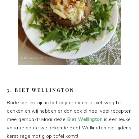
3. BIET WELLINGTON
Rode bieten zijn in het najaar eigenlijk niet weg te
denken en wij hebben er dan ook al heel veel recepten
mee gemaakt! Maar deze
Biet Wellington
is een leuke
variatie op de welbekende Beef Wellington die tijdens
kerst regelmatig op tafel komt!