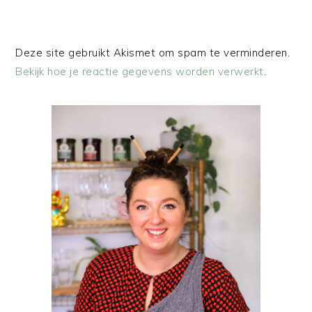
Deze site gebruikt Akismet om spam te verminderen.
Bekijk hoe je reactie gegevens worden verwerkt
.
PRIMAIRE
SIDEBAR