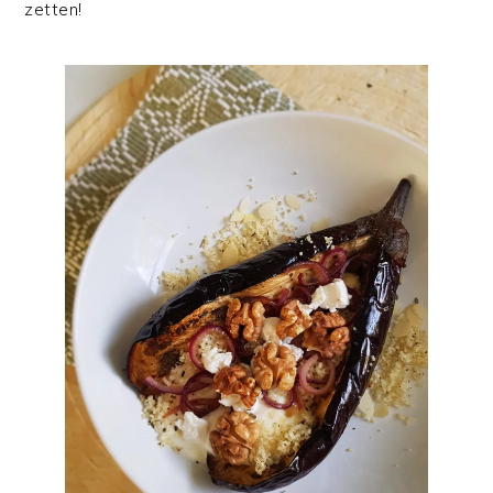
zetten!