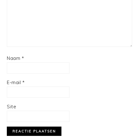
Naam
*
E-mail
*
Site