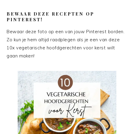
BEWAAR DEZE RECEPTEN OP
PINTEREST!
Bewaar deze foto op een van jouw Pinterest borden.
Zo kun je hem altijd raadplegen als je een van deze
10x vegetarische hoofdgerechten voor kerst wilt
gaan maken!