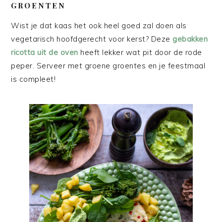
GROENTEN
Wist je dat kaas het ook heel goed zal doen als
vegetarisch hoofdgerecht voor kerst? Deze
gebakken
ricotta uit de oven
heeft lekker wat pit door de rode
peper. Serveer met groene groentes en je feestmaal
is compleet!