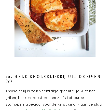
10. HELE KNOLSELDERIJ UIT DE OVEN
(V)
Knolselderij is zo’n veelzijdige groente. Je kunt het
grillen, bakken, roosteren en zelfs tot puree
stamppen. Speciaal voor de kerst ging ik aan de slag