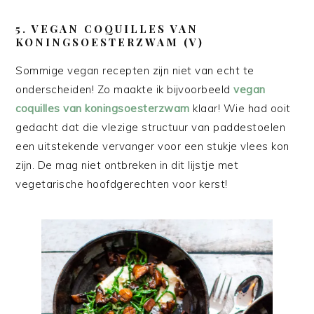
5. VEGAN COQUILLES VAN
KONINGSOESTERZWAM (V)
Sommige vegan recepten zijn niet van echt te
onderscheiden! Zo maakte ik bijvoorbeeld
vegan
coquilles van koningsoesterzwam
klaar! Wie had ooit
gedacht dat die vlezige structuur van paddestoelen
een uitstekende vervanger voor een stukje vlees kon
zijn. De mag niet ontbreken in dit lijstje met
vegetarische hoofdgerechten voor kerst!