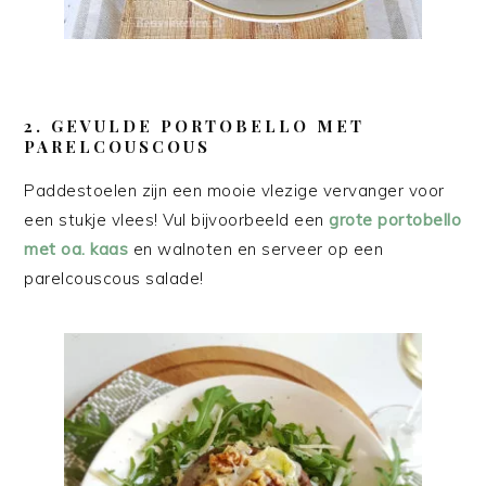
2. GEVULDE PORTOBELLO MET
PARELCOUSCOUS
Paddestoelen zijn een mooie vlezige vervanger voor
een stukje vlees! Vul bijvoorbeeld een
grote portobello
met oa. kaas
en walnoten en serveer op een
parelcouscous salade!