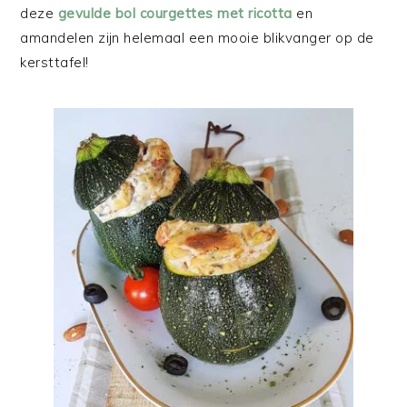
deze
gevulde bol courgettes met ricotta
en
amandelen zijn helemaal een mooie blikvanger op de
kersttafel!