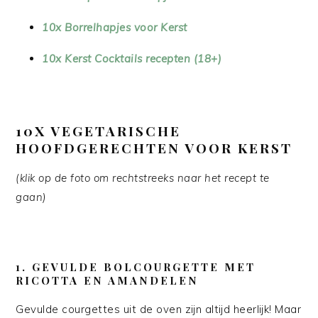
10x Borrelhapjes voor Kerst
10x Kerst Cocktails recepten (18+)
10X VEGETARISCHE
HOOFDGERECHTEN VOOR KERST
(klik op de foto om rechtstreeks naar het recept te
gaan)
1. GEVULDE BOLCOURGETTE MET
RICOTTA EN AMANDELEN
Gevulde courgettes uit de oven zijn altijd heerlijk! Maar