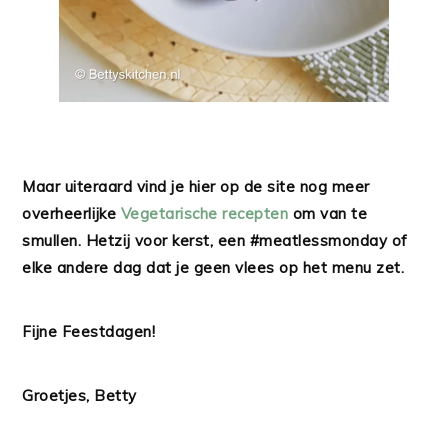
Maar uiteraard vind je hier op de site nog meer
overheerlijke
Vegetarische recepten
om van te
smullen. Hetzij voor kerst, een #meatlessmonday of
elke andere dag dat je geen vlees op het menu zet.
Fijne Feestdagen!
Groetjes, Betty