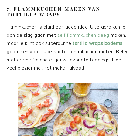
7. FLAMMKUCHEN MAKEN VAN
TORTILLA WRAPS
Flammkuchen is altijd een goed idee. Uiteraard kun je
aan de slag gaan met
zelf flammkuchen deeg
maken,
maar je kunt ook superdunne
tortilla wraps bodems
gebruiken voor supersnelle flammkuchen maken. Beleg
met creme fraiche en jouw favoriete toppings. Heel
veel plezier met het maken alvast!