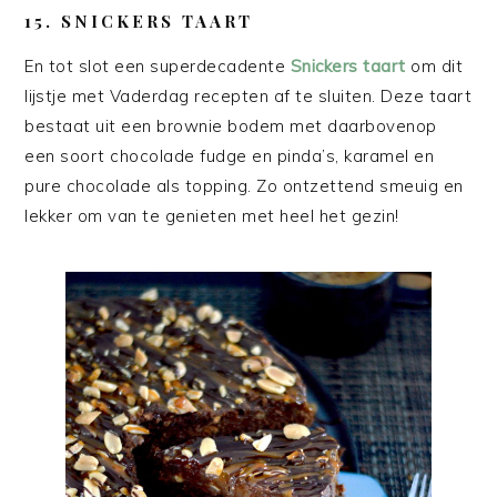
15. SNICKERS TAART
En tot slot een superdecadente
Snickers taart
om dit
lijstje met Vaderdag recepten af te sluiten. Deze taart
bestaat uit een brownie bodem met daarbovenop
een soort chocolade fudge en pinda’s, karamel en
pure chocolade als topping. Zo ontzettend smeuig en
lekker om van te genieten met heel het gezin!