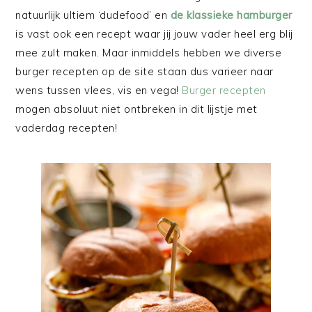
natuurlijk ultiem ‘dudefood’ en
de klassieke hamburger
is vast ook een recept waar jij jouw vader heel erg blij
mee zult maken. Maar inmiddels hebben we diverse
burger recepten op de site staan dus varieer naar
wens tussen vlees, vis en vega!
Burger recepten
mogen absoluut niet ontbreken in dit lijstje met
vaderdag recepten!