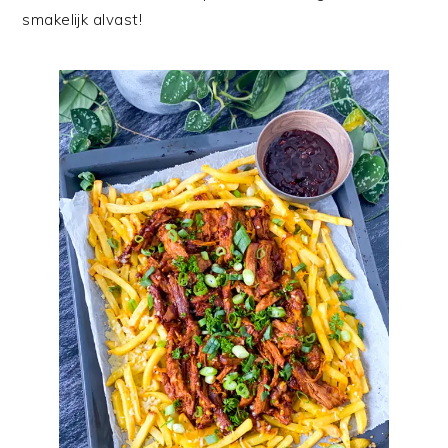
smakelijk alvast!