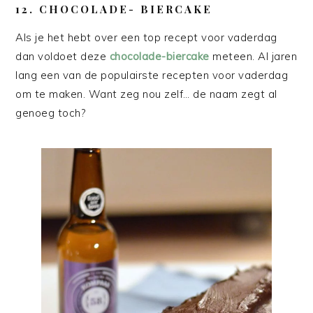
12. CHOCOLADE- BIERCAKE
Als je het hebt over een top recept voor vaderdag
dan voldoet deze
chocolade-biercake
meteen. Al jaren
lang een van de populairste recepten voor vaderdag
om te maken. Want zeg nou zelf… de naam zegt al
genoeg toch?