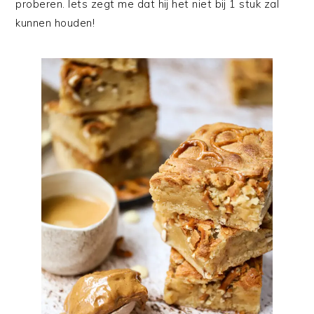
proberen. Iets zegt me dat hij het niet bij 1 stuk zal
kunnen houden!