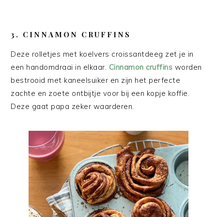
3. CINNAMON CRUFFINS
Deze rolletjes met koelvers croissantdeeg zet je in
een handomdraai in elkaar.
Cinnamon cruffins
worden
bestrooid met kaneelsuiker en zijn het perfecte
zachte en zoete ontbijtje voor bij een kopje koffie.
Deze gaat papa zeker waarderen.