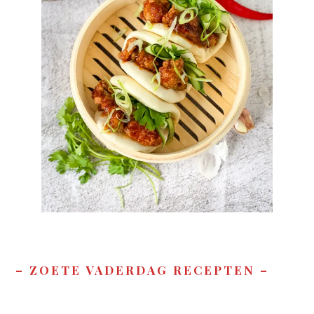
– ZOETE VADERDAG RECEPTEN –