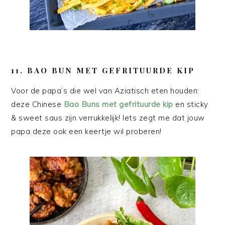
11. BAO BUN MET GEFRITUURDE KIP
Voor de papa’s die wel van Aziatisch eten houden:
deze Chinese
Bao Buns met gefrituurde kip
en sticky
& sweet saus zijn verrukkelijk! Iets zegt me dat jouw
papa deze ook een keertje wil proberen!