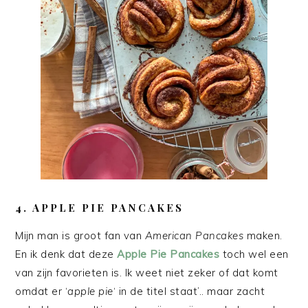
4. APPLE PIE PANCAKES
Mijn man is groot fan van
American Pancakes
maken.
En ik denk dat deze
Apple Pie Pancakes
toch wel een
van zijn favorieten is. Ik weet niet zeker of dat komt
omdat er ‘
apple pie
‘ in de titel staat’.. maar zacht