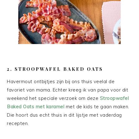
2. STROOPWAFEL BAKED OATS
Havermout ontbijtjes zijn bij ons thuis veelal de
favoriet van mama. Echter kreeg ik van papa voor dit
weekend het speciale verzoek om deze
Stroopwafel
Baked Oats met karamel
met de kids te gaan maken.
Die hoort dus echt thuis in dit lijstje met vaderdag
recepten.