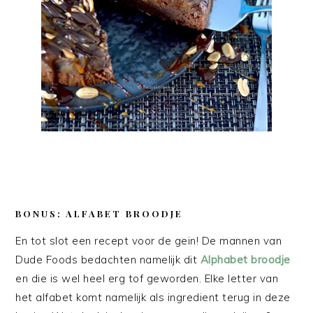
BONUS: ALFABET BROODJE
En tot slot een recept voor de gein! De mannen van
Dude Foods bedachten namelijk dit
Alphabet broodje
en die is wel heel erg tof geworden. Elke letter van
het alfabet komt namelijk als ingredient terug in deze