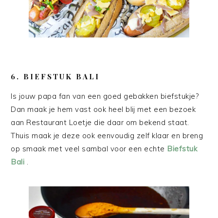
6. BIEFSTUK BALI
Is jouw papa fan van een goed gebakken biefstukje?
Dan maak je hem vast ook heel blij met een bezoek
aan Restaurant Loetje die daar om bekend staat.
Thuis maak je deze ook eenvoudig zelf klaar en breng
op smaak met veel sambal voor een echte
Biefstuk
Bali
.