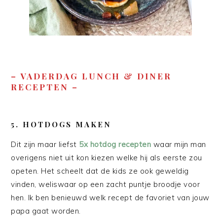
– VADERDAG LUNCH & DINER
RECEPTEN –
5. HOTDOGS MAKEN
Dit zijn maar liefst
5x hotdog recepten
waar mijn man
overigens niet uit kon kiezen welke hij als eerste zou
opeten. Het scheelt dat de kids ze ook geweldig
vinden, weliswaar op een zacht puntje broodje voor
hen. Ik ben benieuwd welk recept de favoriet van jouw
papa gaat worden.