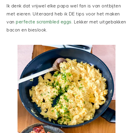
Ik denk dat vrijwel elke papa wel fan is van ontbijten
met eieren. Uiteraard heb ik DE tips voor het maken
van
perfecte scrambled eggs
. Lekker met uitgebakken
bacon en bieslook.