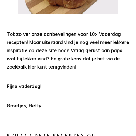
Tot zo ver onze aanbevelingen voor 10x Vaderdag
recepten! Maar uiteraard vind je nog veel meer lekkere
inspiratie op deze site hoor! Vraag gerust aan papa
wat hij lekker vind? En grote kans dat je het via de
zoekbalk hier kunt terugvinden!
Fijne vaderdag!
Groetjes, Betty
BEWAAR DEZE RECEPTEN OP