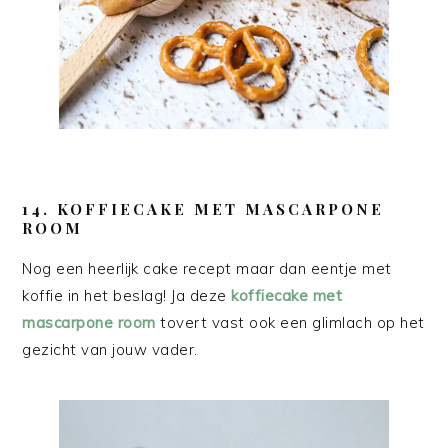
14. KOFFIECAKE MET MASCARPONE
ROOM
Nog een heerlijk cake recept maar dan eentje met
koffie in het beslag! Ja deze
koffiecake met
mascarpone room
tovert vast ook een glimlach op het
gezicht van jouw vader.