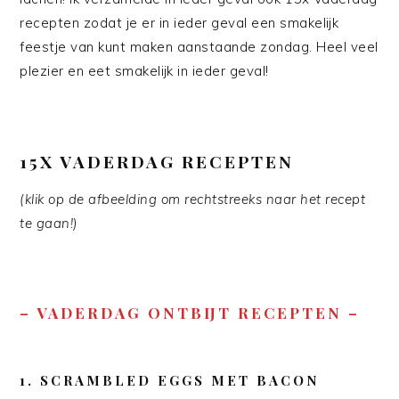
recepten zodat je er in ieder geval een smakelijk
feestje van kunt maken aanstaande zondag. Heel veel
plezier en eet smakelijk in ieder geval!
15X VADERDAG RECEPTEN
(klik op de afbeelding om rechtstreeks naar het recept
te gaan!)
– VADERDAG ONTBIJT RECEPTEN –
1. SCRAMBLED EGGS MET BACON