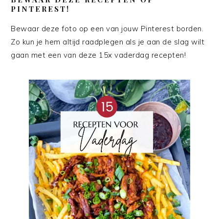
PINTEREST!
Bewaar deze foto op een van jouw Pinterest borden.
Zo kun je hem altijd raadplegen als je aan de slag wilt
gaan met een van deze 15x vaderdag recepten!