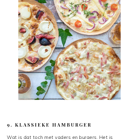
9. KLASSIEKE HAMBURGER
Wat is dat toch met vaders en burgers. Het is