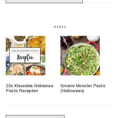
#PASTA
20x Klassieke Italiaanse
Groene Monster Pasta
Pasta Recepten
(Halloween)