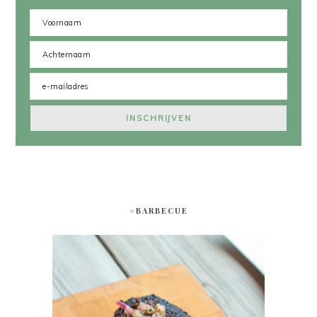
#BARBECUE