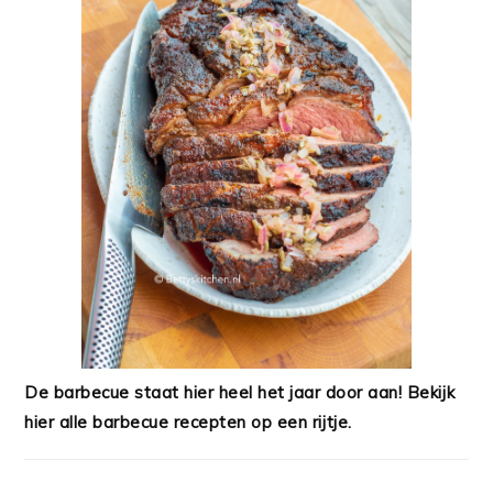
De barbecue staat hier heel het jaar door aan! Bekijk
hier alle barbecue recepten op een rijtje.