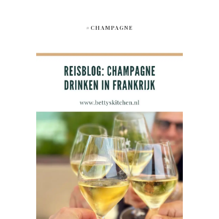
#CHAMPAGNE