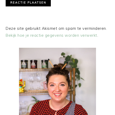
Deze site gebruikt Akismet om spam te verminderen.
Bekijk hoe je reactie gegevens worden verwerkt
.
PRIMAIRE
SIDEBAR