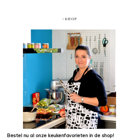
#SHOP
Bestel nu al onze keukenfavorieten in de shop!