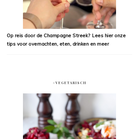
Op reis door de Champagne Streek? Lees hier onze
tips voor overnachten, eten, drinken en meer
#VEGETARISCH