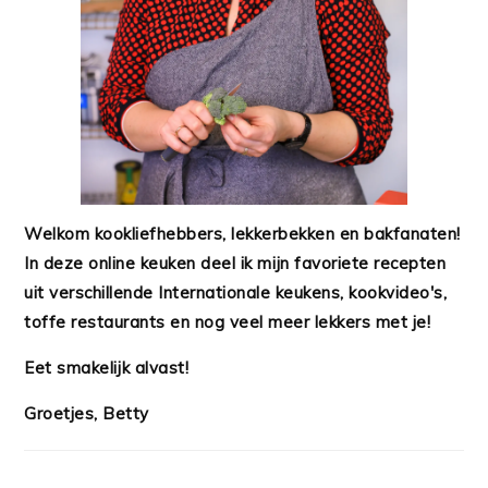
Welkom kookliefhebbers, lekkerbekken en bakfanaten!
In deze online keuken deel ik mijn favoriete recepten
uit verschillende Internationale keukens, kookvideo's,
toffe restaurants en nog veel meer lekkers met je!
Eet smakelijk alvast!
Groetjes, Betty