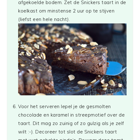
afgekoelde bodem. Zet de Snickers taart in de
koelkast om minstense 2 uur op te stijven
(liefst een hele nacht).
Voor het serveren lepel je de gesmolten
chocolade en karamel in streepmotief over de
taart. Dit mag zo zuinig of zo gulzig als je zelf
wilt :-). Decoreer tot slot de Snickers taart