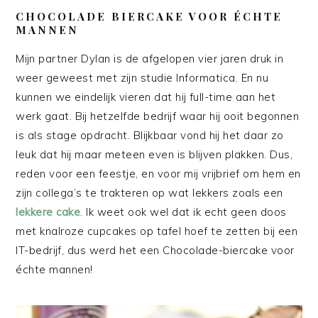
CHOCOLADE BIERCAKE VOOR ÉCHTE
MANNEN
Mijn partner Dylan is de afgelopen vier jaren druk in
weer geweest met zijn studie Informatica. En nu
kunnen we eindelijk vieren dat hij full-time aan het
werk gaat. Bij hetzelfde bedrijf waar hij ooit begonnen
is als stage opdracht. Blijkbaar vond hij het daar zo
leuk dat hij maar meteen even is blijven plakken. Dus,
reden voor een feestje, en voor mij vrijbrief om hem en
zijn collega’s te trakteren op wat lekkers zoals een
lekkere cake
. Ik weet ook wel dat ik echt geen doos
met knalroze cupcakes op tafel hoef te zetten bij een
IT-bedrijf, dus werd het een Chocolade-biercake voor
échte mannen!