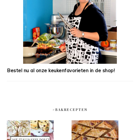
Bestel nu al onze keukenfavorieten in de shop!
#BAKRECEPTEN