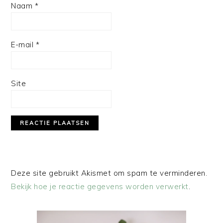
Naam
*
E-mail
*
Site
Deze site gebruikt Akismet om spam te verminderen.
Bekijk hoe je reactie gegevens worden verwerkt
.
PRIMAIRE
SIDEBAR