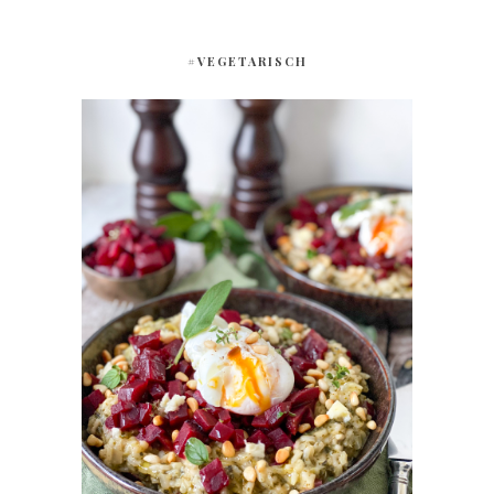
#VEGETARISCH