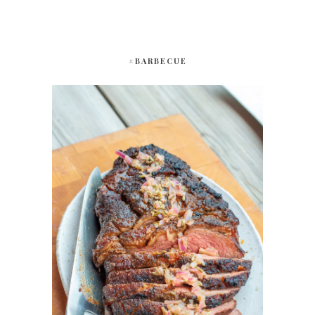
#BARBECUE