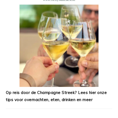
Op reis door de Champagne Streek? Lees hier onze
tips voor overnachten, eten, drinken en meer