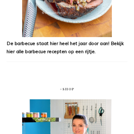
De barbecue staat hier heel het jaar door aan! Bekijk
hier alle barbecue recepten op een rijtje.
#SHOP