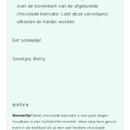
over de bovenkant van de afgekoelde
chocolade biercake. Laat deze vervolgens
afkoelen en harder worden.
Eet smakelijk!
Groetjes, Betty
notes
Bewaartip!
Deze chocolade biercake is een paar dagen
houdbaar in een luchtdichte trommel. Maar stop hem gerust
even in de koelkast als je een wat hardere chocolade