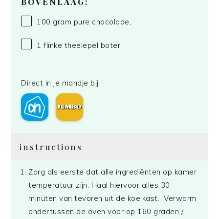
BOVENLAAG:
100 gram
pure chocolade,
1
flinke theelepel boter.
Direct in je mandje bij:
instructions
Zorg als eerste dat alle ingrediënten op kamer
temperatuur zijn. Haal hiervoor alles 30
minuten van tevoren uit de koelkast. Verwarm
ondertussen de oven voor op 160 graden /