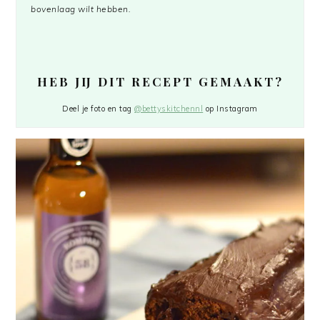
bovenlaag wilt hebben.
HEB JIJ DIT RECEPT GEMAAKT?
Deel je foto en tag
@bettyskitchennl
op Instagram