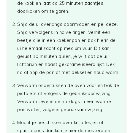
de kook en laat ca 25 minuten zachtjes
doorkoken om te garen.
Snijd de ui overlangs doormidden en pel deze.
Snijd vervolgens in halve ringen. Verhit een
beetje olie in een koekenpan en bak hierin de
ui helemaal zacht op medium vuur. Dit kan
gerust 10 minuten duren, je wilt dat de ui
lichtbruin en haast gekarameliseerd lijkt. Dek
na afloop de pan af met deksel en houd warm.
Verwarm ondertussen de oven voor en bak de
pistolets af volgens de gebruiksaanwijzing.
Verwarm tevens de hotdogs in een warme
pan water, volgens gebruiksaanwijzing.
Mocht je beschikken over knijpflesjes of
spuitflacons dan kun je hier de mosterd en