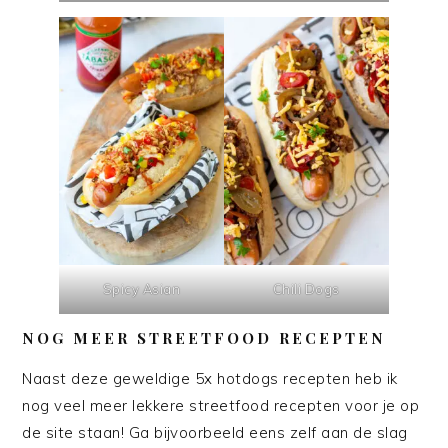
Spicy Asian
Chili Dogs
NOG MEER STREETFOOD RECEPTEN
Naast deze geweldige 5x hotdogs recepten heb ik
nog veel meer lekkere streetfood recepten voor je op
de site staan! Ga bijvoorbeeld eens zelf aan de slag