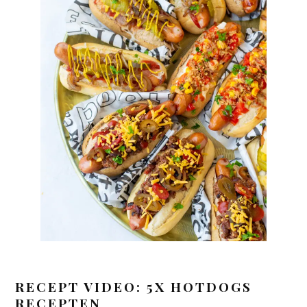
RECEPT VIDEO: 5X HOTDOGS
RECEPTEN