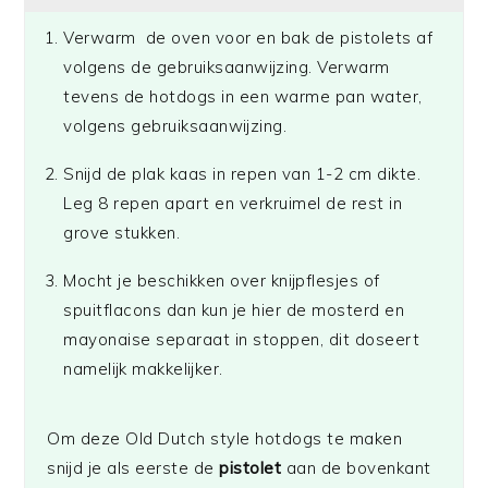
Verwarm de oven voor en bak de pistolets af
volgens de gebruiksaanwijzing. Verwarm
tevens de hotdogs in een warme pan water,
volgens gebruiksaanwijzing.
Snijd de plak kaas in repen van 1-2 cm dikte.
Leg 8 repen apart en verkruimel de rest in
grove stukken.
Mocht je beschikken over knijpflesjes of
spuitflacons dan kun je hier de mosterd en
mayonaise separaat in stoppen, dit doseert
namelijk makkelijker.
Om deze Old Dutch style hotdogs te maken
snijd je als eerste de
pistolet
aan de bovenkant