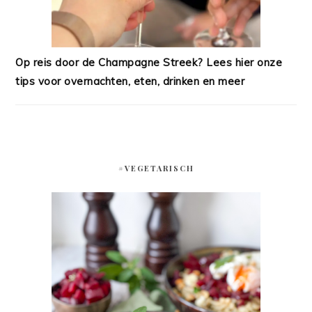
Op reis door de Champagne Streek? Lees hier onze
tips voor overnachten, eten, drinken en meer
#VEGETARISCH