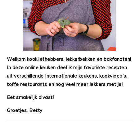
Welkom kookliefhebbers, lekkerbekken en bakfanaten!
In deze online keuken deel ik mijn favoriete recepten
uit verschillende Internationale keukens, kookvideo's,
toffe restaurants en nog veel meer lekkers met je!
Eet smakelijk alvast!
Groetjes, Betty