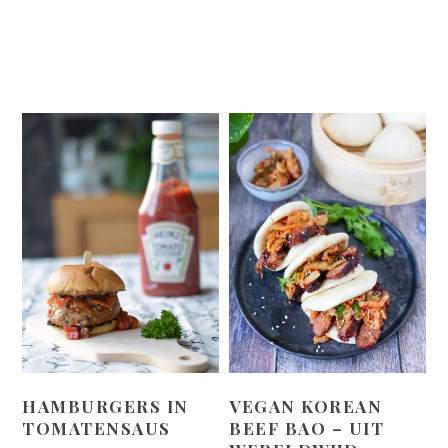
HAMBURGERS IN
VEGAN KOREAN
TOMATENSAUS
BEEF BAO – UIT