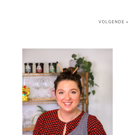
VOLGENDE »
PRIMAIRE
SIDEBAR