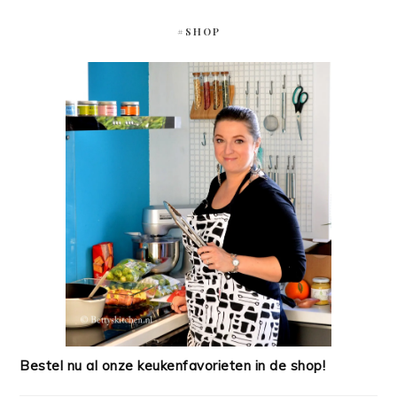
#SHOP
Bestel nu al onze keukenfavorieten in de shop!