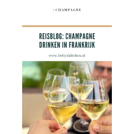
#CHAMPAGNE