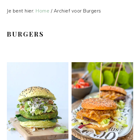
Je bent hier:
Home
/
Archief voor Burgers
BURGERS