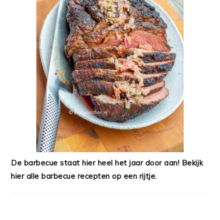
De barbecue staat hier heel het jaar door aan! Bekijk
hier alle barbecue recepten op een rijtje.