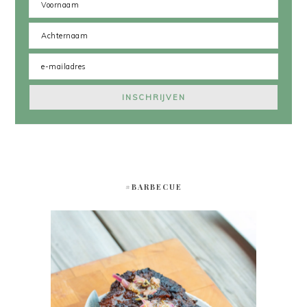
#BARBECUE