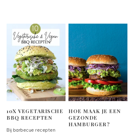
10X VEGETARISCHE
HOE MAAK JE EEN
BBQ RECEPTEN
GEZONDE
HAMBURGER?
Bij barbecue recepten