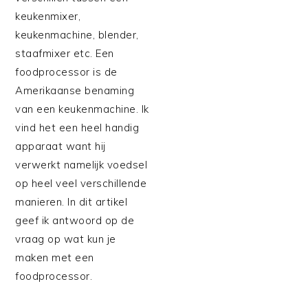
keukenmixer,
keukenmachine, blender,
staafmixer etc. Een
foodprocessor is de
Amerikaanse benaming
van een keukenmachine. Ik
vind het een heel handig
apparaat want hij
verwerkt namelijk voedsel
op heel veel verschillende
manieren. In dit artikel
geef ik antwoord op de
vraag op wat kun je
maken met een
foodprocessor.