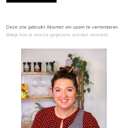
Deze site gebruikt Akismet om spam te verminderen.
Bekijk hoe je reactie gegevens worden verwerkt
.
PRIMAIRE
SIDEBAR