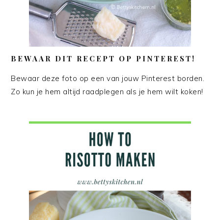
BEWAAR DIT RECEPT OP PINTEREST!
Bewaar deze foto op een van jouw Pinterest borden.
Zo kun je hem altijd raadplegen als je hem wilt koken!