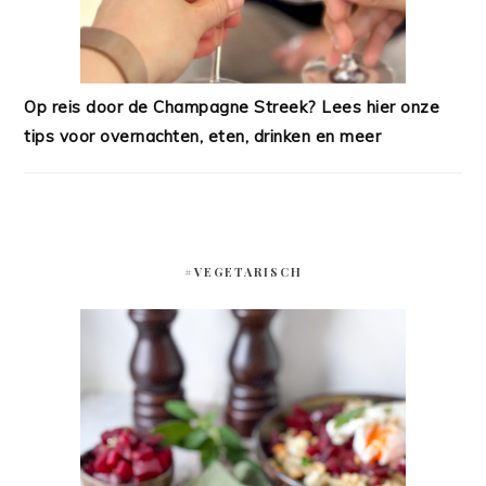
Op reis door de Champagne Streek? Lees hier onze
tips voor overnachten, eten, drinken en meer
#VEGETARISCH