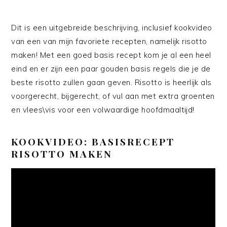
Dit is een uitgebreide beschrijving, inclusief kookvideo
van een van mijn favoriete recepten, namelijk risotto
maken! Met een goed basis recept kom je al een heel
eind en er zijn een paar gouden basis regels die je de
beste risotto zullen gaan geven. Risotto is heerlijk als
voorgerecht, bijgerecht, of vul aan met extra groenten
en vlees\vis voor een volwaardige hoofdmaaltijd!
KOOKVIDEO: BASISRECEPT
RISOTTO MAKEN