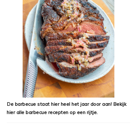
De barbecue staat hier heel het jaar door aan! Bekijk
hier alle barbecue recepten op een rijtje.