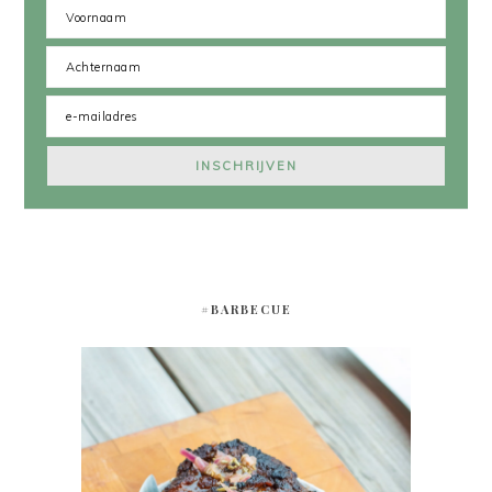
#BARBECUE