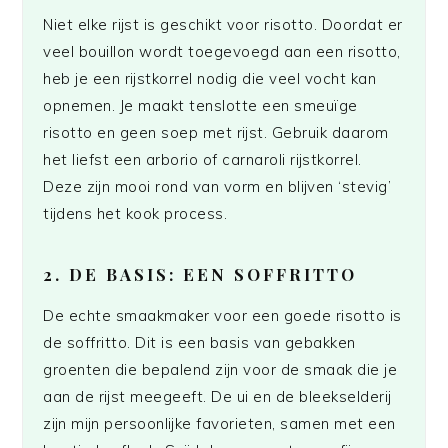
Niet elke rijst is geschikt voor risotto. Doordat er
veel bouillon wordt toegevoegd aan een risotto,
heb je een rijstkorrel nodig die veel vocht kan
opnemen. Je maakt tenslotte een smeuïge
risotto en geen soep met rijst. Gebruik daarom
het liefst een arborio of carnaroli rijstkorrel.
Deze zijn mooi rond van vorm en blijven ‘stevig’
tijdens het kook process.
2. DE BASIS: EEN SOFFRITTO
De echte smaakmaker voor een goede risotto is
de soffritto. Dit is een basis van gebakken
groenten die bepalend zijn voor de smaak die je
aan de rijst meegeeft. De ui en de bleekselderij
zijn mijn persoonlijke favorieten, samen met een