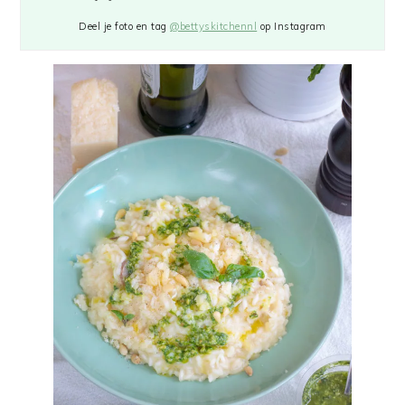
Deel je foto en tag
@bettyskitchennl
op Instagram