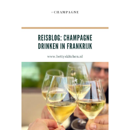
#CHAMPAGNE