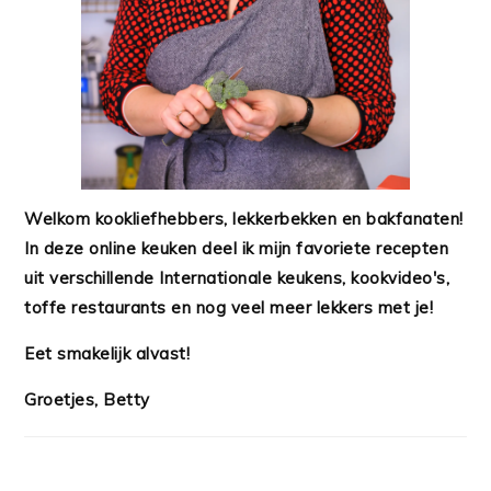
Welkom kookliefhebbers, lekkerbekken en bakfanaten!
In deze online keuken deel ik mijn favoriete recepten
uit verschillende Internationale keukens, kookvideo's,
toffe restaurants en nog veel meer lekkers met je!
Eet smakelijk alvast!
Groetjes, Betty