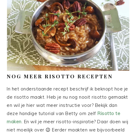
NOG MEER RISOTTO RECEPTEN
In het onderstaande recept beschrijf ik beknopt hoe je
de risotto maakt. Heb je nu nog nooit risotto gemaakt
en wil je hier wat meer instructie voor? Bekijk dan
deze handige tutorial van Betty om zelf
Risotto te
maken
. En wil je meer risotto-inspiratie? Daar doen wij
niet moeilijk over 😉 Eerder maakten we bijvoorbeeld