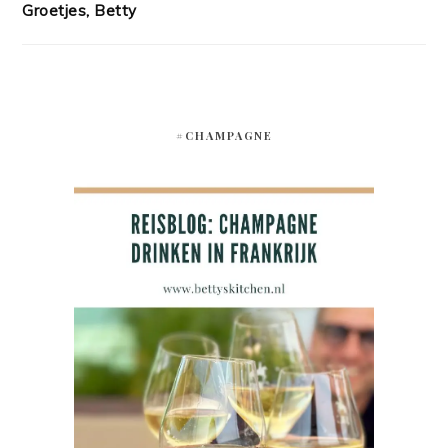
Groetjes, Betty
#CHAMPAGNE