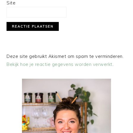
Site
Deze site gebruikt Akismet om spam te verminderen.
Bekijk hoe je reactie gegevens worden verwerkt
.
PRIMAIRE
SIDEBAR