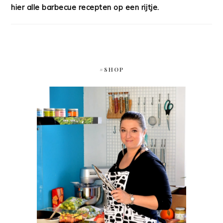
hier alle barbecue recepten op een rijtje.
#SHOP