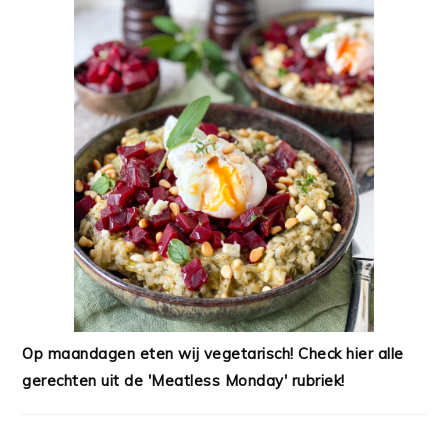
Op maandagen eten wij vegetarisch! Check hier alle
gerechten uit de 'Meatless Monday' rubriek!