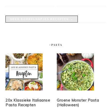
MEER BORRELHAPJES RECEPTEN →
#PASTA
20x Klassieke Italiaanse
Groene Monster Pasta
Pasta Recepten
(Halloween)