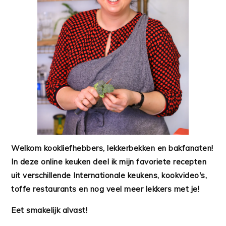
Welkom kookliefhebbers, lekkerbekken en bakfanaten!
In deze online keuken deel ik mijn favoriete recepten
uit verschillende Internationale keukens, kookvideo's,
toffe restaurants en nog veel meer lekkers met je!
Eet smakelijk alvast!