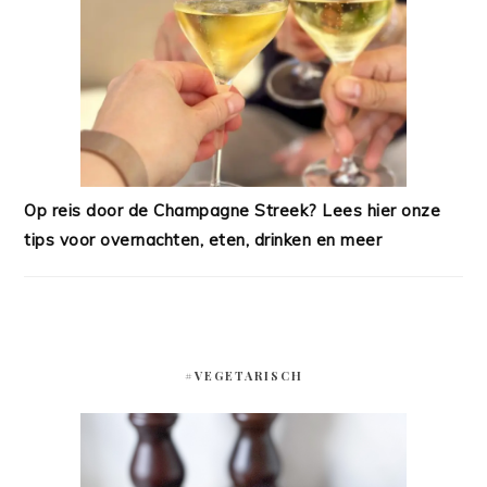
Op reis door de Champagne Streek? Lees hier onze
tips voor overnachten, eten, drinken en meer
#VEGETARISCH