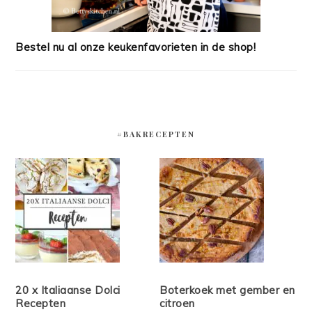
Bestel nu al onze keukenfavorieten in de shop!
#BAKRECEPTEN
20 x Italiaanse Dolci
Boterkoek met gember en
Recepten
citroen