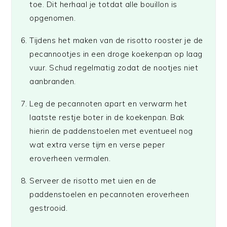
toe. Dit herhaal je totdat alle bouillon is
opgenomen.
Tijdens het maken van de risotto rooster je de
pecannootjes in een droge koekenpan op laag
vuur. Schud regelmatig zodat de nootjes niet
aanbranden.
Leg de pecannoten apart en verwarm het
laatste restje boter in de koekenpan. Bak
hierin de paddenstoelen met eventueel nog
wat extra verse tijm en verse peper
eroverheen vermalen.
Serveer de risotto met uien en de
paddenstoelen en pecannoten eroverheen
gestrooid.