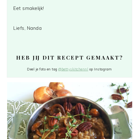
Eet smakelijk!
Liefs, Nanda
HEB JIJ DIT RECEPT GEMAAKT?
Deel je foto en tag
@bettyskitchennl
op Instagram