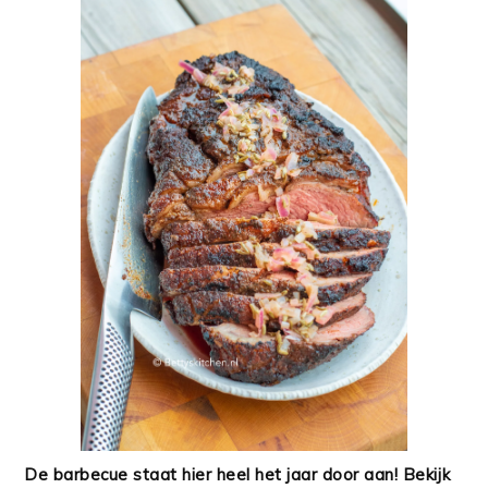
De barbecue staat hier heel het jaar door aan! Bekijk