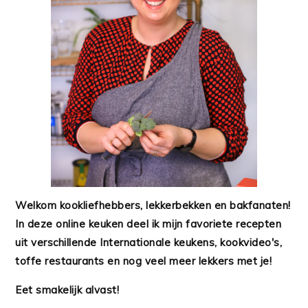
Welkom kookliefhebbers, lekkerbekken en bakfanaten!
In deze online keuken deel ik mijn favoriete recepten
uit verschillende Internationale keukens, kookvideo's,
toffe restaurants en nog veel meer lekkers met je!
Eet smakelijk alvast!