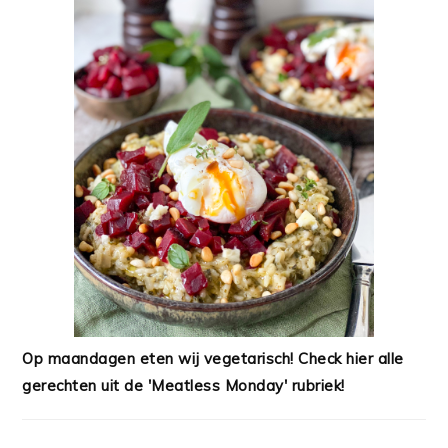
Op maandagen eten wij vegetarisch! Check hier alle
gerechten uit de 'Meatless Monday' rubriek!