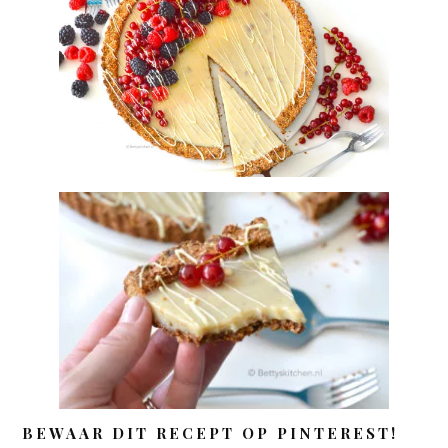
BEWAAR DIT RECEPT OP PINTEREST!