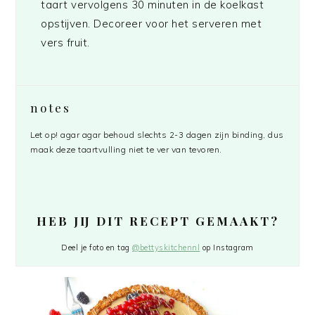
taart vervolgens 30 minuten in de koelkast
opstijven. Decoreer voor het serveren met
vers fruit.
notes
Let op! agar agar behoud slechts 2-3 dagen zijn binding, dus
maak deze taartvulling niet te ver van tevoren.
HEB JIJ DIT RECEPT GEMAAKT?
Deel je foto en tag
@bettyskitchennl
op Instagram