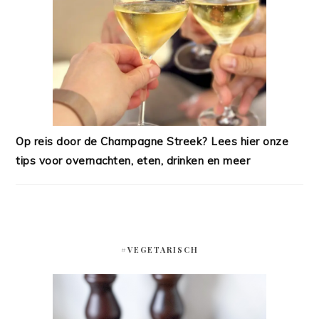
Op reis door de Champagne Streek? Lees hier onze
tips voor overnachten, eten, drinken en meer
#VEGETARISCH