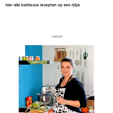
hier alle barbecue recepten op een rijtje.
#SHOP