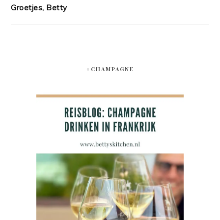
Groetjes, Betty
#CHAMPAGNE