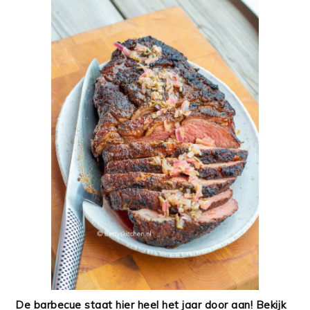
De barbecue staat hier heel het jaar door aan! Bekijk