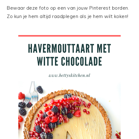
Bewaar deze foto op een van jouw Pinterest borden.
Zo kun je hem altijd raadplegen als je hem wilt koken!