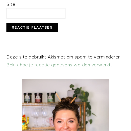
Site
Deze site gebruikt Akismet om spam te verminderen.
Bekijk hoe je reactie gegevens worden verwerkt
.
PRIMAIRE
SIDEBAR