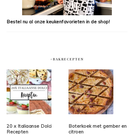
Bestel nu al onze keukenfavorieten in de shop!
#BAKRECEPTEN
20 x Italiaanse Dolci
Boterkoek met gember en
Recepten
citroen