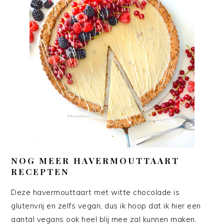
NOG MEER HAVERMOUTTAART
RECEPTEN
Deze havermouttaart met witte chocolade is
glutenvrij en zelfs vegan, dus ik hoop dat ik hier een
aantal vegans ook heel blij mee zal kunnen maken.