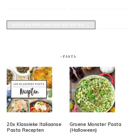
MEER BORRELHAPJES RECEPTEN →
#PASTA
20x Klassieke Italiaanse
Groene Monster Pasta
Pasta Recepten
(Halloween)