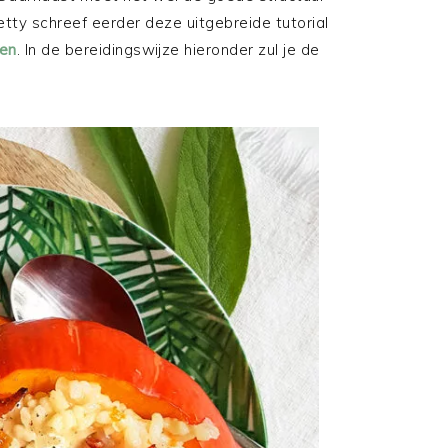
etty schreef eerder deze uitgebreide tutorial
en
. In de bereidingswijze hieronder zul je de