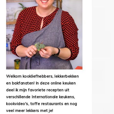
Welkom kookliefhebbers, lekkerbekken
en bakfanaten! In deze online keuken
deel ik mijn favoriete recepten uit
verschillende Internationale keukens,
kookvideo's, toffe restaurants en nog
veel meer lekkers met je!