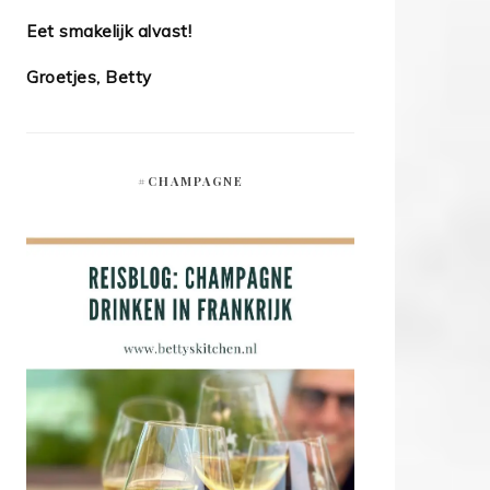
Eet smakelijk alvast!
Groetjes, Betty
#CHAMPAGNE