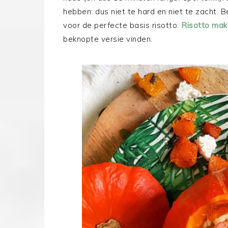
hebben: dus niet te hard en niet te zacht. B
voor de perfecte basis risotto:
Risotto mak
beknopte versie vinden.