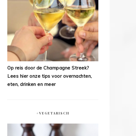
Op reis door de Champagne Streek?
Lees hier onze tips voor overnachten,
eten, drinken en meer
#VEGETARISCH