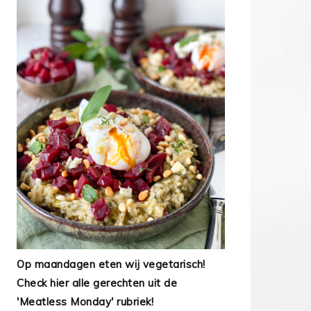
Op maandagen eten wij vegetarisch!
Check hier alle gerechten uit de
'Meatless Monday' rubriek!