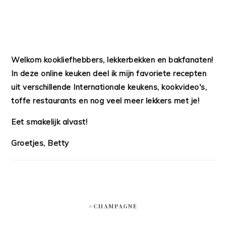
Welkom kookliefhebbers, lekkerbekken en bakfanaten!
In deze online keuken deel ik mijn favoriete recepten
uit verschillende Internationale keukens, kookvideo's,
toffe restaurants en nog veel meer lekkers met je!
Eet smakelijk alvast!
Groetjes, Betty
#CHAMPAGNE