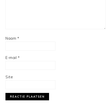
Naam
*
E-mail
*
Site