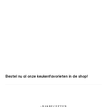
Bestel nu al onze keukenfavorieten in de shop!
#BAKRECEPTEN