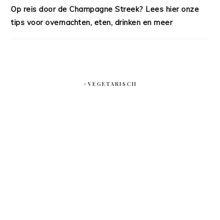
Op reis door de Champagne Streek? Lees hier onze
tips voor overnachten, eten, drinken en meer
#VEGETARISCH