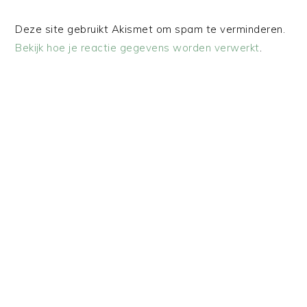
Deze site gebruikt Akismet om spam te verminderen.
Bekijk hoe je reactie gegevens worden verwerkt
.
PRIMAIRE
SIDEBAR