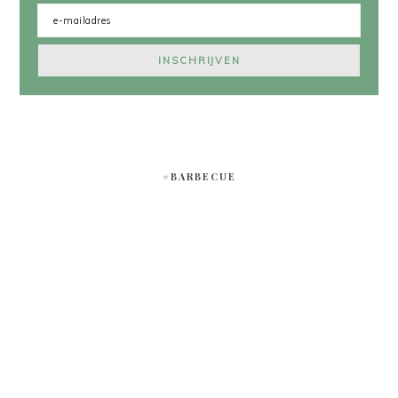
#BARBECUE