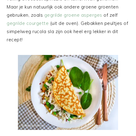
Maar je kun natuurlijk ook andere groene groenten
gebruiken, zoals
gegrilde groene asperges
of zelf
gegrilde courgette
(uit de oven). Gebakken peultjes of
simpelweg rucola sla zijn ook heel erg lekker in dit
recept!