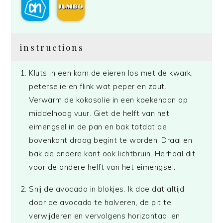
instructions
Kluts in een kom de eieren los met de kwark,
peterselie en flink wat peper en zout.
Verwarm de kokosolie in een koekenpan op
middelhoog vuur. Giet de helft van het
eimengsel in de pan en bak totdat de
bovenkant droog begint te worden. Draai en
bak de andere kant ook lichtbruin. Herhaal dit
voor de andere helft van het eimengsel.
Snij de avocado in blokjes. Ik doe dat altijd
door de avocado te halveren, de pit te
verwijderen en vervolgens horizontaal en