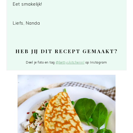
Eet smakelijk!
Liefs, Nanda
HEB JIJ DIT RECEPT GEMAAKT?
Deel je foto en tag
@bettyskitchennl
op Instagram