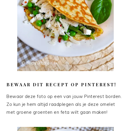
BEWAAR DIT RECEPT OP PINTEREST!
Bewaar deze foto op een van jouw Pinterest borden.
Zo kun je hem altijd raadplegen als je deze omelet
met groene groenten en feta wilt gaan maken!