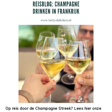
Op reis door de Champagne Streek? Lees hier onze