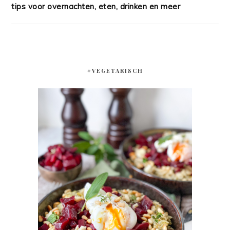
tips voor overnachten, eten, drinken en meer
#VEGETARISCH