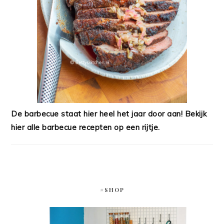
De barbecue staat hier heel het jaar door aan! Bekijk
hier alle barbecue recepten op een rijtje.
#SHOP