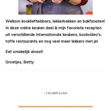
Welkom kookliefhebbers, lekkerbekken en bakfanaten!
In deze online keuken deel ik mijn favoriete recepten
uit verschillende Internationale keukens, kookvideo's,
toffe restaurants en nog veel meer lekkers met je!
Eet smakelijk alvast!
Groetjes, Betty
#CHAMPAGNE