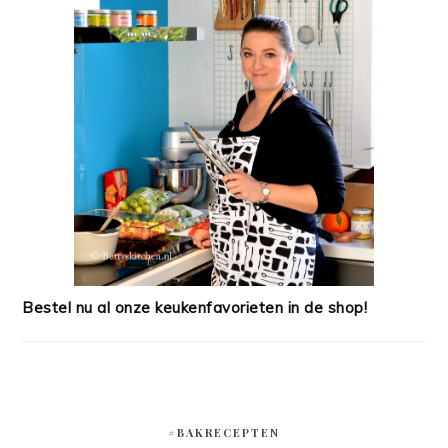
Bestel nu al onze keukenfavorieten in de shop!
#BAKRECEPTEN