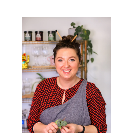
PRIMAIRE
SIDEBAR