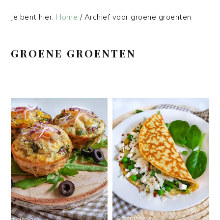
Je bent hier:
Home
/
Archief voor groene groenten
GROENE GROENTEN