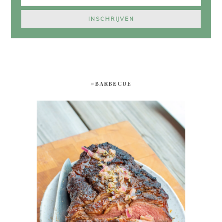
#BARBECUE