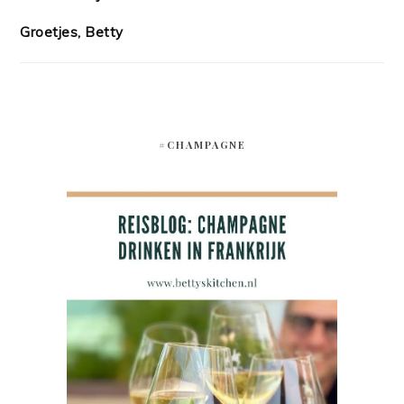
Groetjes, Betty
#CHAMPAGNE