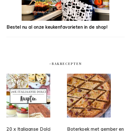
Bestel nu al onze keukenfavorieten in de shop!
#BAKRECEPTEN
20 x Italiaanse Dolci
Boterkoek met gember en