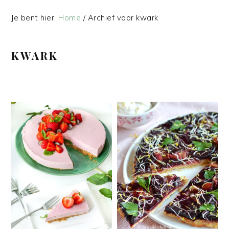
Je bent hier:
Home
/
Archief voor kwark
KWARK