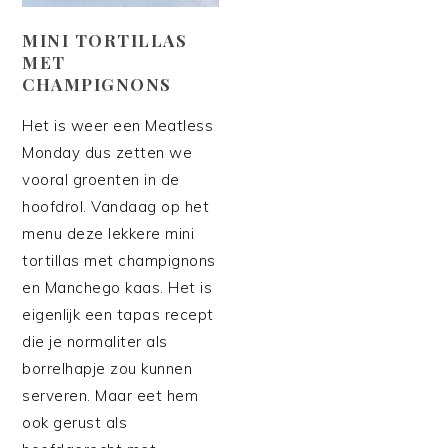
MINI TORTILLAS
MET
CHAMPIGNONS
Het is weer een Meatless
Monday dus zetten we
vooral groenten in de
hoofdrol. Vandaag op het
menu deze lekkere mini
tortillas met champignons
en Manchego kaas. Het is
eigenlijk een tapas recept
die je normaliter als
borrelhapje zou kunnen
serveren. Maar eet hem
ook gerust als