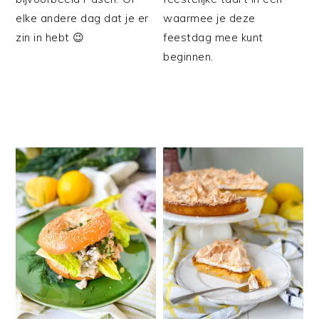
elke andere dag dat je er
waarmee je deze
zin in hebt 😉
feestdag mee kunt
beginnen.