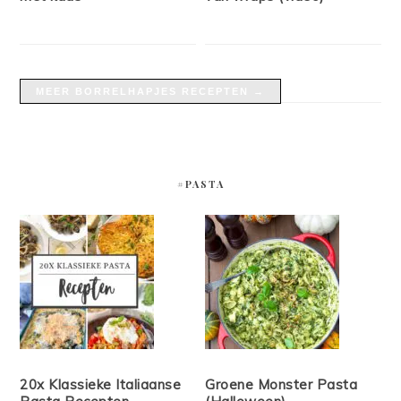
MEER BORRELHAPJES RECEPTEN →
#PASTA
20x Klassieke Italiaanse
Groene Monster Pasta