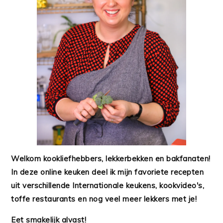
Welkom kookliefhebbers, lekkerbekken en bakfanaten!
In deze online keuken deel ik mijn favoriete recepten
uit verschillende Internationale keukens, kookvideo's,
toffe restaurants en nog veel meer lekkers met je!
Eet smakelijk alvast!