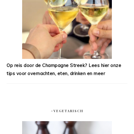
Op reis door de Champagne Streek? Lees hier onze
tips voor overnachten, eten, drinken en meer
#VEGETARISCH