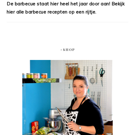
De barbecue staat hier heel het jaar door aan! Bekijk
hier alle barbecue recepten op een rijtje.
#SHOP