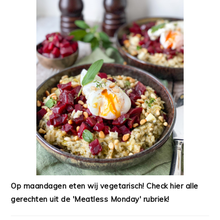
Op maandagen eten wij vegetarisch! Check hier alle
gerechten uit de 'Meatless Monday' rubriek!