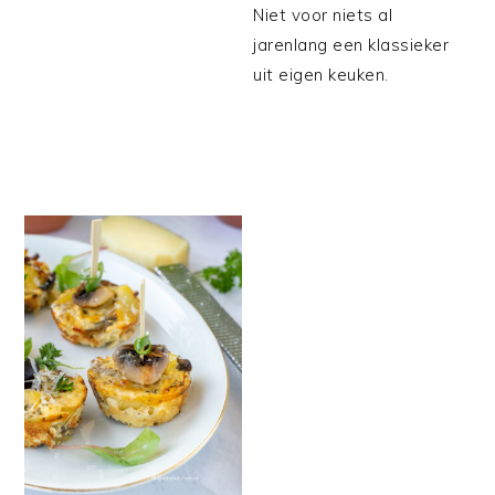
Niet voor niets al
jarenlang een klassieker
uit eigen keuken.