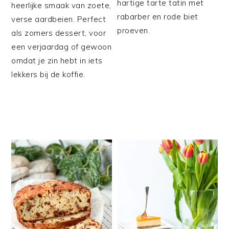
hartige tarte tatin met
heerlijke smaak van zoete,
rabarber en rode biet
verse aardbeien. Perfect
proeven.
als zomers dessert, voor
een verjaardag of gewoon
omdat je zin hebt in iets
lekkers bij de koffie.