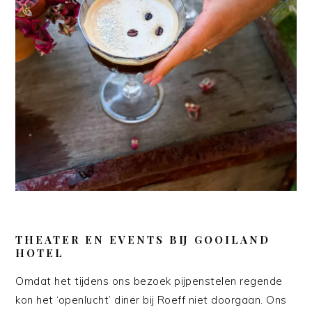
THEATER EN EVENTS BIJ GOOILAND
HOTEL
Omdat het tijdens ons bezoek pijpenstelen regende
kon het ‘openlucht’ diner bij Roeff niet doorgaan. Ons