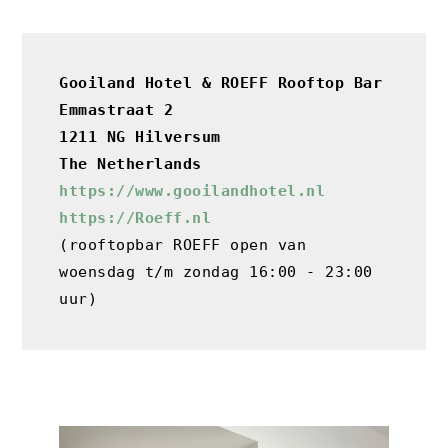
Gooiland Hotel & ROEFF Rooftop Bar

Emmastraat 2 
1211 NG Hilversum
https://www.gooilandhotel.nl
https://Roeff.nl
(rooftopbar ROEFF open van 
woensdag t/m zondag 16:00 - 23:00 
uur)