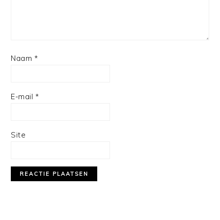
Naam
*
E-mail
*
Site