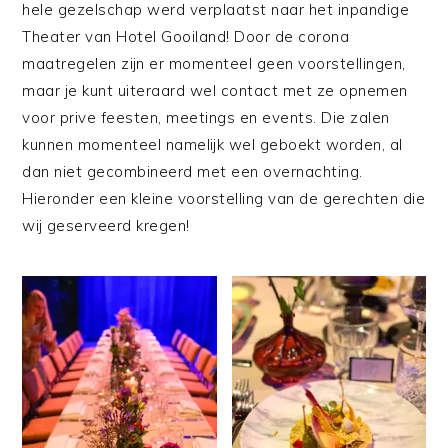
hele gezelschap werd verplaatst naar het inpandige
Theater van Hotel Gooiland! Door de corona
maatregelen zijn er momenteel geen voorstellingen,
maar je kunt uiteraard wel contact met ze opnemen
voor prive feesten, meetings en events. Die zalen
kunnen momenteel namelijk wel geboekt worden, al
dan niet gecombineerd met een overnachting.
Hieronder een kleine voorstelling van de gerechten die
wij geserveerd kregen!