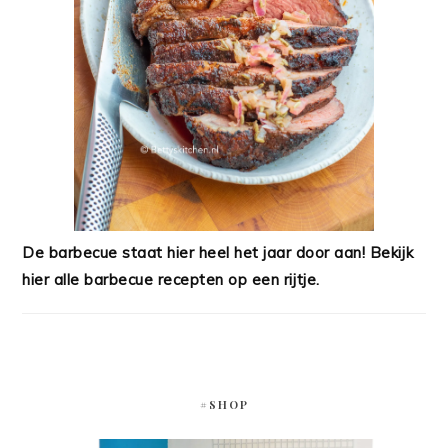
De barbecue staat hier heel het jaar door aan! Bekijk
hier alle barbecue recepten op een rijtje.
#SHOP