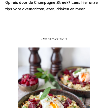
Op reis door de Champagne Streek? Lees hier onze
tips voor overnachten, eten, drinken en meer
#VEGETARISCH