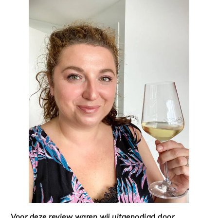
Voor deze review waren wij uitgenodigd door