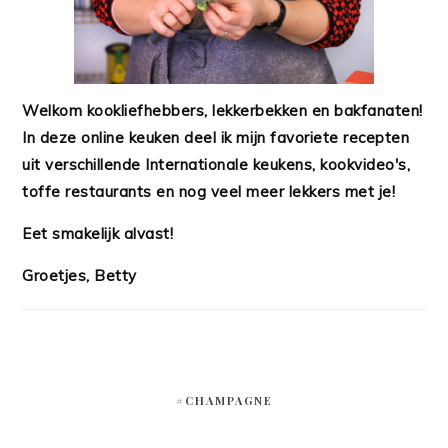
Welkom kookliefhebbers, lekkerbekken en bakfanaten!
In deze online keuken deel ik mijn favoriete recepten
uit verschillende Internationale keukens, kookvideo's,
toffe restaurants en nog veel meer lekkers met je!
Eet smakelijk alvast!
Groetjes, Betty
#CHAMPAGNE