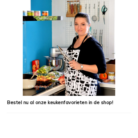
Bestel nu al onze keukenfavorieten in de shop!