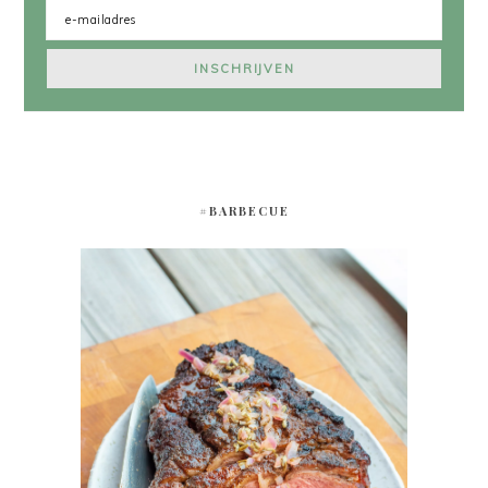
#BARBECUE