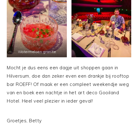
Watermeloen granite
Mocht je dus eens een dagje uit shoppen gaan in
Hilversum, doe dan zeker even een drankje bij rooftop
bar ROEFF! Of maak er een compleet weekendje weg
van en boek een nachtje in het art deco Gooiland
Hotel. Heel veel plezier in ieder geval!
Groetjes, Betty