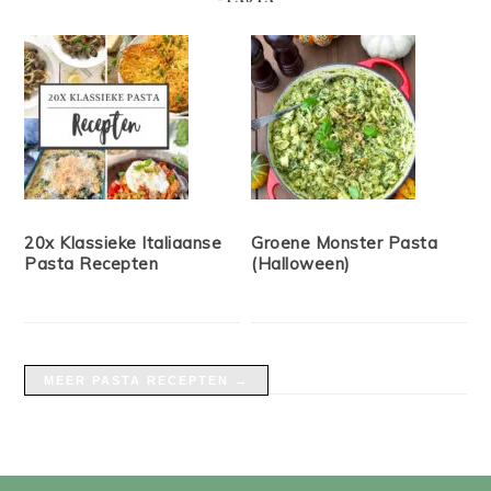
20x Klassieke Italiaanse
Groene Monster Pasta
Pasta Recepten
(Halloween)
MEER PASTA RECEPTEN →