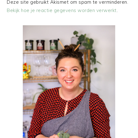
Deze site gebruikt Akismet om spam te verminderen.
Bekijk hoe je reactie gegevens worden verwerkt
.
PRIMAIRE
SIDEBAR