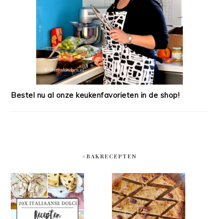
Bestel nu al onze keukenfavorieten in de shop!
#BAKRECEPTEN