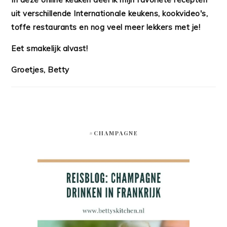
uit verschillende Internationale keukens, kookvideo's,
toffe restaurants en nog veel meer lekkers met je!
Eet smakelijk alvast!
Groetjes, Betty
#CHAMPAGNE