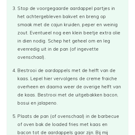
Stop de voorgegaarde aardappel partjes in
het achtergebleven bakvet en breng op
smaak met de cajun kruiden, peper en weinig
zout. Eventueel nog een klein beetje extra olie
in dien nodig. Schep het geheel om en leg
evenredig uit in de pan (of ingevette
ovenschaal).
Bestrooi de aardappels met de helft van de
kaas. Lepel hier vervolgens de creme fraiche
overheen en daarna weer de overige helft van
de kaas. Bestrooi met de uitgebakken bacon,
bosui en jalapeno.
Plaats de pan (of ovenschaal) in de barbecue
of oven bak de loaded fries met kaas en
bacon tot de aardappels gaar zijn. Bij mij