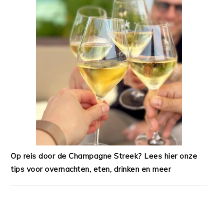
Op reis door de Champagne Streek? Lees hier onze
tips voor overnachten, eten, drinken en meer