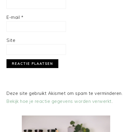
E-mail
*
Site
Deze site gebruikt Akismet om spam te verminderen.
Bekijk hoe je reactie gegevens worden verwerkt
.
PRIMAIRE
SIDEBAR