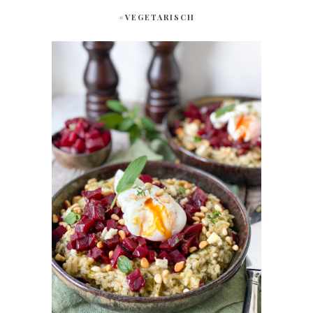
#VEGETARISCH