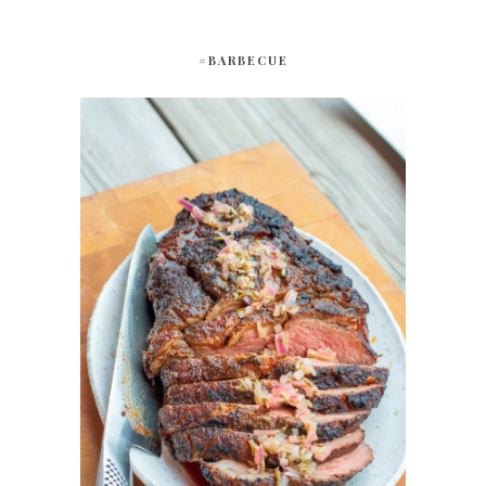
#BARBECUE