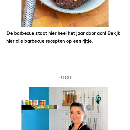
De barbecue staat hier heel het jaar door aan! Bekijk
hier alle barbecue recepten op een rijtje.
#SHOP