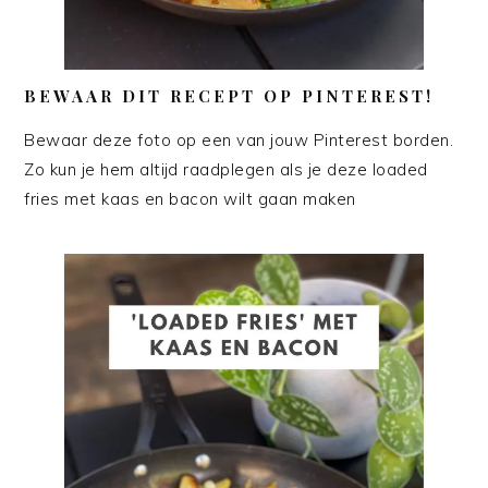
BEWAAR DIT RECEPT OP PINTEREST!
Bewaar deze foto op een van jouw Pinterest borden.
Zo kun je hem altijd raadplegen als je deze loaded
fries met kaas en bacon wilt gaan maken