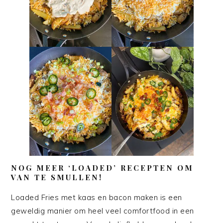
NOG MEER ‘LOADED’ RECEPTEN OM
VAN TE SMULLEN!
Loaded Fries met kaas en bacon maken is een
geweldig manier om heel veel comfortfood in een