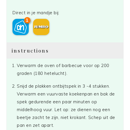
Direct in je mandje bij:
1
instructions
Verwarm de oven of barbecue voor op 200
graden (180 hetelucht).
Snijd de plakken ontbijtspek in 3 -4 stukken.
Verwarm een vuurvaste koekenpan en bak de
spek gedurende een paar minuten op
middelhoog vuur. Let op: ze dienen nog een
beetje zacht te zijn, niet krokant. Schep uit de
pan en zet apart.