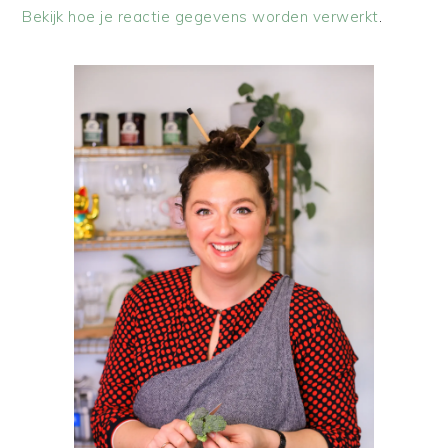
Bekijk hoe je reactie gegevens worden verwerkt
.
PRIMAIRE
SIDEBAR