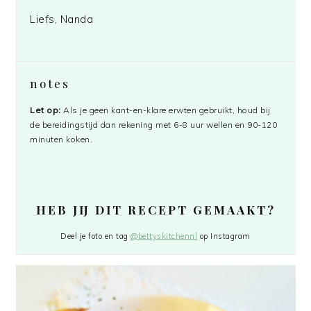
Liefs, Nanda
notes
Let op:
Als je geen kant-en-klare erwten gebruikt, houd bij
de bereidingstijd dan rekening met 6-8 uur wellen en 90-120
minuten koken.
HEB JIJ DIT RECEPT GEMAAKT?
Deel je foto en tag
@bettyskitchennl
op Instagram