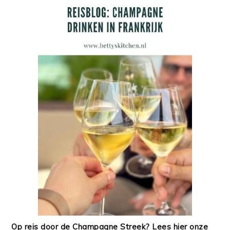
Op reis door de Champagne Streek? Lees hier onze