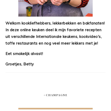
Welkom kookliefhebbers, lekkerbekken en bakfanaten!
In deze online keuken deel ik mijn favoriete recepten
uit verschillende Internationale keukens, kookvideo's,
toffe restaurants en nog veel meer lekkers met je!
Eet smakelijk alvast!
Groetjes, Betty
#CHAMPAGNE