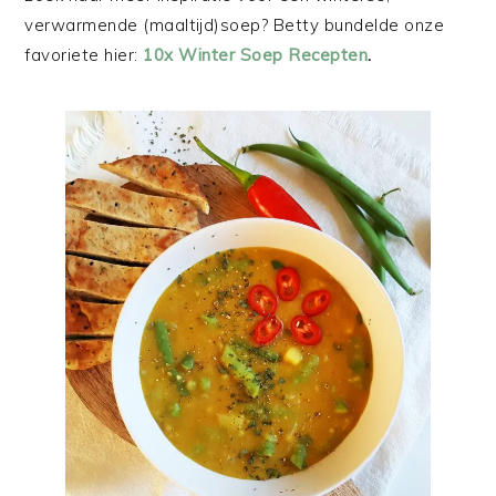
verwarmende (maaltijd)soep? Betty bundelde onze
favoriete hier:
10x Winter Soep Recepten
.