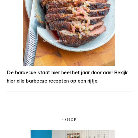
De barbecue staat hier heel het jaar door aan! Bekijk
hier alle barbecue recepten op een rijtje.
#SHOP