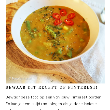
BEWAAR DIT RECEPT OP PINTEREST!
Bewaar deze foto op een van jouw Pinterest borden.
Zo kun je hem altijd raadplegen als je deze Indiase