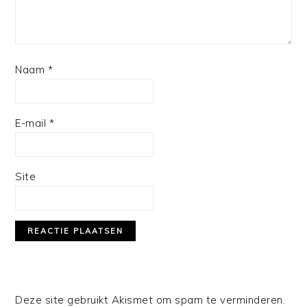
Naam
*
E-mail
*
Site
Deze site gebruikt Akismet om spam te verminderen.