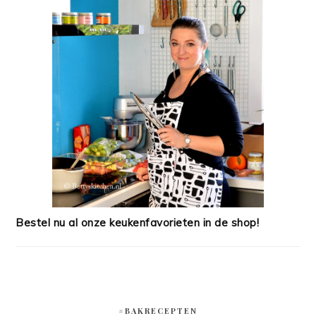
Bestel nu al onze keukenfavorieten in de shop!
#BAKRECEPTEN