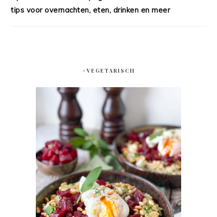
tips voor overnachten, eten, drinken en meer
#VEGETARISCH