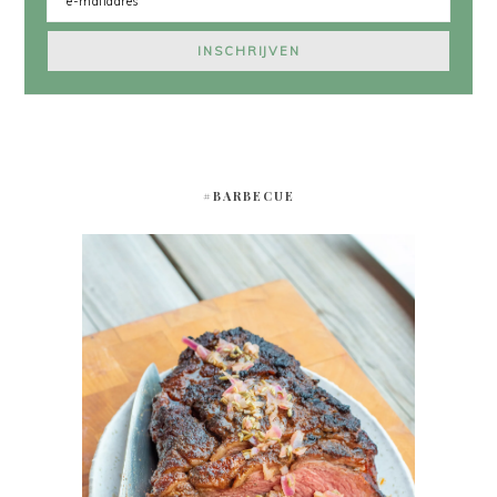
#BARBECUE