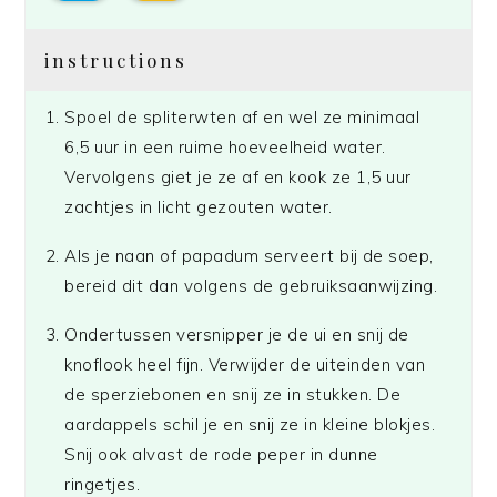
instructions
Spoel de spliterwten af en wel ze minimaal
6,5 uur in een ruime hoeveelheid water.
Vervolgens giet je ze af en kook ze 1,5 uur
zachtjes in licht gezouten water.
Als je naan of papadum serveert bij de soep,
bereid dit dan volgens de gebruiksaanwijzing.
Ondertussen versnipper je de ui en snij de
knoflook heel fijn. Verwijder de uiteinden van
de sperziebonen en snij ze in stukken. De
aardappels schil je en snij ze in kleine blokjes.
Snij ook alvast de rode peper in dunne
ringetjes.