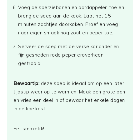
Voeg de sperziebonen en aardappelen toe en
breng de soep aan de kook. Laat het 15
minuten zachtjes doorkoken. Proef en voeg
naar eigen smaak nog zout en peper toe.
Serveer de soep met de verse koriander en
fijn gesneden rode peper eroverheen
gestrooid.
Bewaartip:
deze soep is ideaal om op een later
tijdstip weer op te warmen. Maak een grote pan
en vries een deel in of bewaar het enkele dagen
in de koelkast.
Eet smakelijk!