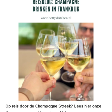
Op reis door de Champagne Streek? Lees hier onze