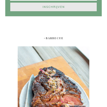
#BARBECUE