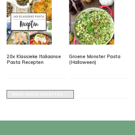
20x Klassieke Italiaanse
Groene Monster Pasta
Pasta Recepten
(Halloween)
MEER PASTA RECEPTEN →
FOOTER