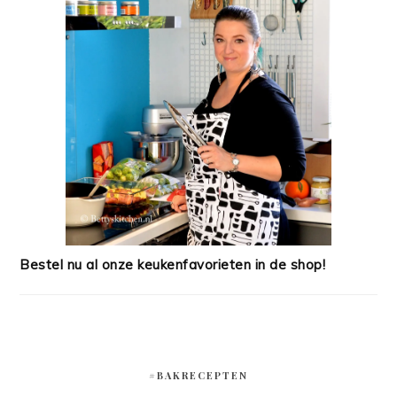
Bestel nu al onze keukenfavorieten in de shop!
#BAKRECEPTEN