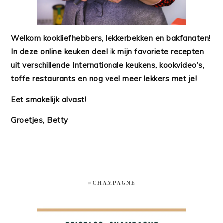
Welkom kookliefhebbers, lekkerbekken en bakfanaten!
In deze online keuken deel ik mijn favoriete recepten
uit verschillende Internationale keukens, kookvideo's,
toffe restaurants en nog veel meer lekkers met je!
Eet smakelijk alvast!
Groetjes, Betty
#CHAMPAGNE