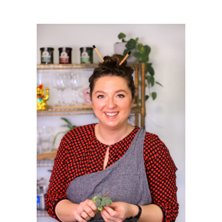
PRIMAIRE
SIDEBAR