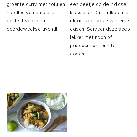
groente curry met tofu en
een beetje op de Indiase
noodles van en die is
klassieker Dal Tadka en is
perfect voor een
ideaal voor deze winterse
doordeweekse avond!
dagen. Serveer deze soep
lekker met naan of
papadum om erin te
dopen.