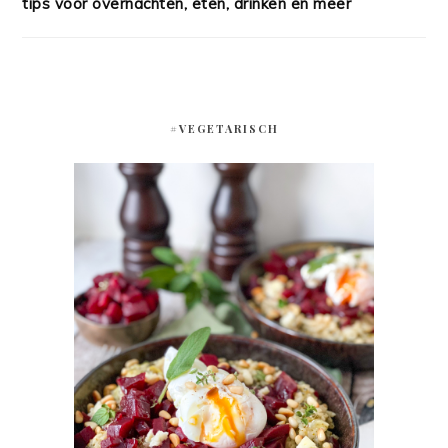
tips voor overnachten, eten, drinken en meer
#VEGETARISCH