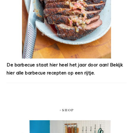
De barbecue staat hier heel het jaar door aan! Bekijk
hier alle barbecue recepten op een rijtje.
#SHOP