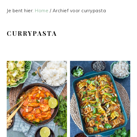
Je bent hier:
Home
/
Archief voor currypasta
CURRYPASTA