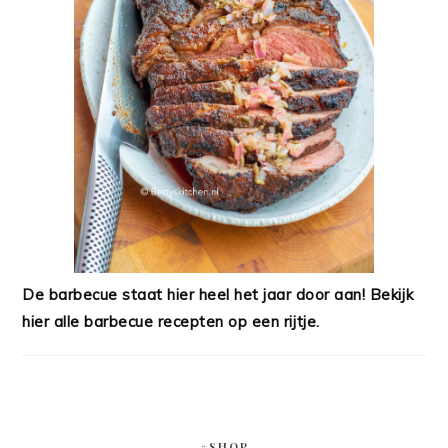
De barbecue staat hier heel het jaar door aan! Bekijk
hier alle barbecue recepten op een rijtje.
#SHOP