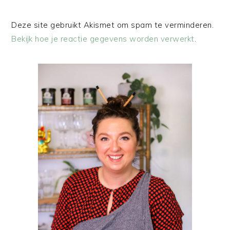
Deze site gebruikt Akismet om spam te verminderen.
Bekijk hoe je reactie gegevens worden verwerkt
.
PRIMAIRE
SIDEBAR