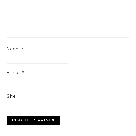
Naam
*
E-mail
*
Site