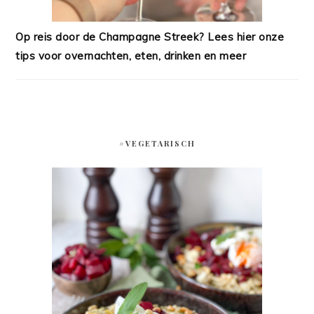
Op reis door de Champagne Streek? Lees hier onze
tips voor overnachten, eten, drinken en meer
#VEGETARISCH