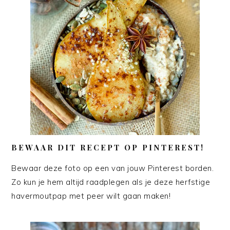
BEWAAR DIT RECEPT OP PINTEREST!
Bewaar deze foto op een van jouw Pinterest borden.
Zo kun je hem altijd raadplegen als je deze herfstige
havermoutpap met peer wilt gaan maken!