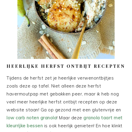
HEERLIJKE HERFST ONTBIJT RECEPTEN
Tijdens de herfst zet je heerlijke verwenontbijtjes
zoals deze op tafel. Niet alleen deze herfst
havermoutpap met gebakken peer, maar ik heb nog
veel meer heerlijke herfst ontbijt recepten op deze
website staan! Ga op gezond met een glutenvrije en
low carb noten granola
! Maar deze
granola taart met
kleurrijke bessen
is ook heerlijk genieten! En hoe klinkt