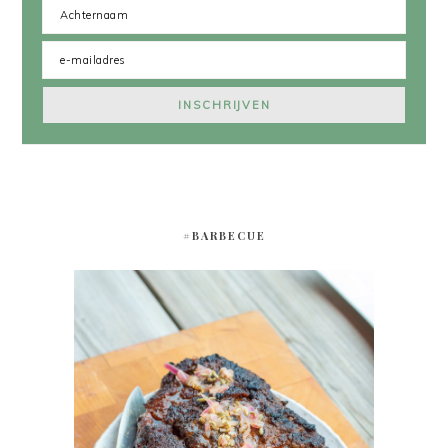
#BARBECUE