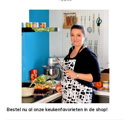
Bestel nu al onze keukenfavorieten in de shop!