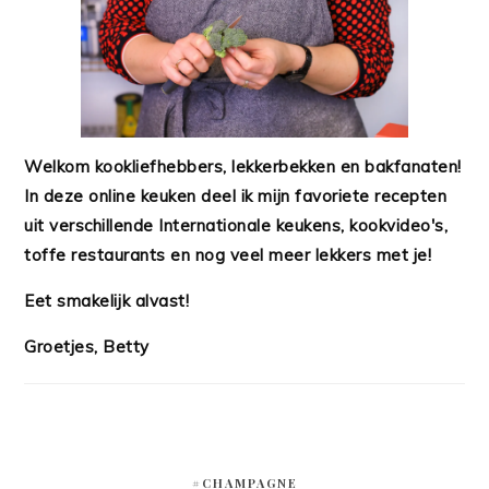
Welkom kookliefhebbers, lekkerbekken en bakfanaten!
In deze online keuken deel ik mijn favoriete recepten
uit verschillende Internationale keukens, kookvideo's,
toffe restaurants en nog veel meer lekkers met je!
Eet smakelijk alvast!
Groetjes, Betty
#CHAMPAGNE