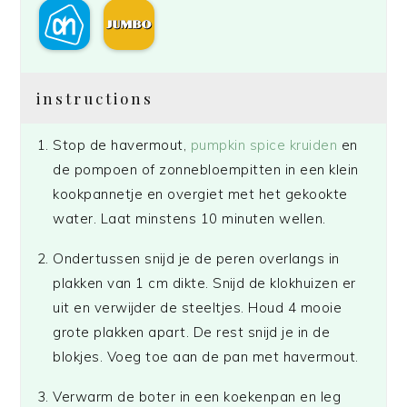
instructions
Stop de havermout,
pumpkin spice kruiden
en
de pompoen of zonnebloempitten in een klein
kookpannetje en overgiet met het gekookte
water. Laat minstens 10 minuten wellen.
Ondertussen snijd je de peren overlangs in
plakken van 1 cm dikte. Snijd de klokhuizen er
uit en verwijder de steeltjes. Houd 4 mooie
grote plakken apart. De rest snijd je in de
blokjes. Voeg toe aan de pan met havermout.
Verwarm de boter in een koekenpan en leg