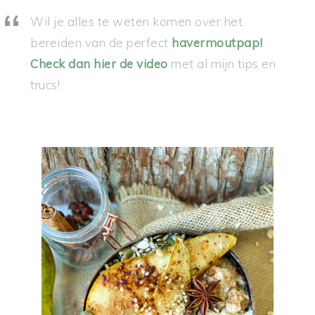
Wil je alles te weten komen over het
bereiden van de perfect
havermoutpap!
Check dan hier de video
met al mijn tips en
trucs!