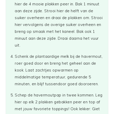
hier de 4 mooie plakken peer in. Bak 1 minuut
aan deze zijde. Strooi hier de helft van de
suiker overheen en draai de plakken om. Strooi
hier vervolgens de overige suiker overheen en
breng op smaak met het kaneel. Bak ook 1
minuut aan deze zijde. Draai daarna het vuur
uit.
Schenk de plantaardige melk bij de havermout,
roer goed door en breng het geheel aan de
kook. Laat zachtjes opwarmen op
middelmatige temperatuur, gedurende 5
minuten, en blijf tussendoor goed dooroeren.
Schep de havermoutpap in twee kommen. Leg
hier op elk 2 plakken gebakken peer en top af
met jouw favoriete toppings! Ook lekker: Giet