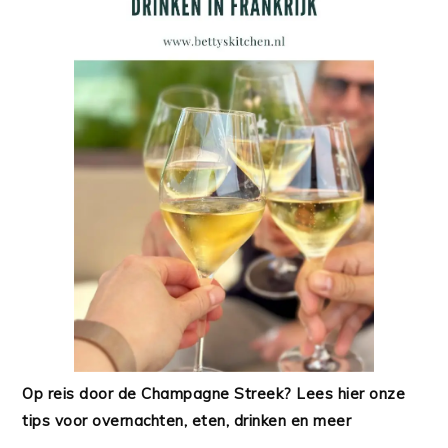
Op reis door de Champagne Streek? Lees hier onze
tips voor overnachten, eten, drinken en meer