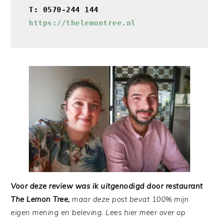
T: 0570-244 144
https://thelemontree.nl
Voor deze review was ik uitgenodigd door restaurant
The Lemon Tree,
maar deze post bevat 100% mijn
eigen mening en beleving. Lees hier meer over op