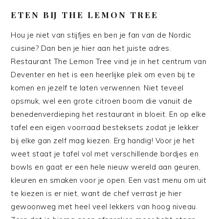
ETEN BIJ THE LEMON TREE
Hou je niet van stijfjes en ben je fan van de Nordic
cuisine? Dan ben je hier aan het juiste adres.
Restaurant The Lemon Tree vind je in het centrum van
Deventer en het is een heerlijke plek om even bij te
komen en jezelf te laten verwennen. Niet teveel
opsmuk, wel een grote citroen boom die vanuit de
benedenverdieping het restaurant in bloeit. En op elke
tafel een eigen voorraad besteksets zodat je lekker
bij elke gan zelf mag kiezen. Erg handig! Voor je het
weet staat je tafel vol met verschillende bordjes en
bowls en gaat er een hele nieuw wereld aan geuren,
kleuren en smaken voor je open. Een vast menu om uit
te kiezen is er niet, want de chef verrast je hier
gewoonweg met heel veel lekkers van hoog niveau.