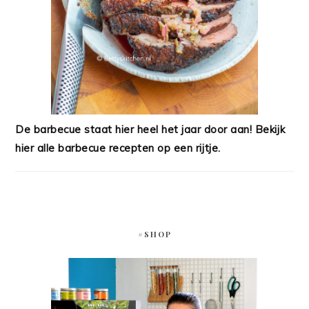
De barbecue staat hier heel het jaar door aan! Bekijk
hier alle barbecue recepten op een rijtje.
#SHOP