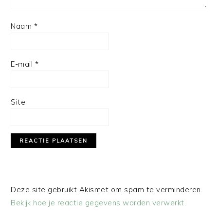
Naam
*
E-mail
*
Site
Deze site gebruikt Akismet om spam te verminderen.
Bekijk hoe je reactie gegevens worden verwerkt
.