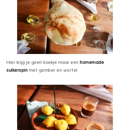
Hier krijg je geen koekje maar een
homemade
suikerspin
met gember en wortel