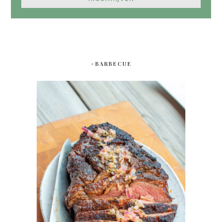
#BARBECUE