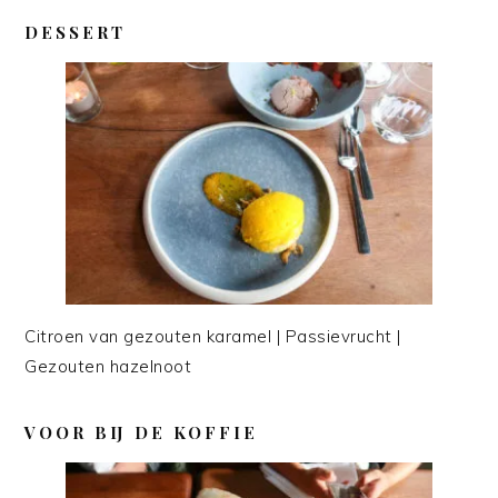
DESSERT
Citroen van gezouten karamel | Passievrucht |
Gezouten hazelnoot
VOOR BIJ DE KOFFIE