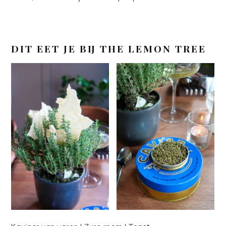
DIT EET JE BIJ
THE LEMON TREE