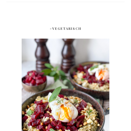
#VEGETARISCH