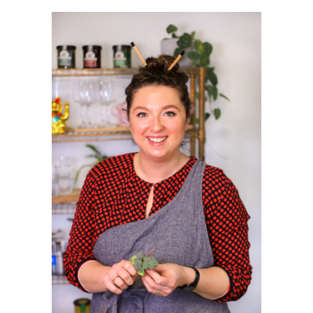
PRIMAIRE
SIDEBAR