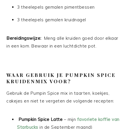
3 theelepels gemalen pimentbessen
3 theelepels gemalen kruidnagel
Bereidingswijze:
Meng alle kruiden goed door elkaar
in een kom. Bewaar in een luchtdichte pot.
WAAR GEBRUIK JE PUMPKIN SPICE
KRUIDENMIX VOOR?
Gebruik de Pumpin Spice mix in taarten, koekjes,
cakejes en niet te vergeten de volgende recepten:
Pumpkin Spice Latte
– mijn
favoriete koffie van
Starbucks
in de September maand)