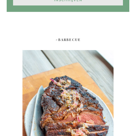
#BARBECUE