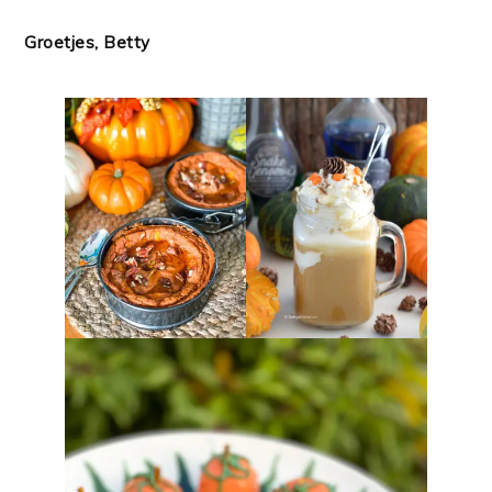
Groetjes, Betty