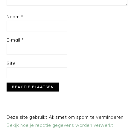
Naam
*
E-mail
*
Site
Deze site gebruikt Akismet om spam te verminderen.
Bekijk hoe je reactie gegevens worden verwerkt
.