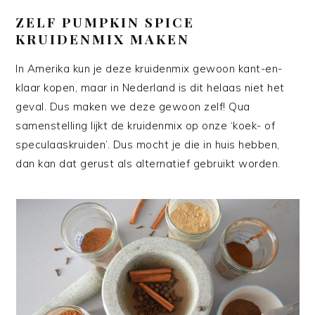
ZELF PUMPKIN SPICE
KRUIDENMIX MAKEN
In Amerika kun je deze kruidenmix gewoon kant-en-
klaar kopen, maar in Nederland is dit helaas niet het
geval. Dus maken we deze gewoon zelf! Qua
samenstelling lijkt de kruidenmix op onze ‘koek- of
speculaaskruiden’. Dus mocht je die in huis hebben,
dan kan dat gerust als alternatief gebruikt worden.