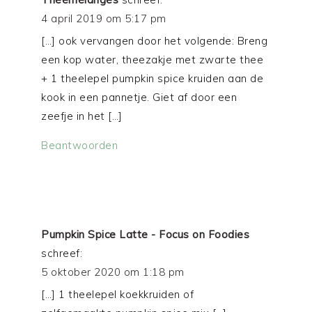
4 april 2019 om 5:17 pm
[…] ook vervangen door het volgende: Breng
een kop water, theezakje met zwarte thee
+ 1 theelepel pumpkin spice kruiden aan de
kook in een pannetje. Giet af door een
zeefje in het […]
Beantwoorden
Pumpkin Spice Latte - Focus on Foodies
schreef:
5 oktober 2020 om 1:18 pm
[…] 1 theelepel koekkruiden of