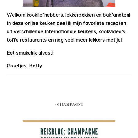
Welkom kookliefhebbers, lekkerbekken en bakfanaten!
In deze online keuken deel ik mijn favoriete recepten
uit verschillende Internationale keukens, kookvideo's,
toffe restaurants en nog veel meer lekkers met je!
Eet smakelijk alvast!
Groetjes, Betty
#CHAMPAGNE