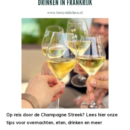
Op reis door de Champagne Streek? Lees hier onze
tips voor overnachten, eten, drinken en meer