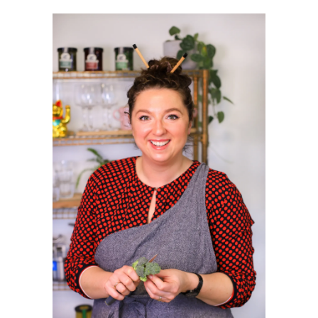
PRIMAIRE
SIDEBAR