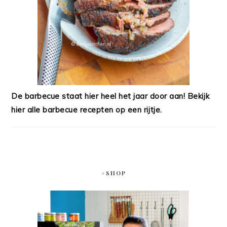
De barbecue staat hier heel het jaar door aan! Bekijk
hier alle barbecue recepten op een rijtje.
#SHOP