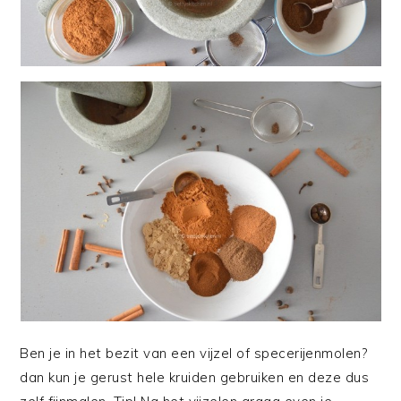
Ben je in het bezit van een vijzel of specerijenmolen?
dan kun je gerust hele kruiden gebruiken en deze dus