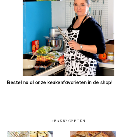
Bestel nu al onze keukenfavorieten in de shop!
#BAKRECEPTEN