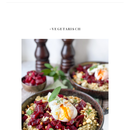
#VEGETARISCH