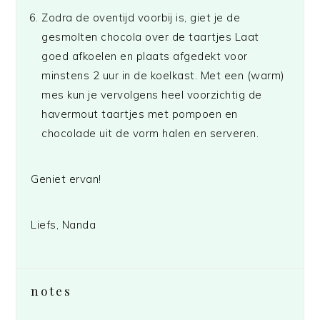
Zodra de oventijd voorbij is, giet je de
gesmolten chocola over de taartjes Laat
goed afkoelen en plaats afgedekt voor
minstens 2 uur in de koelkast. Met een (warm)
mes kun je vervolgens heel voorzichtig de
havermout taartjes met pompoen en
chocolade uit de vorm halen en serveren.
Geniet ervan!
Liefs, Nanda
notes