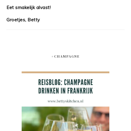
Eet smakelijk alvast!
Groetjes, Betty
#CHAMPAGNE