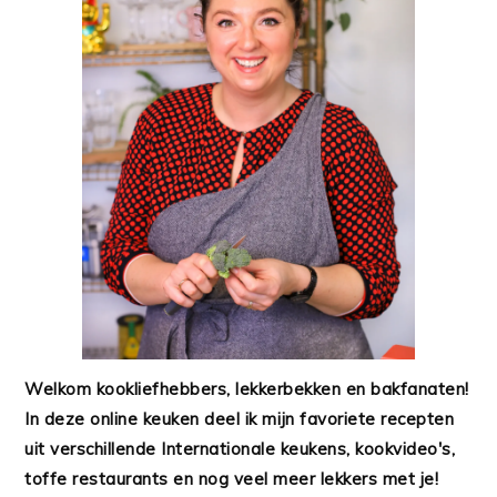
Welkom kookliefhebbers, lekkerbekken en bakfanaten!
In deze online keuken deel ik mijn favoriete recepten
uit verschillende Internationale keukens, kookvideo's,
toffe restaurants en nog veel meer lekkers met je!