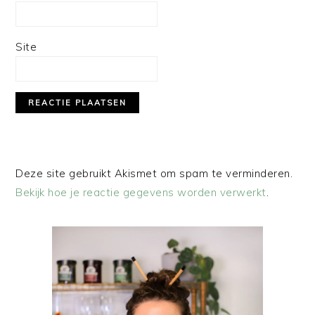
Site
Deze site gebruikt Akismet om spam te verminderen.
Bekijk hoe je reactie gegevens worden verwerkt
.
PRIMAIRE
SIDEBAR