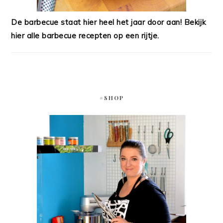
De barbecue staat hier heel het jaar door aan! Bekijk
hier alle barbecue recepten op een rijtje.
#SHOP