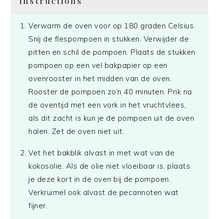
instructions
Verwarm de oven voor op 180 graden Celsius.
Snij de flespompoen in stukken. Verwijder de
pitten en schil de pompoen. Plaats de stukken
pompoen op een vel bakpapier op een
ovenrooster in het midden van de oven.
Rooster de pompoen zo’n 40 minuten. Prik na
de oventijd met een vork in het vruchtvlees,
als dit zacht is kun je de pompoen uit de oven
halen. Zet de oven niet uit.
Vet het bakblik alvast in met wat van de
kokosolie. Als de olie niet vloeibaar is, plaats
je deze kort in de oven bij de pompoen.
Verkruimel ook alvast de pecannoten wat
fijner.