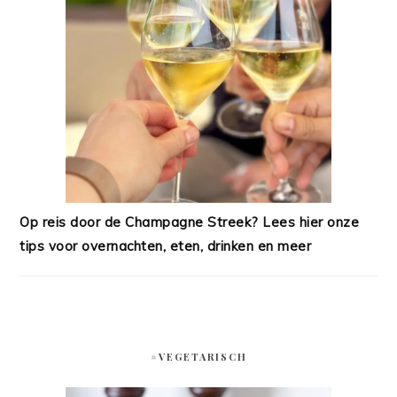
Op reis door de Champagne Streek? Lees hier onze
tips voor overnachten, eten, drinken en meer
#VEGETARISCH