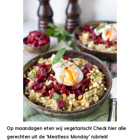
Op maandagen eten wij vegetarisch! Check hier alle
gerechten uit de 'Meatless Monday' rubriek!