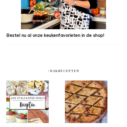
Bestel nu al onze keukenfavorieten in de shop!
#BAKRECEPTEN