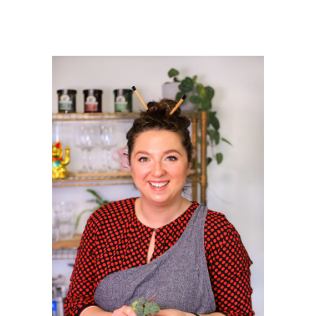
PRIMAIRE
SIDEBAR