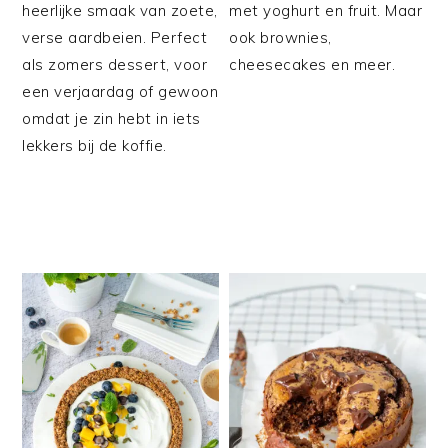
heerlijke smaak van zoete,
met yoghurt en fruit. Maar
verse aardbeien. Perfect
ook brownies,
als zomers dessert, voor
cheesecakes en meer.
een verjaardag of gewoon
omdat je zin hebt in iets
lekkers bij de koffie.