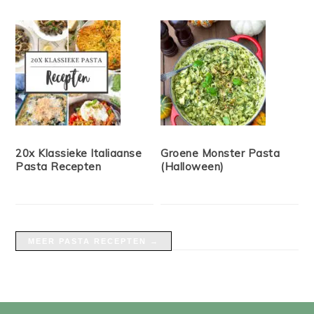
20x Klassieke Italiaanse
Groene Monster Pasta
Pasta Recepten
(Halloween)
MEER PASTA RECEPTEN →