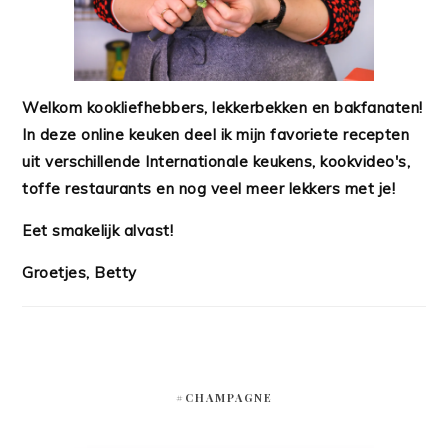
Welkom kookliefhebbers, lekkerbekken en bakfanaten!
In deze online keuken deel ik mijn favoriete recepten
uit verschillende Internationale keukens, kookvideo's,
toffe restaurants en nog veel meer lekkers met je!
Eet smakelijk alvast!
Groetjes, Betty
#CHAMPAGNE