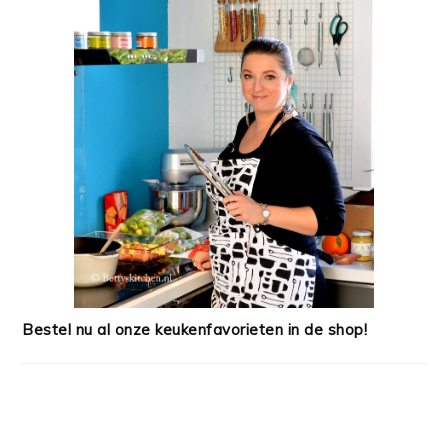
Bestel nu al onze keukenfavorieten in de shop!