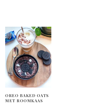
OREO BAKED OATS
MET ROOMKAAS