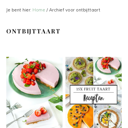
Je bent hier:
Home
/
Archief voor ontbijttaart
ONTBIJTTAART