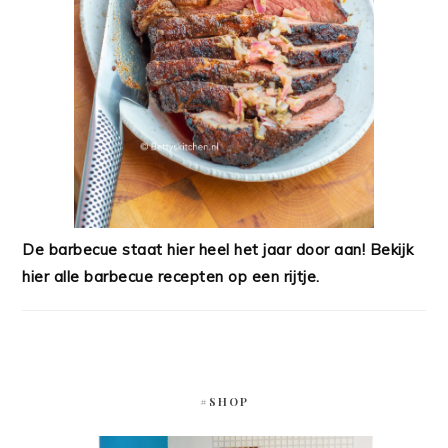
De barbecue staat hier heel het jaar door aan! Bekijk
hier alle barbecue recepten op een rijtje.
#SHOP