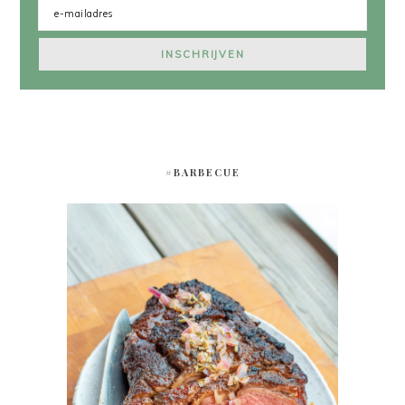
#BARBECUE