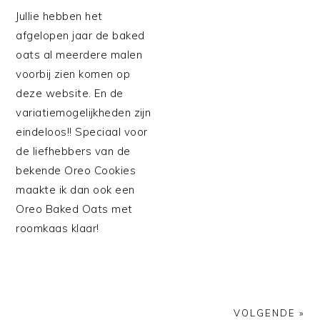
Jullie hebben het
afgelopen jaar de baked
oats al meerdere malen
voorbij zien komen op
deze website. En de
variatiemogelijkheden zijn
eindeloos!! Speciaal voor
de liefhebbers van de
bekende Oreo Cookies
maakte ik dan ook een
Oreo Baked Oats met
roomkaas klaar!
VOLGENDE »