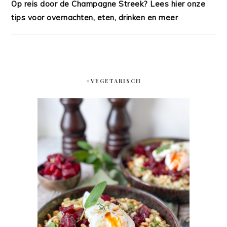
Op reis door de Champagne Streek? Lees hier onze
tips voor overnachten, eten, drinken en meer
#VEGETARISCH