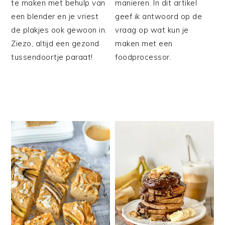
te maken met behulp van
manieren. In dit artikel
een blender en je vriest
geef ik antwoord op de
de plakjes ook gewoon in.
vraag op wat kun je
Ziezo, altijd een gezond
maken met een
tussendoortje paraat!
foodprocessor.