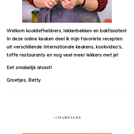
Welkom kookliefhebbers, lekkerbekken en bakfanaten!
In deze online keuken deel ik mijn favoriete recepten
uit verschillende Internationale keukens, kookvideo's,
toffe restaurants en nog veel meer lekkers met je!
Eet smakelijk alvast!
Groetjes, Betty
#CHAMPAGNE