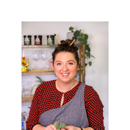
PRIMAIRE
SIDEBAR