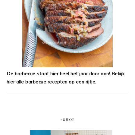
De barbecue staat hier heel het jaar door aan! Bekijk
hier alle barbecue recepten op een rijtje.
#SHOP