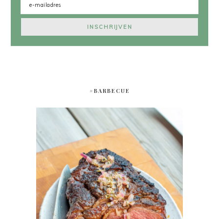
#BARBECUE