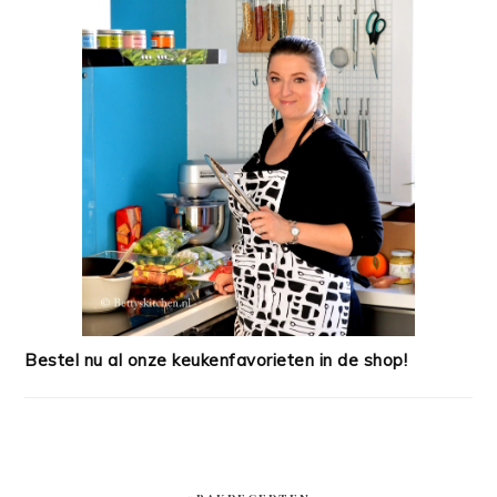
Bestel nu al onze keukenfavorieten in de shop!