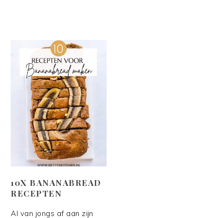
10X BANANABREAD
RECEPTEN
Al van jongs af aan zijn