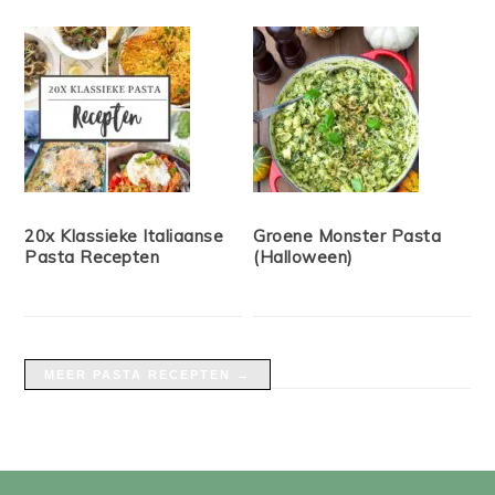
20x Klassieke Italiaanse
Groene Monster Pasta
Pasta Recepten
(Halloween)
MEER PASTA RECEPTEN →