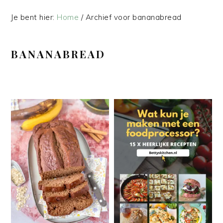
Je bent hier:
Home
/
Archief voor bananabread
BANANABREAD