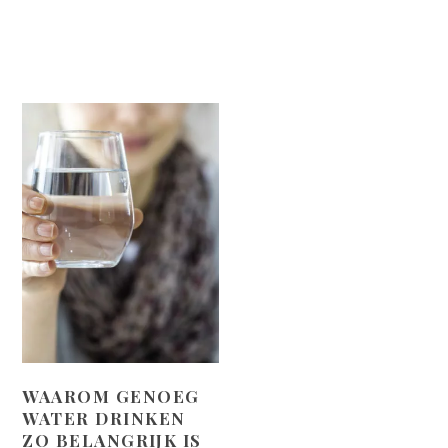
WAAROM GENOEG
WATER DRINKEN
ZO BELANGRIJK IS