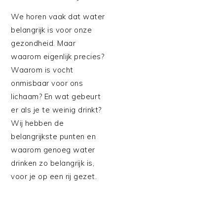
We horen vaak dat water
belangrijk is voor onze
gezondheid. Maar
waarom eigenlijk precies?
Waarom is vocht
onmisbaar voor ons
lichaam? En wat gebeurt
er als je te weinig drinkt?
Wij hebben de
belangrijkste punten en
waarom genoeg water
drinken zo belangrijk is,
voor je op een rij gezet.