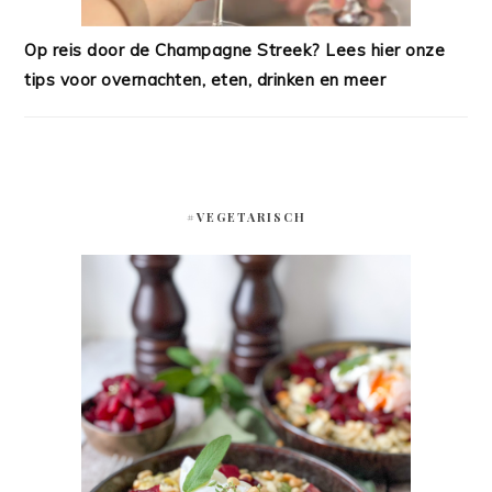
Op reis door de Champagne Streek? Lees hier onze
tips voor overnachten, eten, drinken en meer
#VEGETARISCH