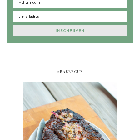
#BARBECUE