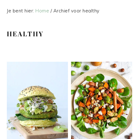
Je bent hier:
Home
/
Archief voor healthy
HEALTHY