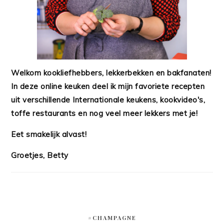
Welkom kookliefhebbers, lekkerbekken en bakfanaten!
In deze online keuken deel ik mijn favoriete recepten
uit verschillende Internationale keukens, kookvideo's,
toffe restaurants en nog veel meer lekkers met je!
Eet smakelijk alvast!
Groetjes, Betty
#CHAMPAGNE