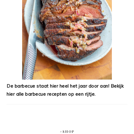
De barbecue staat hier heel het jaar door aan! Bekijk
hier alle barbecue recepten op een rijtje.
#SHOP