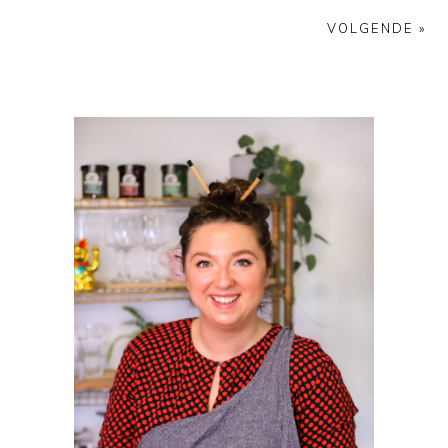
VOLGENDE »
PRIMAIRE
SIDEBAR