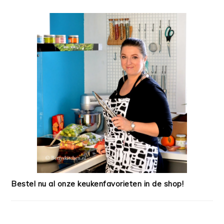
Bestel nu al onze keukenfavorieten in de shop!