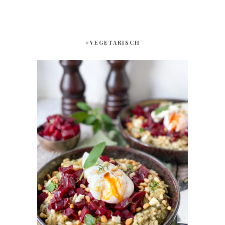
#VEGETARISCH