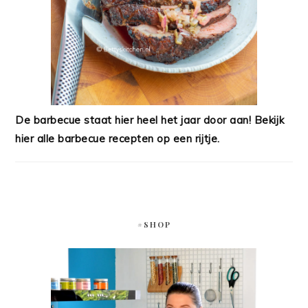
De barbecue staat hier heel het jaar door aan! Bekijk
hier alle barbecue recepten op een rijtje.
#SHOP