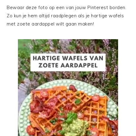
Bewaar deze foto op een van jouw Pinterest borden.
Zo kun je hem altijd raadplegen als je hartige wafels
met zoete aardappel wilt gaan maken!