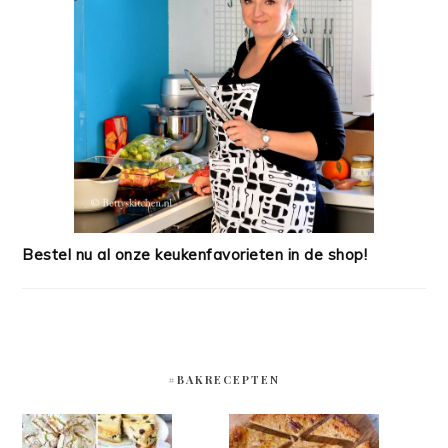
Bestel nu al onze keukenfavorieten in de shop!
#BAKRECEPTEN