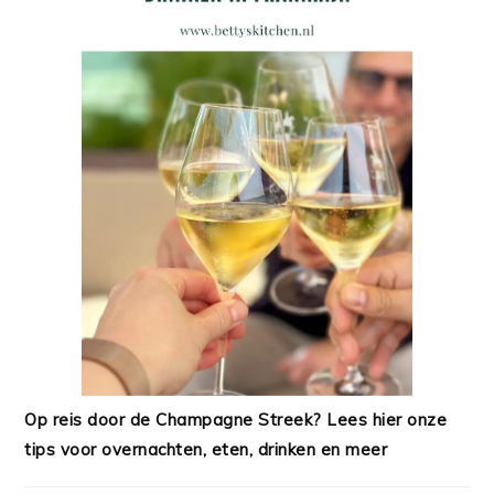
Op reis door de Champagne Streek? Lees hier onze
tips voor overnachten, eten, drinken en meer