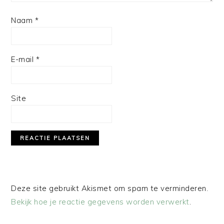
Naam
*
E-mail
*
Site
Deze site gebruikt Akismet om spam te verminderen.
Bekijk hoe je reactie gegevens worden verwerkt
.
PRIMAIRE