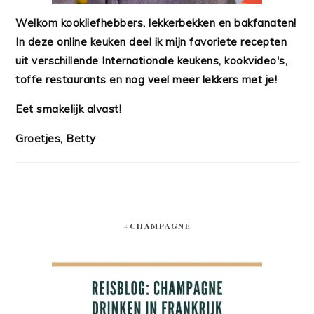
Welkom kookliefhebbers, lekkerbekken en bakfanaten!
In deze online keuken deel ik mijn favoriete recepten
uit verschillende Internationale keukens, kookvideo's,
toffe restaurants en nog veel meer lekkers met je!
Eet smakelijk alvast!
Groetjes, Betty
#CHAMPAGNE