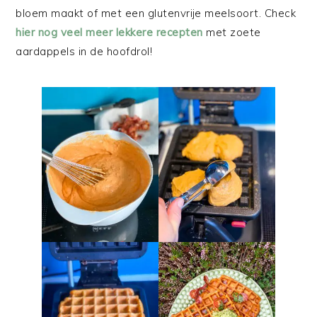
bloem maakt of met een glutenvrije meelsoort. Check
hier nog veel meer lekkere recepten
met zoete
aardappels in de hoofdrol!