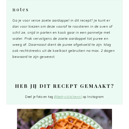
notes
Ga je voor verse zoete aardappel in dit recept? Je kunt er
dan voor kiezen om deze vooraf te roosteren in de oven of
schil ze, snijd in parten en kook gaar in een pannetje met
water. Prak vervolgens de zoete aardappel tot puree en
weeg af. Daarnaast dient de puree afgekoeld te zijn. Mag
ook rechtstreeks uit de koelkast gebruiken na max. 2 dagen
bewaard te zijn geweest.
HEB JIJ DIT RECEPT GEMAAKT?
Deel je foto en tag
@bettyskitchennl
op Instagram