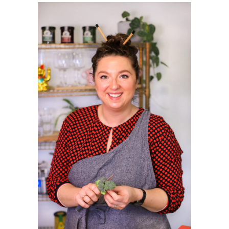
SIDEBAR