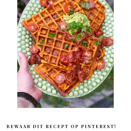
BEWAAR DIT RECEPT OP PINTEREST!