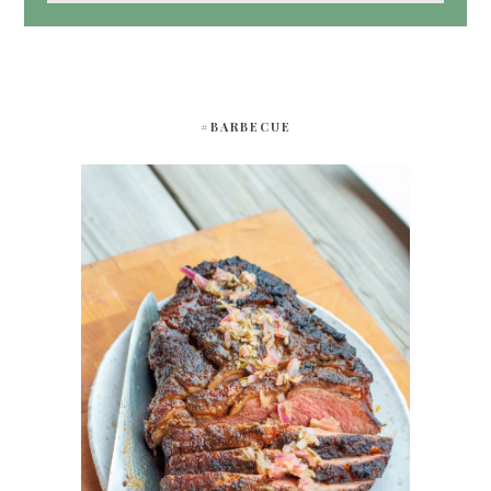
#BARBECUE