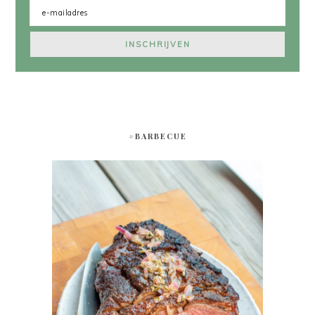
#BARBECUE