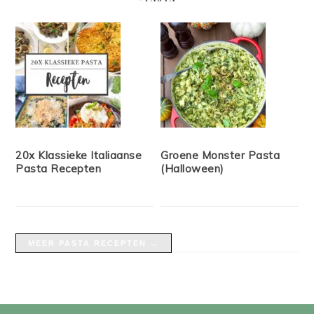
20x Klassieke Italiaanse
Groene Monster Pasta
Pasta Recepten
(Halloween)
MEER PASTA RECEPTEN →