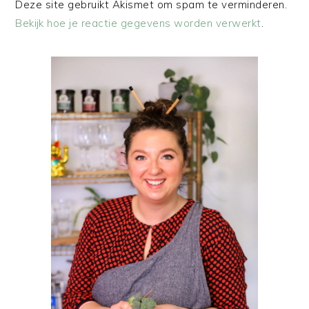
Deze site gebruikt Akismet om spam te verminderen.
Bekijk hoe je reactie gegevens worden verwerkt
.
PRIMAIRE
SIDEBAR