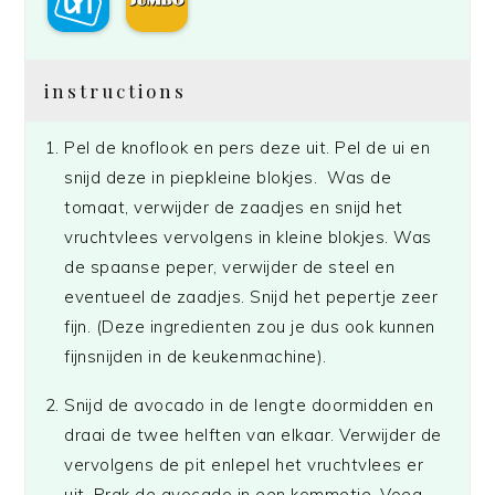
instructions
Pel de knoflook en pers deze uit. Pel de ui en
snijd deze in piepkleine blokjes. Was de
tomaat, verwijder de zaadjes en snijd het
vruchtvlees vervolgens in kleine blokjes. Was
de spaanse peper, verwijder de steel en
eventueel de zaadjes. Snijd het pepertje zeer
fijn. (Deze ingredienten zou je dus ook kunnen
fijnsnijden in de keukenmachine).
Snijd de avocado in de lengte doormidden en
draai de twee helften van elkaar. Verwijder de
vervolgens de pit enlepel het vruchtvlees er
uit. Prak de avocado in een kommetje. Voeg