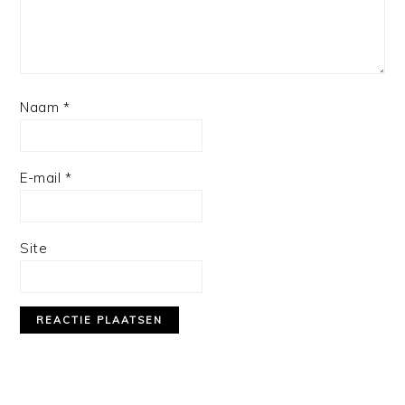
Naam
*
E-mail
*
Site