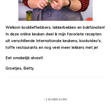
Welkom kookliefhebbers, lekkerbekken en bakfanaten!
In deze online keuken deel ik mijn favoriete recepten
uit verschillende Internationale keukens, kookvideo's,
toffe restaurants en nog veel meer lekkers met je!
Eet smakelijk alvast!
Groetjes, Betty
#CHAMPAGNE