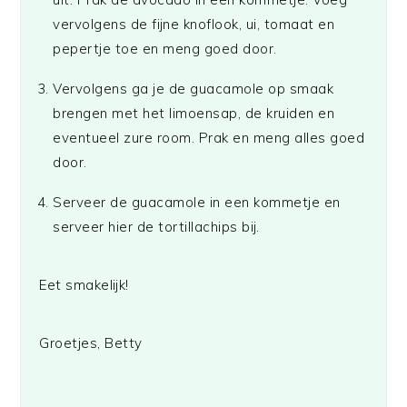
vervolgens de fijne knoflook, ui, tomaat en
pepertje toe en meng goed door.
Vervolgens ga je de guacamole op smaak
brengen met het limoensap, de kruiden en
eventueel zure room. Prak en meng alles goed
door.
Serveer de guacamole in een kommetje en
serveer hier de tortillachips bij.
Eet smakelijk!
Groetjes, Betty