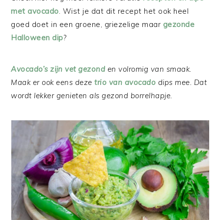
met avocado
. Wist je dat dit recept het ook heel
goed doet in een groene, griezelige maar
gezonde
Halloween dip
?
Avocado’s zijn vet gezond
en volromig van smaak.
Maak er ook eens deze
trio van avocado
dips mee. Dat
wordt lekker genieten als gezond borrelhapje.