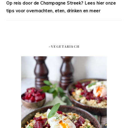
Op reis door de Champagne Streek? Lees hier onze
tips voor overnachten, eten, drinken en meer
#VEGETARISCH