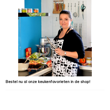
Bestel nu al onze keukenfavorieten in de shop!