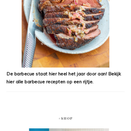
De barbecue staat hier heel het jaar door aan! Bekijk
hier alle barbecue recepten op een rijtje.
#SHOP