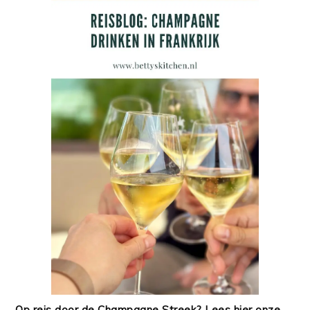
Op reis door de Champagne Streek? Lees hier onze