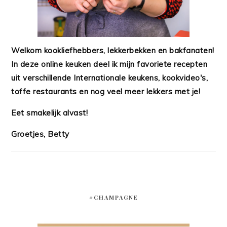
Welkom kookliefhebbers, lekkerbekken en bakfanaten!
In deze online keuken deel ik mijn favoriete recepten
uit verschillende Internationale keukens, kookvideo's,
toffe restaurants en nog veel meer lekkers met je!
Eet smakelijk alvast!
Groetjes, Betty
#CHAMPAGNE