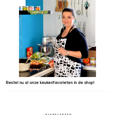
Bestel nu al onze keukenfavorieten in de shop!
#BAKRECEPTEN