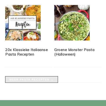
20x Klassieke Italiaanse
Groene Monster Pasta
Pasta Recepten
(Halloween)
MEER PASTA RECEPTEN →