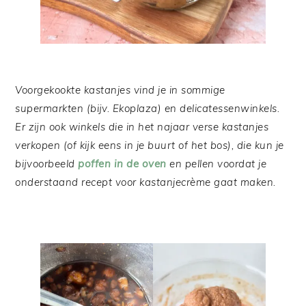
Voorgekookte kastanjes vind je in sommige
supermarkten (bijv. Ekoplaza) en delicatessenwinkels.
Er zijn ook winkels die in het najaar verse kastanjes
verkopen (of kijk eens in je buurt of het bos), die kun je
bijvoorbeeld
poffen in de oven
en pellen voordat je
onderstaand recept voor kastanjecrème gaat maken.