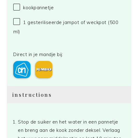
kookpannetje
1
gesteriliseerde jampot of weckpot (
500
ml)
Direct in je mandje bij:
instructions
Stop de suiker en het water in een pannetje
en breng aan de kook zonder deksel. Verlaag