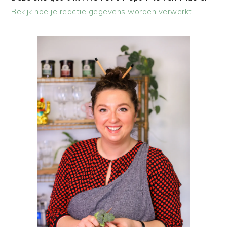
Bekijk hoe je reactie gegevens worden verwerkt
.
PRIMAIRE
SIDEBAR