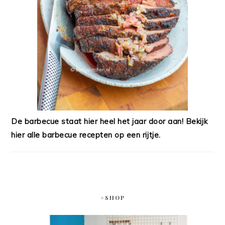
De barbecue staat hier heel het jaar door aan! Bekijk
hier alle barbecue recepten op een rijtje.
#SHOP