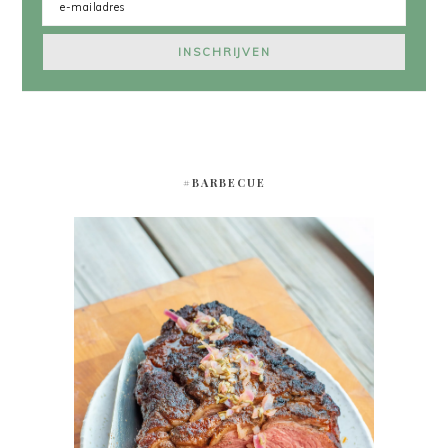
#BARBECUE