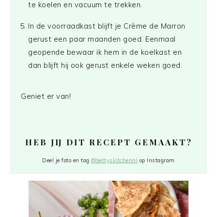
te koelen en vacuum te trekken.
In de voorraadkast blijft je Crème de Marron
gerust een paar maanden goed. Eenmaal
geopende bewaar ik hem in de koelkast en
dan blijft hij ook gerust enkele weken goed.
Geniet er van!
HEB JIJ DIT RECEPT GEMAAKT?
Deel je foto en tag
@bettyskitchennl
op Instagram