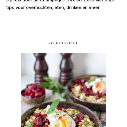
tips voor overnachten, eten, drinken en meer
#VEGETARISCH