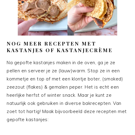
NOG MEER RECEPTEN MET
KASTANJES OF KASTANJECRÈME
Na gepofte kastanjes maken in de oven, ga je ze
pellen en serveer je ze (lauw)warm. Stop ze in een
kommetje en top af met een klontje boter, (smoked)
zeezout (flakes) & gemalen peper. Het is echt een
heerlijke herfst of winter snack. Maar je kunt ze
natuurlijk ook gebruiken in diverse bakrecepten. Van
zoet tot hartig! Maak bijvoorbeeld deze recepten met
gepofte kastanjes: