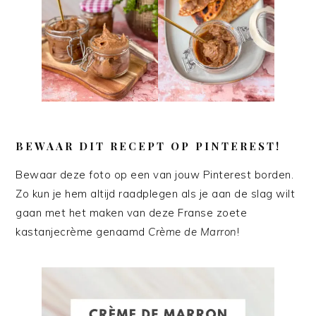
BEWAAR DIT RECEPT OP PINTEREST!
Bewaar deze foto op een van jouw Pinterest borden.
Zo kun je hem altijd raadplegen als je aan de slag wilt
gaan met het maken van deze Franse zoete
kastanjecrème genaamd
Crème de Marron
!