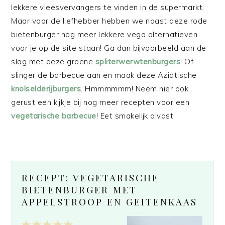
lekkere vleesvervangers te vinden in de supermarkt.
Maar voor de liefhebber hebben we naast deze rode
bietenburger nog meer lekkere vega alternatieven
voor je op de site staan! Ga dan bijvoorbeeld aan de
slag met deze groene
spliterwerwtenburgers
! Of
slinger de barbecue aan en maak deze Aziatische
knolselderijburgers
. Hmmmmmm! Neem hier ook
gerust een kijkje bij nog meer recepten voor een
vegetarische barbecue
! Eet smakelijk alvast!
RECEPT: VEGETARISCHE
BIETENBURGER MET
APPELSTROOP EN GEITENKAAS