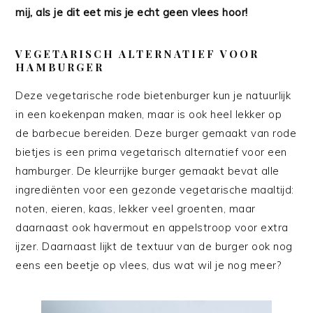
mij, als je dit eet mis je echt geen vlees hoor!
VEGETARISCH ALTERNATIEF VOOR
HAMBURGER
Deze vegetarische rode bietenburger kun je natuurlijk
in een koekenpan maken, maar is ook heel lekker op
de barbecue bereiden. Deze burger gemaakt van rode
bietjes is een prima vegetarisch alternatief voor een
hamburger. De kleurrijke burger gemaakt bevat alle
ingrediënten voor een gezonde vegetarische maaltijd:
noten, eieren, kaas, lekker veel groenten, maar
daarnaast ook havermout en appelstroop voor extra
ijzer. Daarnaast lijkt de textuur van de burger ook nog
eens een beetje op vlees, dus wat wil je nog meer?