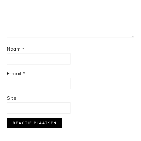
Naam
*
E-mail
*
Site