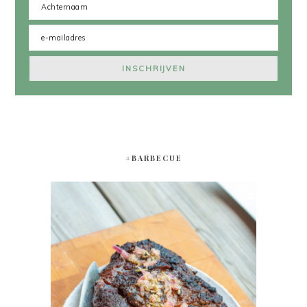
#BARBECUE