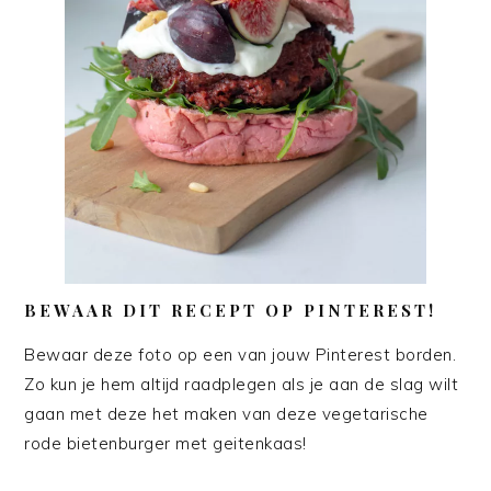
BEWAAR DIT RECEPT OP PINTEREST!
Bewaar deze foto op een van jouw Pinterest borden.
Zo kun je hem altijd raadplegen als je aan de slag wilt
gaan met deze het maken van deze vegetarische
rode bietenburger met geitenkaas!