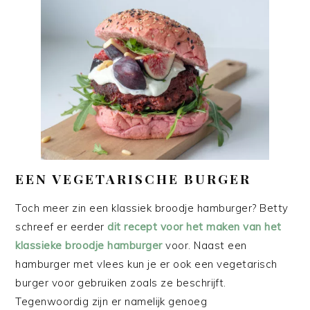
EEN VEGETARISCHE BURGER
Toch meer zin een klassiek broodje hamburger? Betty
schreef er eerder
dit recept voor het maken van het
klassieke broodje hamburger
voor. Naast een
hamburger met vlees kun je er ook een vegetarisch
burger voor gebruiken zoals ze beschrijft.
Tegenwoordig zijn er namelijk genoeg