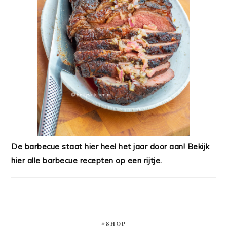
De barbecue staat hier heel het jaar door aan! Bekijk
hier alle barbecue recepten op een rijtje.
#SHOP