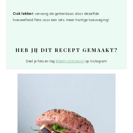
Ook lekker:
vervang de geitenkaas door dezelfde
hoeveelheid feta voor een iets meer hartige toevoeging!
HEB JIJ DIT RECEPT GEMAAKT?
Deel je foto en tag
@bettyskitchennl
op Instagram