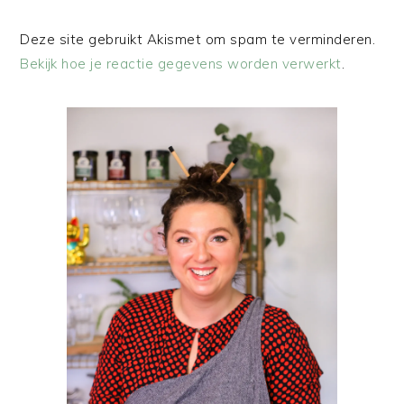
Deze site gebruikt Akismet om spam te verminderen.
Bekijk hoe je reactie gegevens worden verwerkt
.
PRIMAIRE
SIDEBAR