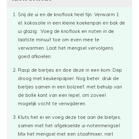
Snij de ui en de knoflook heel fijn. Verwarm 1
el. kokosolie in een kleine koekenpan en bak de
ui glazig. Voeg de knoflook en noten in de
laatste minuut toe om even mee te
verwarmen. Laat het mengsel vervolgens
goed afkoelen.
Rasp de bietjes en doe deze in een kom. Dep
droog met keukenpapier. Nog beter: druk de
bietjes samen in een bolzeef, met behulp van
de bolle kant van een lepel, om zoveel
mogelijk vocht te verwijderen.
Kluts het ei en voeg deze toe aan de bietjes,
samen met het afgekoelde ui-notenmengsel.
Mix het mengsel met een staafmixer, niet