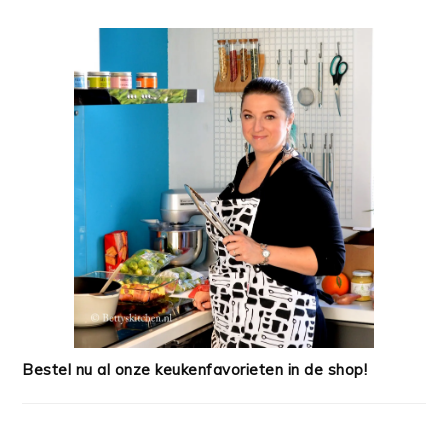
Bestel nu al onze keukenfavorieten in de shop!