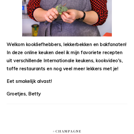
Welkom kookliefhebbers, lekkerbekken en bakfanaten!
In deze online keuken deel ik mijn favoriete recepten
uit verschillende Internationale keukens, kookvideo's,
toffe restaurants en nog veel meer lekkers met je!
Eet smakelijk alvast!
Groetjes, Betty
#CHAMPAGNE