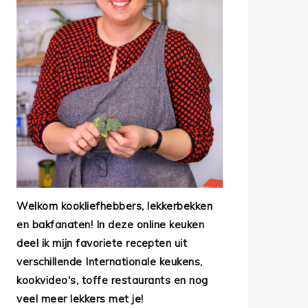
Welkom kookliefhebbers, lekkerbekken
en bakfanaten! In deze online keuken
deel ik mijn favoriete recepten uit
verschillende Internationale keukens,
kookvideo's, toffe restaurants en nog
veel meer lekkers met je!