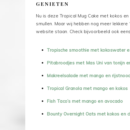
GENIETEN
Nu is deze Tropical Mug Cake met kokos en 
smullen. Maar wij hebben nog meer lekkere 
website staan. Check bijvoorbeeld ook een
Tropische smoothie met kokoswater 
Pitabroodjes met Mas Uni van tonijn e
Makreelsalade met mango en rijstnoo
Tropical Granola met mango en kokos
Fish Taco’s met mango en avocado
Bounty Overnight Oats met kokos en 