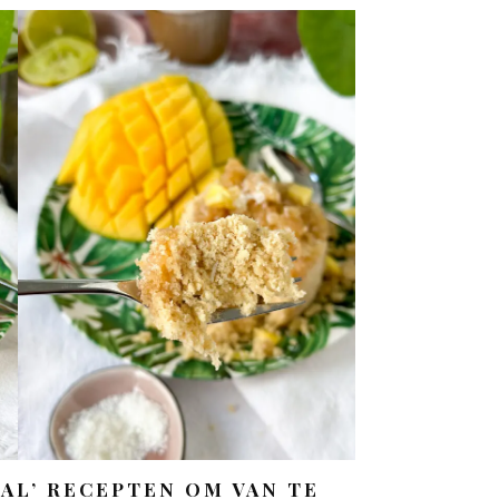
AL’ RECEPTEN OM VAN TE