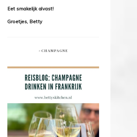
Eet smakelijk alvast!
Groetjes, Betty
#CHAMPAGNE