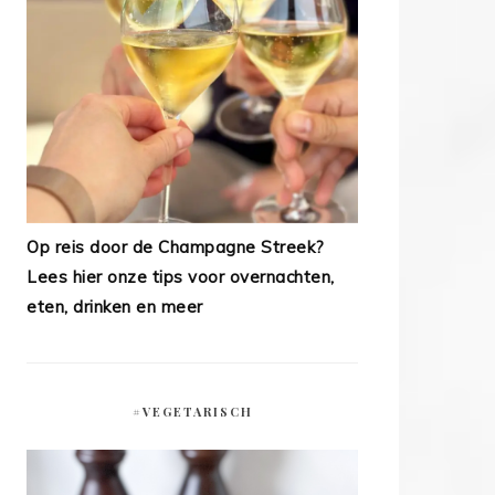
Op reis door de Champagne Streek?
Lees hier onze tips voor overnachten,
eten, drinken en meer
#VEGETARISCH