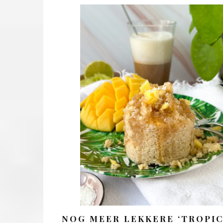
NOG MEER LEKKERE ‘TROPIC