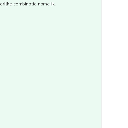
erlijke combinatie namelijk.