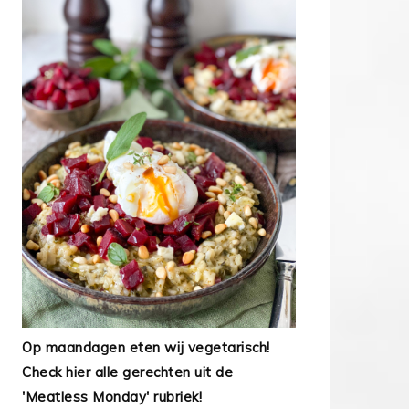
Op maandagen eten wij vegetarisch!
Check hier alle gerechten uit de
'Meatless Monday' rubriek!