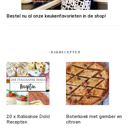
Bestel nu al onze keukenfavorieten in de shop!
#BAKRECEPTEN
20 x Italiaanse Dolci
Boterkoek met gember en
Recepten
citroen