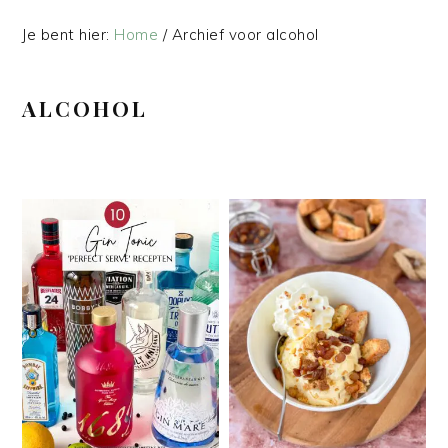
Je bent hier:
Home
/
Archief voor alcohol
ALCOHOL