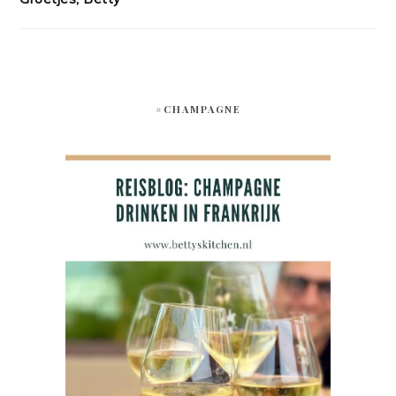
#CHAMPAGNE