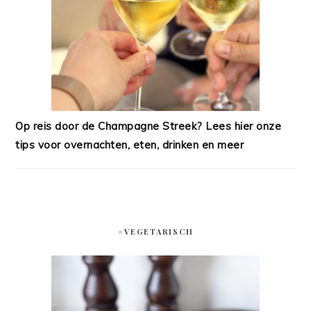
Op reis door de Champagne Streek? Lees hier onze
tips voor overnachten, eten, drinken en meer
#VEGETARISCH