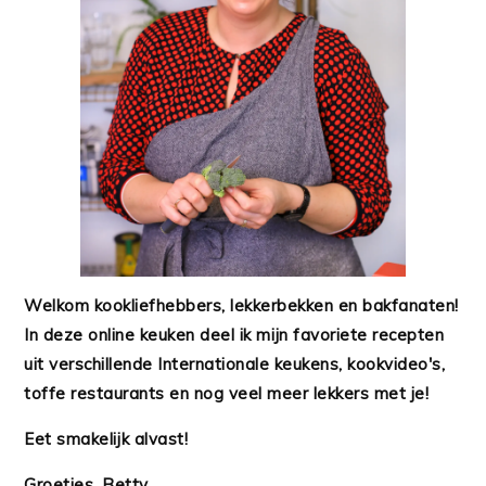
Welkom kookliefhebbers, lekkerbekken en bakfanaten!
In deze online keuken deel ik mijn favoriete recepten
uit verschillende Internationale keukens, kookvideo's,
toffe restaurants en nog veel meer lekkers met je!
Eet smakelijk alvast!
Groetjes, Betty