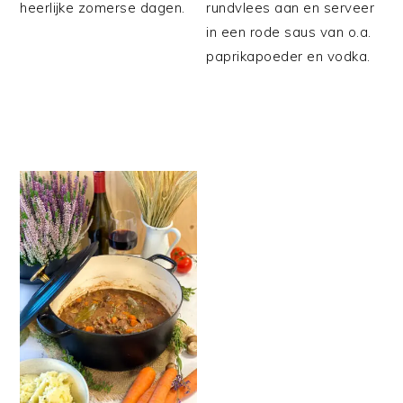
heerlijke zomerse dagen.
rundvlees aan en serveer
in een rode saus van o.a.
paprikapoeder en vodka.