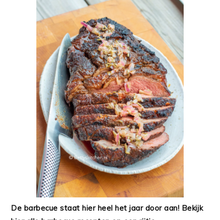
De barbecue staat hier heel het jaar door aan! Bekijk