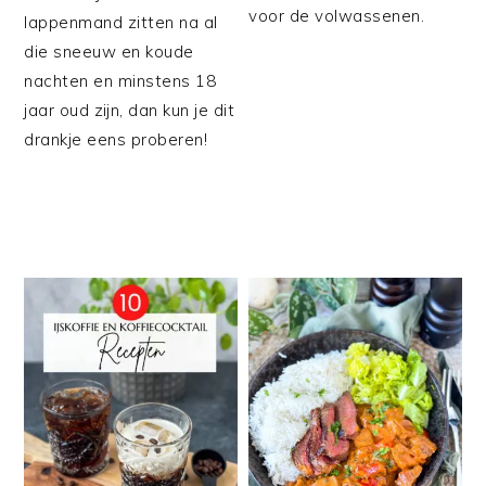
voor de volwassenen.
lappenmand zitten na al
die sneeuw en koude
nachten en minstens 18
jaar oud zijn, dan kun je dit
drankje eens proberen!