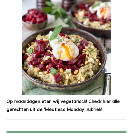
Op maandagen eten wij vegetarisch! Check hier alle
gerechten uit de 'Meatless Monday' rubriek!