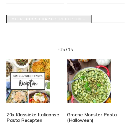
MEER BORRELHAPJES RECEPTEN →
#PASTA
20x Klassieke Italiaanse
Groene Monster Pasta
Pasta Recepten
(Halloween)