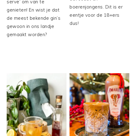
serve’ om van te
boerenjongens. Dit is er
genieten! En wist je dat
eentje voor de 18+ers
de meest bekende gin’s
dus!
gewoon in ons landje
gemaakt worden?