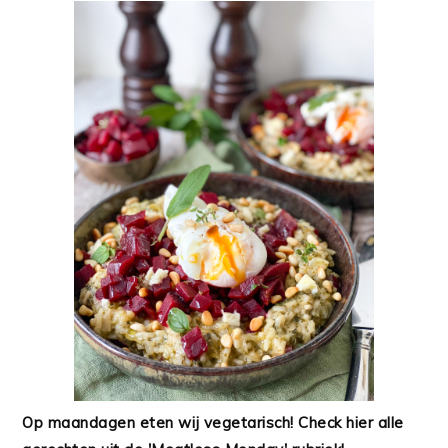
Op maandagen eten wij vegetarisch! Check hier alle