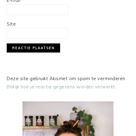
E-mail
*
Site
Deze site gebruikt Akismet om spam te verminderen.
Bekijk hoe je reactie gegevens worden verwerkt
.
PRIMAIRE
SIDEBAR