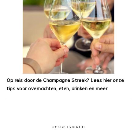
Op reis door de Champagne Streek? Lees hier onze
tips voor overnachten, eten, drinken en meer
#VEGETARISCH