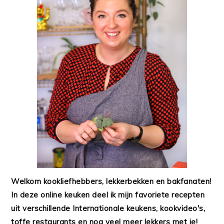
Welkom kookliefhebbers, lekkerbekken en bakfanaten!
In deze online keuken deel ik mijn favoriete recepten
uit verschillende Internationale keukens, kookvideo's,
toffe restaurants en nog veel meer lekkers met je!