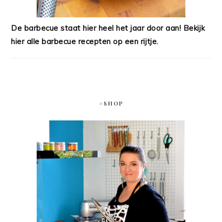
De barbecue staat hier heel het jaar door aan! Bekijk
hier alle barbecue recepten op een rijtje.
#SHOP