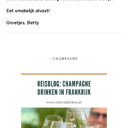
Eet smakelijk alvast!
Groetjes, Betty
#CHAMPAGNE