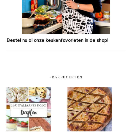
Bestel nu al onze keukenfavorieten in de shop!
#BAKRECEPTEN