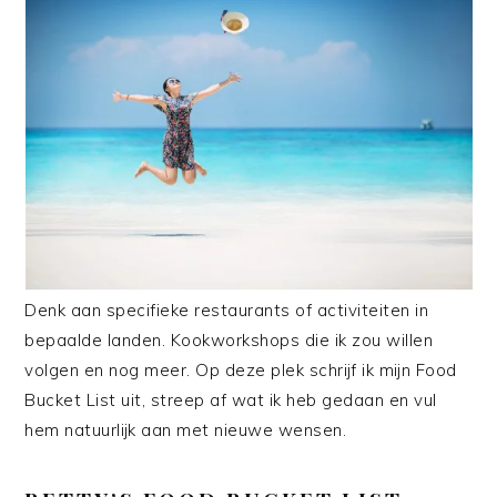
Denk aan specifieke restaurants of activiteiten in
bepaalde landen. Kookworkshops die ik zou willen
volgen en nog meer. Op deze plek schrijf ik mijn Food
Bucket List uit, streep af wat ik heb gedaan en vul
hem natuurlijk aan met nieuwe wensen.