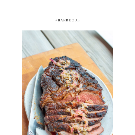
#BARBECUE