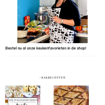
Bestel nu al onze keukenfavorieten in de shop!
#BAKRECEPTEN