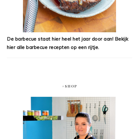
De barbecue staat hier heel het jaar door aan! Bekijk
hier alle barbecue recepten op een rijtje.
#SHOP