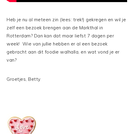
Heb je nu al meteen zin (lees: trek!) gekregen en wil je
zelf een bezoek brengen aan de Markthal in
Rotterdam? Dan kan dat maar liefst 7 dagen per
week! Wie van jullie hebben er al een bezoek
gebracht aan dit foodie walhalla, en wat vond je er
van?
Groetjes, Betty