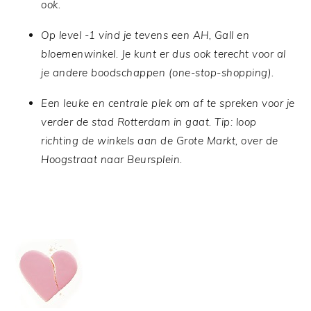
ook.
Op level -1 vind je tevens een AH, Gall en
bloemenwinkel. Je kunt er dus ook terecht voor al
je andere boodschappen (one-stop-shopping).
Een leuke en centrale plek om af te spreken voor je
verder de stad Rotterdam in gaat. Tip: loop
richting de winkels aan de Grote Markt, over de
Hoogstraat naar Beursplein.