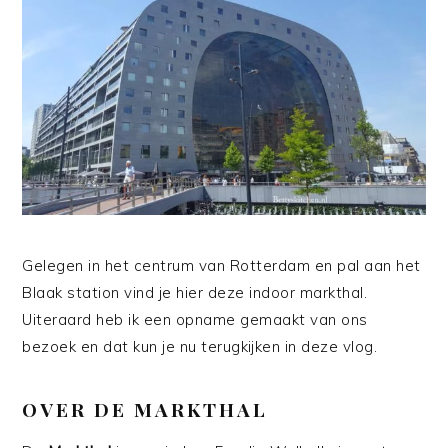
Gelegen in het centrum van Rotterdam en pal aan het
Blaak station vind je hier deze indoor markthal.
Uiteraard heb ik een opname gemaakt van ons
bezoek en dat kun je nu terugkijken in deze vlog.
OVER DE MARKTHAL