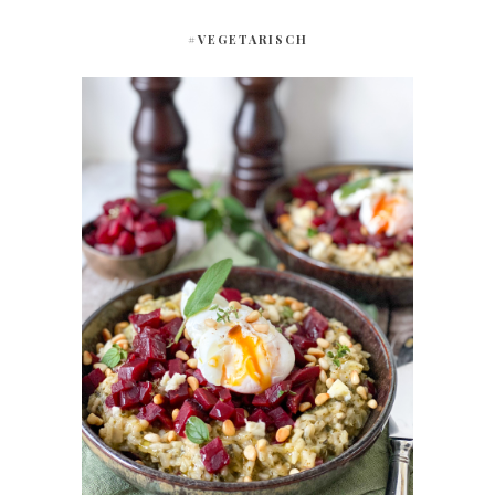
#VEGETARISCH