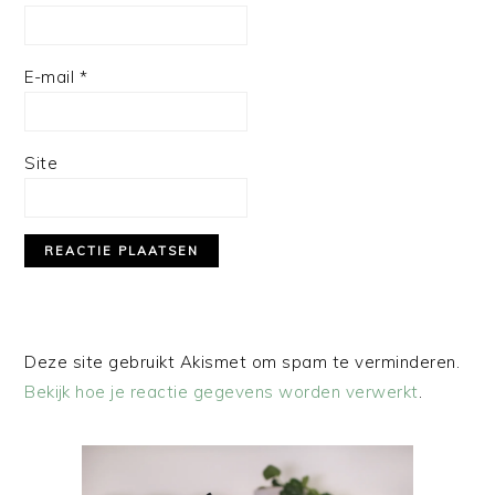
E-mail
*
Site
Deze site gebruikt Akismet om spam te verminderen.
Bekijk hoe je reactie gegevens worden verwerkt
.
PRIMAIRE
SIDEBAR