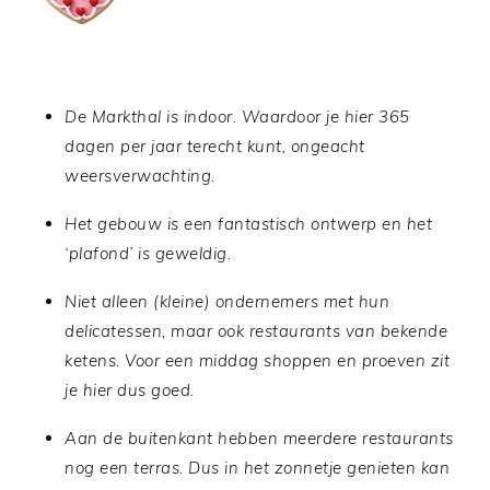
De Markthal is indoor. Waardoor je hier 365
dagen per jaar terecht kunt, ongeacht
weersverwachting.
Het gebouw is een fantastisch ontwerp en het
‘plafond’ is geweldig.
Niet alleen (kleine) ondernemers met hun
delicatessen, maar ook restaurants van bekende
ketens. Voor een middag shoppen en proeven zit
je hier dus goed.
Aan de buitenkant hebben meerdere restaurants
nog een terras. Dus in het zonnetje genieten kan