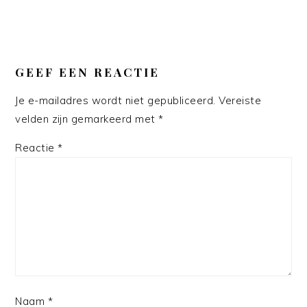
GEEF EEN REACTIE
Je e-mailadres wordt niet gepubliceerd.
Vereiste
velden zijn gemarkeerd met
*
Reactie
*
Naam
*