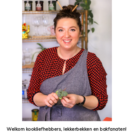
Welkom kookliefhebbers, lekkerbekken en bakfanaten!