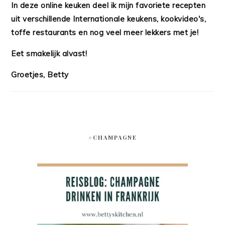
In deze online keuken deel ik mijn favoriete recepten
uit verschillende Internationale keukens, kookvideo's,
toffe restaurants en nog veel meer lekkers met je!
Eet smakelijk alvast!
Groetjes, Betty
#CHAMPAGNE