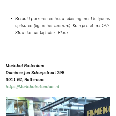
Betaald parkeren en houd rekening met file tijdens
spitsuren (ligt in het centrum). Kom je met het OV?
Stap dan uit bij halte: Blaak.
Markthal Rotterdam
Dominee Jan Scharpstraat 298
3011 GZ, Rotterdam
https://Markthalrotterdam.nl