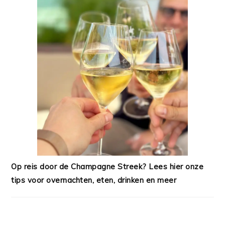
Op reis door de Champagne Streek? Lees hier onze
tips voor overnachten, eten, drinken en meer