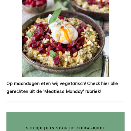
Op maandagen eten wij vegetarisch! Check hier alle
gerechten uit de 'Meatless Monday' rubriek!
SCHRIJF JE IN VOOR DE NIEUWSBRIEF