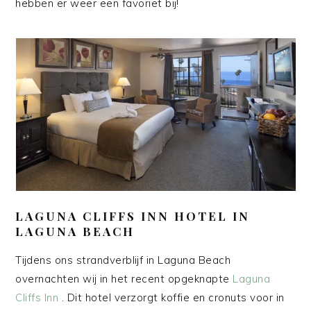
hebben er weer een favoriet bij!
LAGUNA CLIFFS INN HOTEL IN
LAGUNA BEACH
Tijdens ons strandverblijf in Laguna Beach
overnachten wij in het recent opgeknapte
Laguna
Cliffs Inn
. Dit hotel verzorgt koffie en cronuts voor in