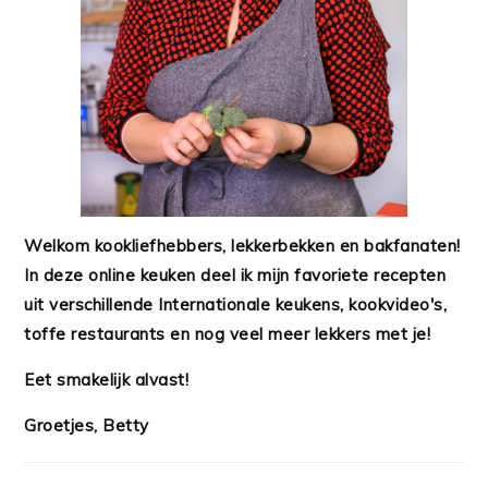
Welkom kookliefhebbers, lekkerbekken en bakfanaten!
In deze online keuken deel ik mijn favoriete recepten
uit verschillende Internationale keukens, kookvideo's,
toffe restaurants en nog veel meer lekkers met je!
Eet smakelijk alvast!
Groetjes, Betty