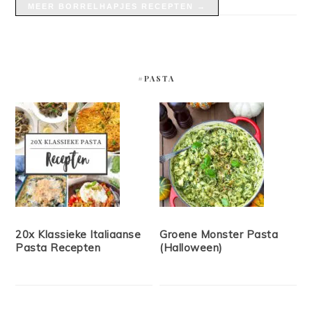
MEER BORRELHAPJES RECEPTEN →
#PASTA
20x Klassieke Italiaanse
Groene Monster Pasta
Pasta Recepten
(Halloween)