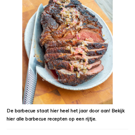
De barbecue staat hier heel het jaar door aan! Bekijk
hier alle barbecue recepten op een rijtje.