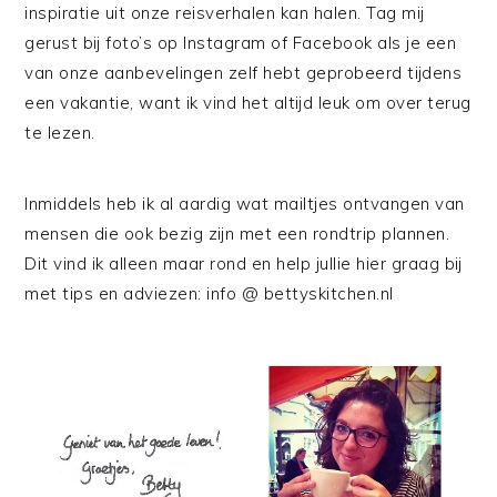
inspiratie uit onze reisverhalen kan halen. Tag mij
gerust bij foto’s op Instagram of Facebook als je een
van onze aanbevelingen zelf hebt geprobeerd tijdens
een vakantie, want ik vind het altijd leuk om over terug
te lezen.
Inmiddels heb ik al aardig wat mailtjes ontvangen van
mensen die ook bezig zijn met een rondtrip plannen.
Dit vind ik alleen maar rond en help jullie hier graag bij
met tips en adviezen: info @ bettyskitchen.nl