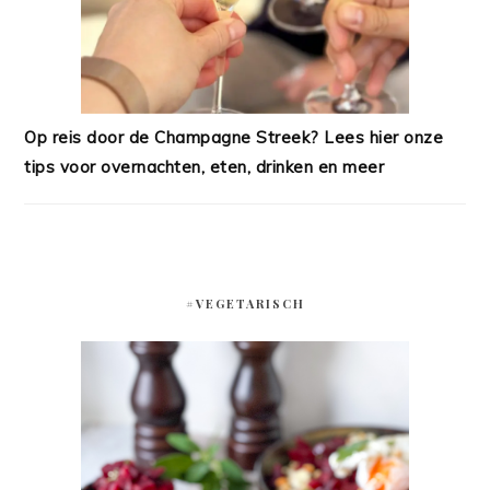
Op reis door de Champagne Streek? Lees hier onze
tips voor overnachten, eten, drinken en meer
#VEGETARISCH