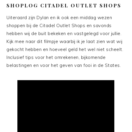
SHOPLOG CITADEL OUTLET SHOPS
Uiteraard zijn Dylan en ik ook een middag wezen
shoppen bij de Citadel Outlet Shops en savonds
hebben wij de buit bekeken en vastgelegd voor jullie.
Kijk mee naar dit filmpje waarbij ik je laat zien wat wij
gekocht hebben en hoeveel geld het wel niet scheelt.
Inclusief tips voor het omrekenen, bijkomende
belastingen en voor het geven van fooi in de States.