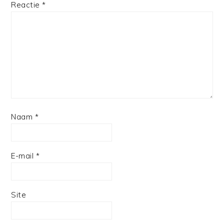
Reactie
*
Naam
*
E-mail
*
Site