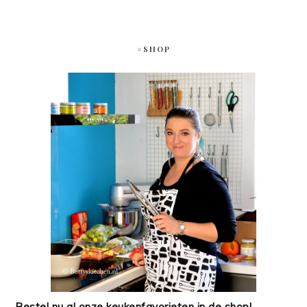
#SHOP
Bestel nu al onze keukenfavorieten in de shop!