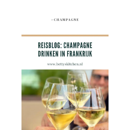
#CHAMPAGNE