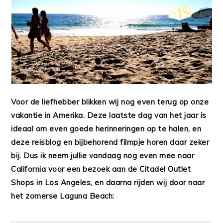
Voor de liefhebber blikken wij nog even terug op onze
vakantie in Amerika. Deze laatste dag van het jaar is
ideaal om even goede herinneringen op te halen, en
deze reisblog en bijbehorend filmpje horen daar zeker
bij. Dus ik neem jullie vandaag nog even mee naar
California voor een bezoek aan de Citadel Outlet
Shops in Los Angeles, en daarna rijden wij door naar
het zomerse Laguna Beach: