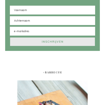
#BARBECUE