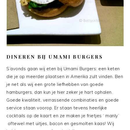
DINEREN BIJ UMAMI BURGERS
S’avonds gaan wij eten bij Umami Burgers: een keten
die je op meerder plaatsen in Amerika zult vinden. Ben
je net als wij een grote liefhebben van goede
hamburgers, dan kun je hier zeker je hart ophalen.
Goede kwaliteit, verrassende combinaties en goede
service staan voorop. Er staan tevens heerlijke
cocktails op de kaart en ze maken je frietjes ‘ manly’
oftewel met uitjes, bacon en gesmolten kaas! Wij