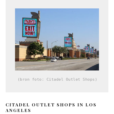
 (bron foto: Citadel Outlet Shops)
CITADEL OUTLET SHOPS IN LOS
ANGELES