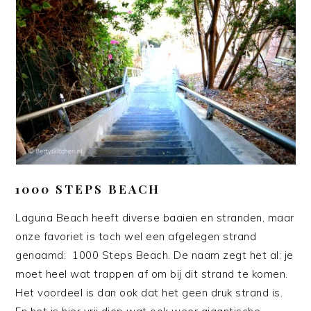
1000 STEPS BEACH
Laguna Beach heeft diverse baaien en stranden, maar
onze favoriet is toch wel een afgelegen strand
genaamd: 1000 Steps Beach. De naam zegt het al: je
moet heel wat trappen af om bij dit strand te komen.
Het voordeel is dan ook dat het geen druk strand is.