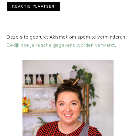
Deze site gebruikt Akismet om spam te verminderen.
Bekijk hoe je reactie gegevens worden verwerkt
.
PRIMAIRE
SIDEBAR