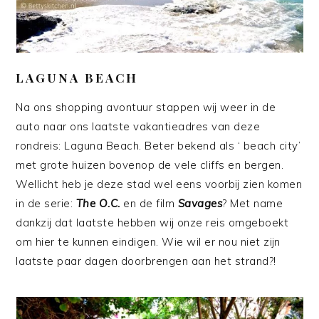
LAGUNA BEACH
Na ons shopping avontuur stappen wij weer in de
auto naar ons laatste vakantieadres van deze
rondreis: Laguna Beach. Beter bekend als ‘ beach city’
met grote huizen bovenop de vele cliffs en bergen.
Wellicht heb je deze stad wel eens voorbij zien komen
in de serie:
The O.C.
en de film
Savages
? Met name
dankzij dat laatste hebben wij onze reis omgeboekt
om hier te kunnen eindigen. Wie wil er nou niet zijn
laatste paar dagen doorbrengen aan het strand?!