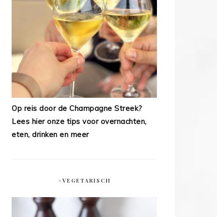
Op reis door de Champagne Streek?
Lees hier onze tips voor overnachten,
eten, drinken en meer
#VEGETARISCH