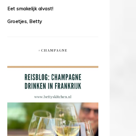
Eet smakelijk alvast!
Groetjes, Betty
#CHAMPAGNE