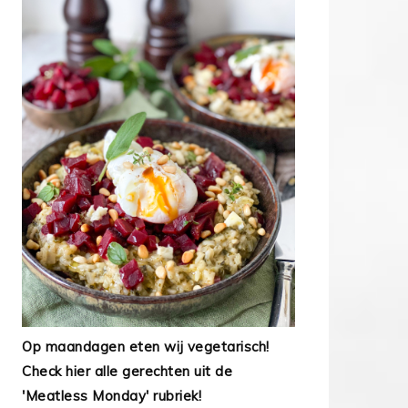
Op maandagen eten wij vegetarisch!
Check hier alle gerechten uit de
'Meatless Monday' rubriek!