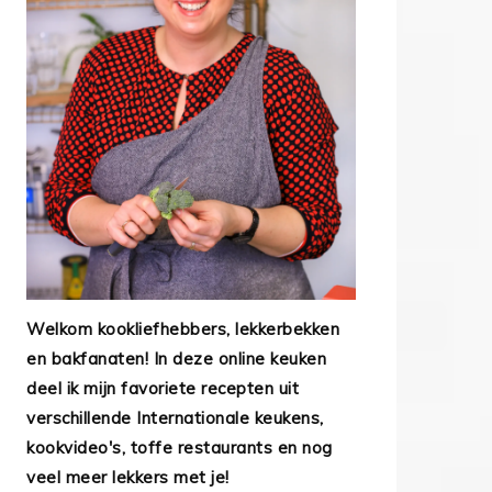
Welkom kookliefhebbers, lekkerbekken
en bakfanaten! In deze online keuken
deel ik mijn favoriete recepten uit
verschillende Internationale keukens,
kookvideo's, toffe restaurants en nog
veel meer lekkers met je!