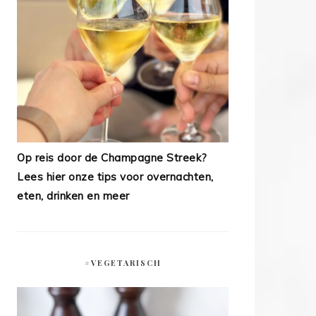
Op reis door de Champagne Streek?
Lees hier onze tips voor overnachten,
eten, drinken en meer
#VEGETARISCH