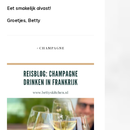
Eet smakelijk alvast!
Groetjes, Betty
#CHAMPAGNE