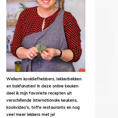
Welkom kookliefhebbers, lekkerbekken
en bakfanaten! In deze online keuken
deel ik mijn favoriete recepten uit
verschillende Internationale keukens,
kookvideo's, toffe restaurants en nog
veel meer lekkers met je!