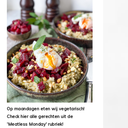
Op maandagen eten wij vegetarisch!
Check hier alle gerechten uit de
'Meatless Monday' rubriek!