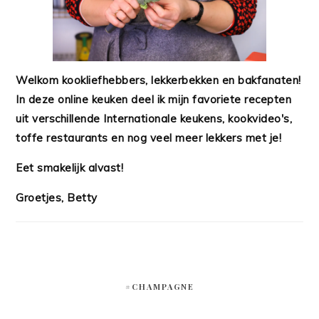
Welkom kookliefhebbers, lekkerbekken en bakfanaten!
In deze online keuken deel ik mijn favoriete recepten
uit verschillende Internationale keukens, kookvideo's,
toffe restaurants en nog veel meer lekkers met je!
Eet smakelijk alvast!
Groetjes, Betty
#CHAMPAGNE