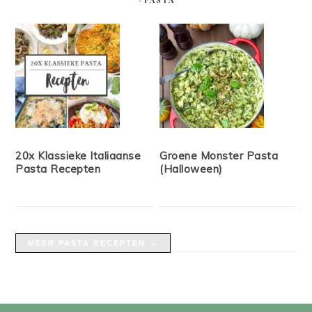
20x Klassieke Italiaanse
Groene Monster Pasta
Pasta Recepten
(Halloween)
MEER PASTA RECEPTEN →