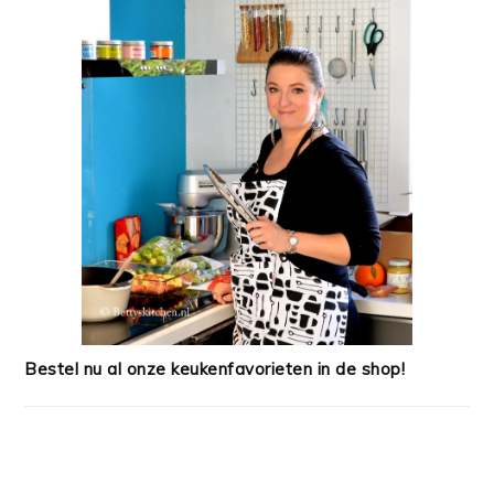
Bestel nu al onze keukenfavorieten in de shop!