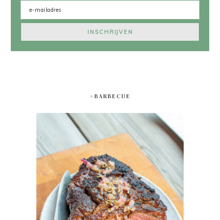
#BARBECUE