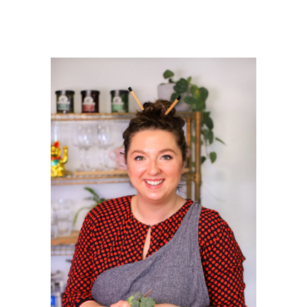
PRIMAIRE
SIDEBAR