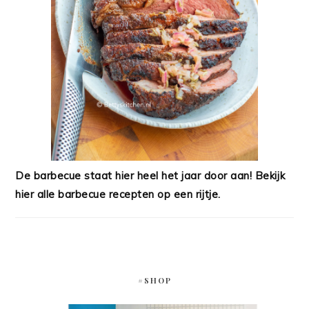
De barbecue staat hier heel het jaar door aan! Bekijk
hier alle barbecue recepten op een rijtje.
#SHOP