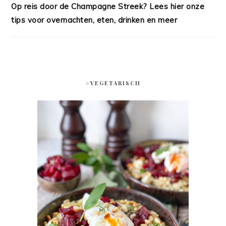
Op reis door de Champagne Streek? Lees hier onze
tips voor overnachten, eten, drinken en meer
#VEGETARISCH