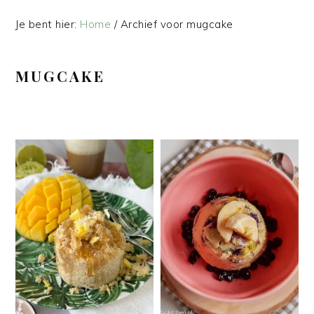
Je bent hier:
Home
/
Archief voor mugcake
MUGCAKE