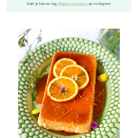
Deel je foto en tag
@bettyskitchennl
op Instagram