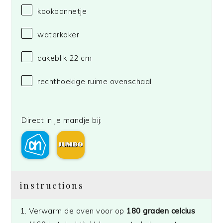
kookpannetje
waterkoker
cakeblik
22
cm
rechthoekige ruime ovenschaal
Direct in je mandje bij:
instructions
Verwarm de oven voor op
180 graden celcius