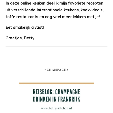
In deze online keuken deel ik mijn favoriete recepten
uit verschillende Internationale keukens, kookvideo's,
toffe restaurants en nog veel meer lekkers met je!
Eet smakelijk alvast!
Groetjes, Betty
#CHAMPAGNE