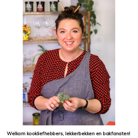
Welkom kookliefhebbers, lekkerbekken en bakfanaten!