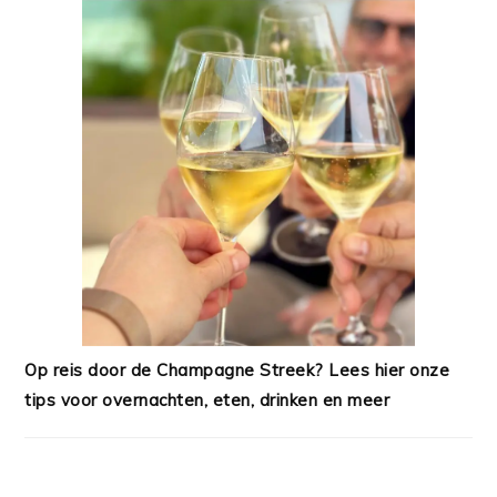
Op reis door de Champagne Streek? Lees hier onze
tips voor overnachten, eten, drinken en meer