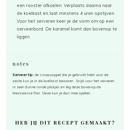
een rooster afkoelen. Verplaats daarna naar
de koelkast en laat minstens 4 uren opstijven.
Voor het serveren keer je de vorm om op een
serveerbord. De karamel komt dan bovenop te
liggen.
notes
Serveer tip:
de sinaasappel die je gebruikt hebt voor de
zeste kun je in de koelkast bewaren. Snijd voor het serveren
in zeer dunne ronde plakjes en leg deze bovenop de
Mexicaanse flan. Deze kun je dan mee opeten.
HEB JIJ DIT RECEPT GEMAAKT?