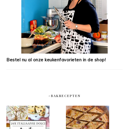
Bestel nu al onze keukenfavorieten in de shop!
#BAKRECEPTEN