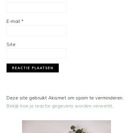
E-mail
*
Site
Deze site gebruikt Akismet om spam te verminderen.
Bekijk hoe je reactie gegevens worden verwerkt
.
PRIMAIRE
SIDEBAR