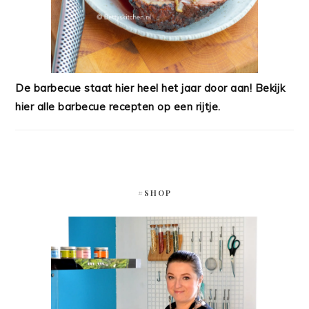
De barbecue staat hier heel het jaar door aan! Bekijk
hier alle barbecue recepten op een rijtje.
#SHOP