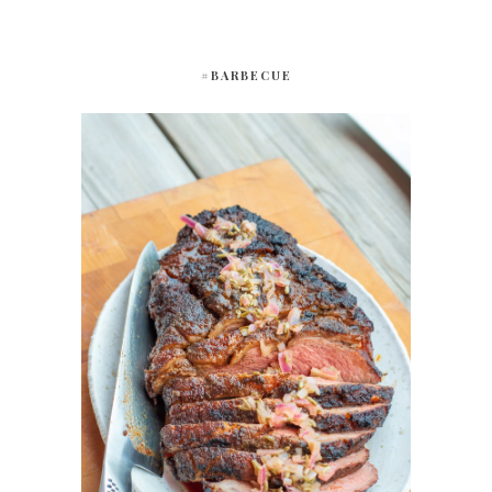
#BARBECUE