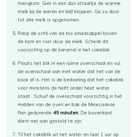
mengkom. Giet in een dun straaltje de warme
melk bij de eieren en blijf kloppen. Ga zo door
tot alle melk is opgenomen.
Rasp de schil van de bio sinaasappel boven
de kom en roer door de melk. Schenk dit
voorzichtig op de karamel in het cakeblik.
Plaats het blik in een ruime ovenschaal en vul
de ovenschaal aan met water dat net van de
kook af is. Het is de bedoeling dat het cakeblik
voor minstens de helft onder heet water
staat. Schuif de ovenschaal voorzichtig in het
midden van de oven en bak de Mexicaanse
flan gedurende
45 minuten.
De bovenkant
dient net aan gestold te zijn.
Til het cakeblik uit het water en laat 1 uur op