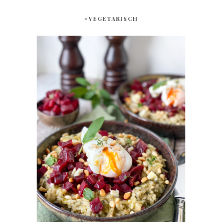
#VEGETARISCH