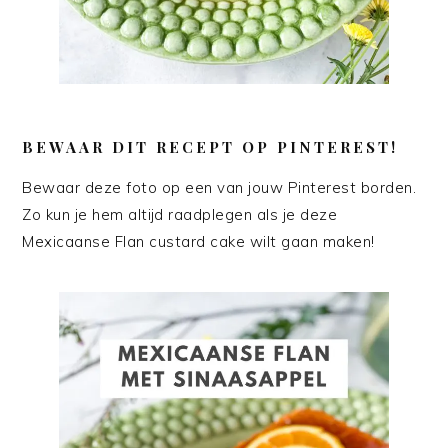
BEWAAR DIT RECEPT OP PINTEREST!
Bewaar deze foto op een van jouw Pinterest borden.
Zo kun je hem altijd raadplegen als je deze
Mexicaanse Flan custard cake wilt gaan maken!