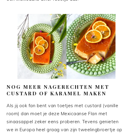
NOG MEER NAGERECHTEN MET
CUSTARD OF KARAMEL MAKEN
Als jij ook fan bent van toetjes met custard (vanille
room) dan moet je deze Mexicaanse Flan met
sinaasappel zeker eens proberen. Tevens genieten
we in Europa heel graag van zijn tweelingbroertje op