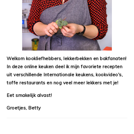
Welkom kookliefhebbers, lekkerbekken en bakfanaten!
In deze online keuken deel ik mijn favoriete recepten
uit verschillende Internationale keukens, kookvideo's,
toffe restaurants en nog veel meer lekkers met je!
Eet smakelijk alvast!
Groetjes, Betty