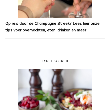
Op reis door de Champagne Streek? Lees hier onze
tips voor overnachten, eten, drinken en meer
#VEGETARISCH