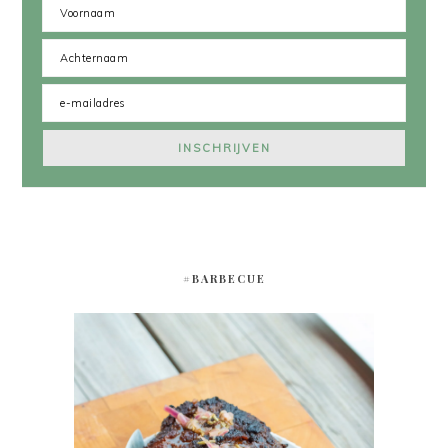
#BARBECUE