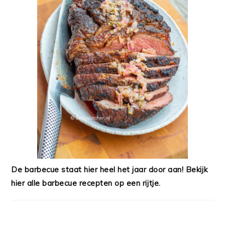
De barbecue staat hier heel het jaar door aan! Bekijk
hier alle barbecue recepten op een rijtje.