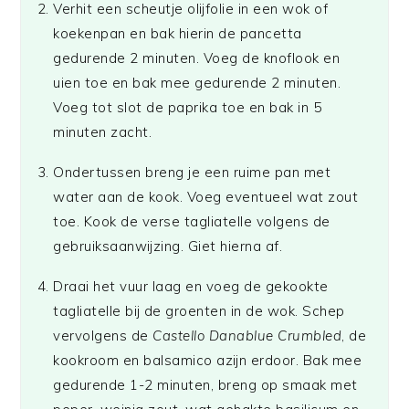
Verhit een scheutje olijfolie in een wok of
koekenpan en bak hierin de pancetta
gedurende 2 minuten. Voeg de knoflook en
uien toe en bak mee gedurende 2 minuten.
Voeg tot slot de paprika toe en bak in 5
minuten zacht.
Ondertussen breng je een ruime pan met
water aan de kook. Voeg eventueel wat zout
toe. Kook de verse tagliatelle volgens de
gebruiksaanwijzing. Giet hierna af.
Draai het vuur laag en voeg de gekookte
tagliatelle bij de groenten in de wok. Schep
vervolgens de
Castello Danablue Crumbled
, de
kookroom en balsamico azijn erdoor. Bak mee
gedurende 1-2 minuten, breng op smaak met