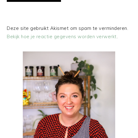
Deze site gebruikt Akismet om spam te verminderen.
Bekijk hoe je reactie gegevens worden verwerkt
.
PRIMAIRE
SIDEBAR