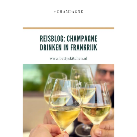
#CHAMPAGNE