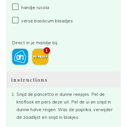
handje rucola
verse basilicum blaadjes
Direct in je mandje bij:
1
instructions
Snijd de pancetta in dunne reepjes. Pel de
knoflook en pers deze uit. Pel de ui en snijd in
dunne halve ringen. Was de paprika, verwijder
de zaadlijst en snijd in blokjes.