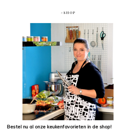
#SHOP
Bestel nu al onze keukenfavorieten in de shop!