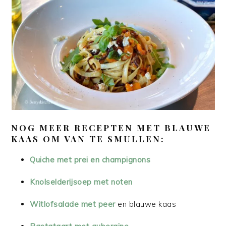
NOG MEER RECEPTEN MET BLAUWE
KAAS OM VAN TE SMULLEN:
Quiche met prei en champignons
Knolselderijsoep met noten
Witlofsalade met peer
en blauwe kaas