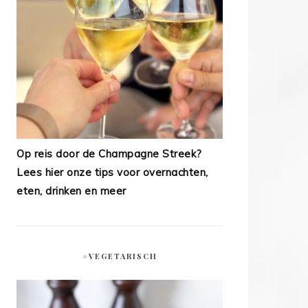
Op reis door de Champagne Streek?
Lees hier onze tips voor overnachten,
eten, drinken en meer
#VEGETARISCH