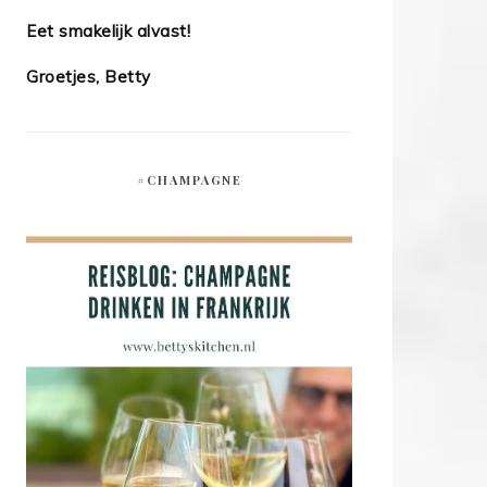
Eet smakelijk alvast!
Groetjes, Betty
#CHAMPAGNE