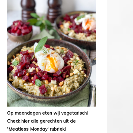
Op maandagen eten wij vegetarisch!
Check hier alle gerechten uit de
'Meatless Monday' rubriek!