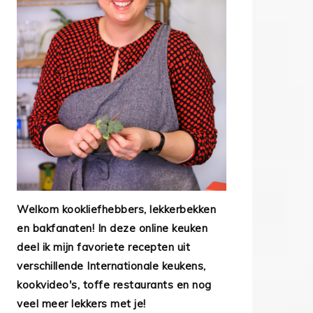
Welkom kookliefhebbers, lekkerbekken
en bakfanaten! In deze online keuken
deel ik mijn favoriete recepten uit
verschillende Internationale keukens,
kookvideo's, toffe restaurants en nog
veel meer lekkers met je!