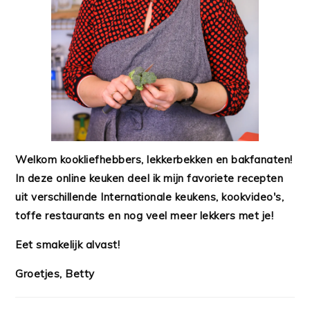
Welkom kookliefhebbers, lekkerbekken en bakfanaten!
In deze online keuken deel ik mijn favoriete recepten
uit verschillende Internationale keukens, kookvideo's,
toffe restaurants en nog veel meer lekkers met je!
Eet smakelijk alvast!
Groetjes, Betty