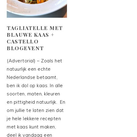
TAGLIATELLE MET
BLAUWE KAAS +
CASTELLO
BLOGEVENT
(Advertorial) – Zoals het
natuurlijk een echte
Nederlandse betaamt,
ben ik dol op kaas. In alle
soorten, maten, kleuren
en pittigheid natuurlijk. En
om jullie te laten zien dat
je hele lekkere recepten
met kaas kunt maken,
deel ik vandaag een