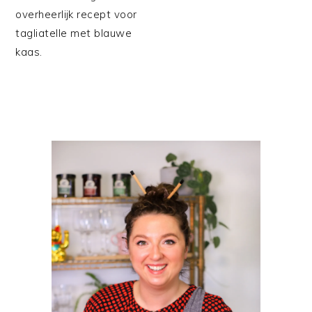
overheerlijk recept voor
tagliatelle met blauwe
kaas.
PRIMAIRE
SIDEBAR