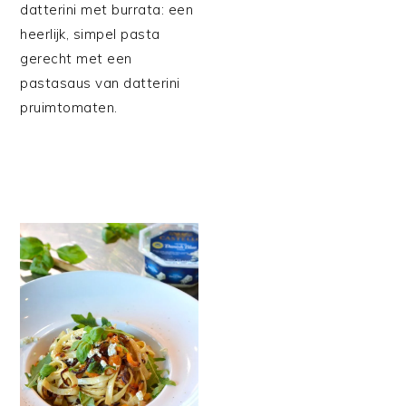
datterini met burrata: een
heerlijk, simpel pasta
gerecht met een
pastasaus van datterini
pruimtomaten.