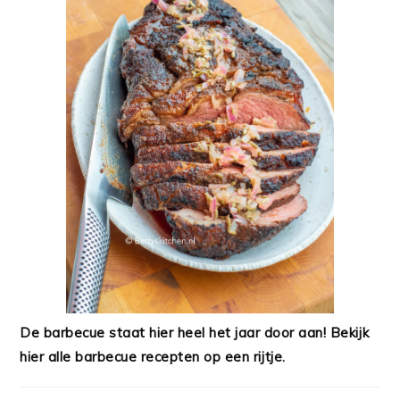
De barbecue staat hier heel het jaar door aan! Bekijk
hier alle barbecue recepten op een rijtje.