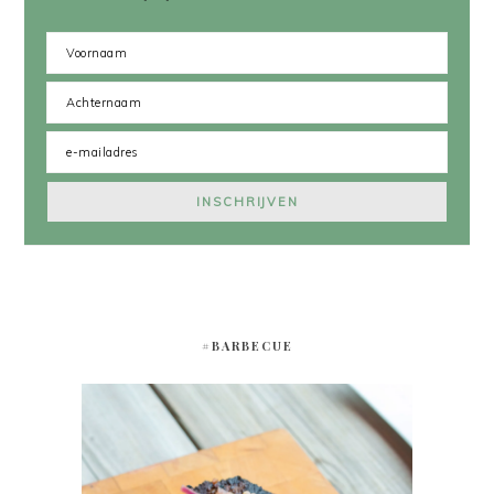
#BARBECUE