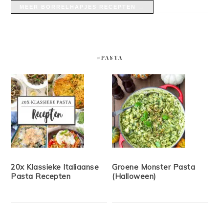
MEER BORRELHAPJES RECEPTEN →
#PASTA
20x Klassieke Italiaanse
Groene Monster Pasta
Pasta Recepten
(Halloween)