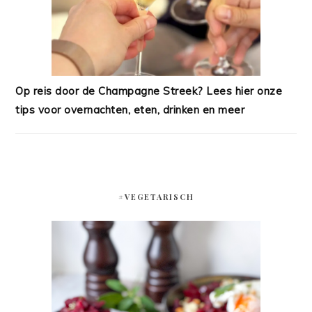
Op reis door de Champagne Streek? Lees hier onze
tips voor overnachten, eten, drinken en meer
#VEGETARISCH