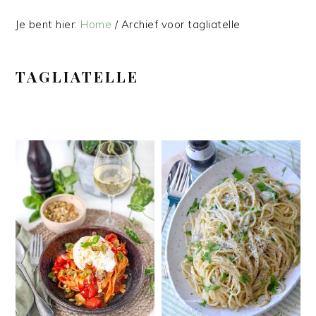
Je bent hier:
Home
/
Archief voor tagliatelle
TAGLIATELLE