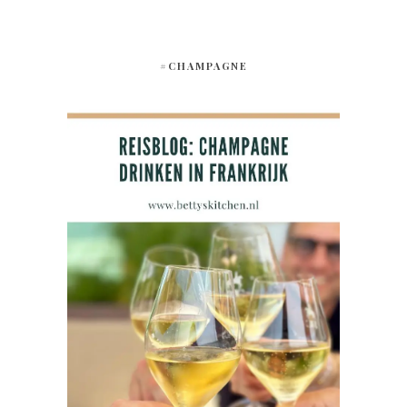
#CHAMPAGNE