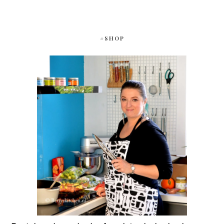
#SHOP