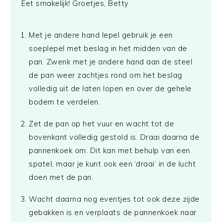
Eet smakelijk! Groetjes, Betty
Met je andere hand lepel gebruik je een
soeplepel met beslag in het midden van de
pan. Zwenk met je andere hand aan de steel
de pan weer zachtjes rond om het beslag
volledig uit de laten lopen en over de gehele
bodem te verdelen.
Zet de pan op het vuur en wacht tot de
bovenkant volledig gestold is. Draai daarna de
pannenkoek om. Dit kan met behulp van een
spatel, maar je kunt ook een ‘draai’ in de lucht
doen met de pan.
Wacht daarna nog eventjes tot ook deze zijde
gebakken is en verplaats de pannenkoek naar