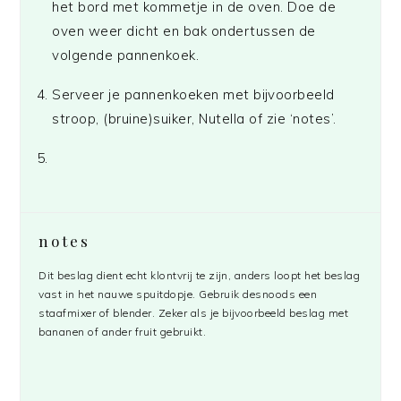
het bord met kommetje in de oven. Doe de
oven weer dicht en bak ondertussen de
volgende pannenkoek.
Serveer je pannenkoeken met bijvoorbeeld
stroop, (bruine)suiker, Nutella of zie ‘notes’.
notes
Dit beslag dient echt klontvrij te zijn, anders loopt het beslag
vast in het nauwe spuitdopje. Gebruik desnoods een
staafmixer of blender. Zeker als je bijvoorbeeld beslag met
bananen of ander fruit gebruikt.