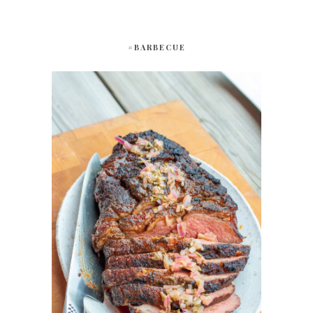
#BARBECUE