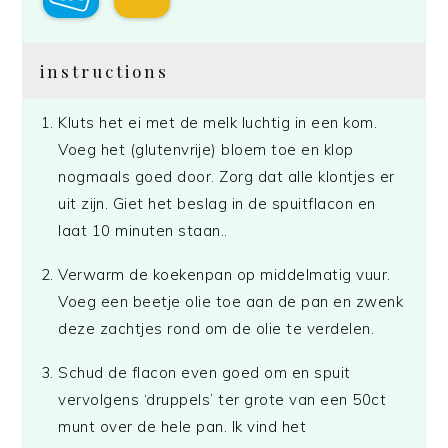
instructions
Kluts het ei met de melk luchtig in een kom.
Voeg het (glutenvrije) bloem toe en klop
nogmaals goed door. Zorg dat alle klontjes er
uit zijn. Giet het beslag in de spuitflacon en
laat 10 minuten staan..
Verwarm de koekenpan op middelmatig vuur.
Voeg een beetje olie toe aan de pan en zwenk
deze zachtjes rond om de olie te verdelen.
Schud de flacon even goed om en spuit
vervolgens ‘druppels’ ter grote van een 50ct
munt over de hele pan. Ik vind het