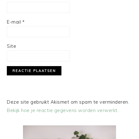
E-mail
*
Site
Deze site gebruikt Akismet om spam te verminderen.
Bekijk hoe je reactie gegevens worden verwerkt
.
PRIMAIRE
SIDEBAR