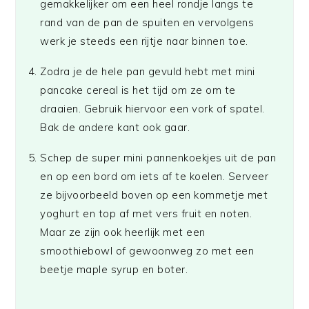
gemakkelijker om een heel rondje langs te
rand van de pan de spuiten en vervolgens
werk je steeds een rijtje naar binnen toe.
Zodra je de hele pan gevuld hebt met mini
pancake cereal is het tijd om ze om te
draaien. Gebruik hiervoor een vork of spatel.
Bak de andere kant ook gaar.
Schep de super mini pannenkoekjes uit de pan
en op een bord om iets af te koelen. Serveer
ze bijvoorbeeld boven op een kommetje met
yoghurt en top af met vers fruit en noten.
Maar ze zijn ook heerlijk met een
smoothiebowl of gewoonweg zo met een
beetje maple syrup en boter.