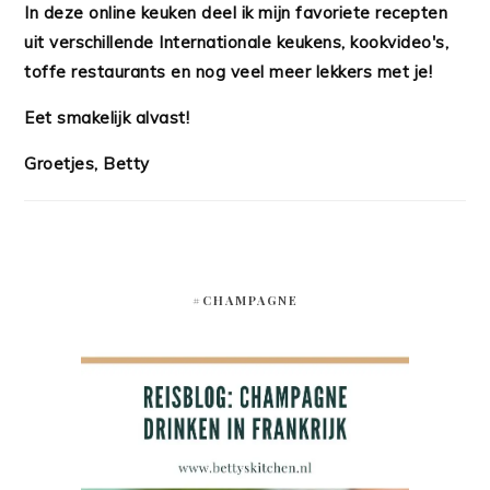
In deze online keuken deel ik mijn favoriete recepten
uit verschillende Internationale keukens, kookvideo's,
toffe restaurants en nog veel meer lekkers met je!
Eet smakelijk alvast!
Groetjes, Betty
#CHAMPAGNE