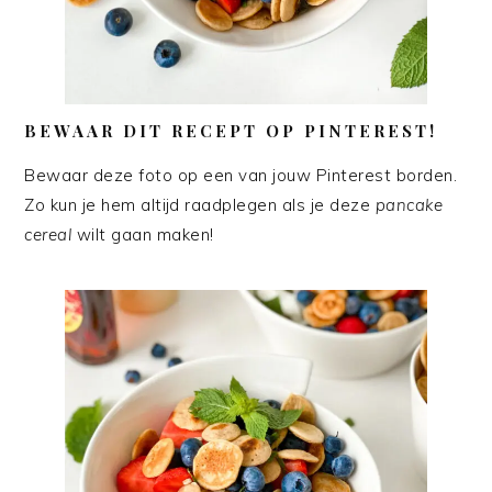
BEWAAR DIT RECEPT OP PINTEREST!
Bewaar deze foto op een van jouw Pinterest borden.
Zo kun je hem altijd raadplegen als je deze
pancake
cereal
wilt gaan maken!