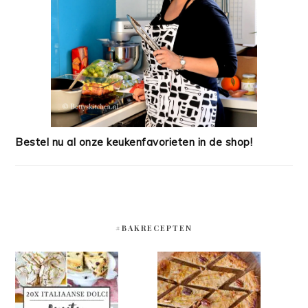
Bestel nu al onze keukenfavorieten in de shop!
#BAKRECEPTEN