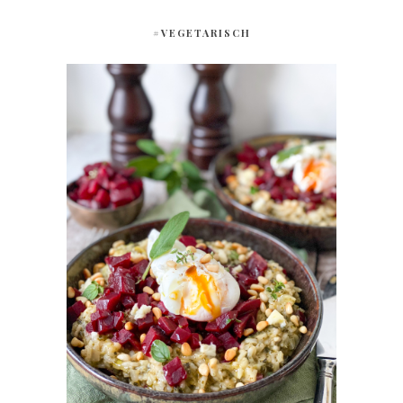
#VEGETARISCH