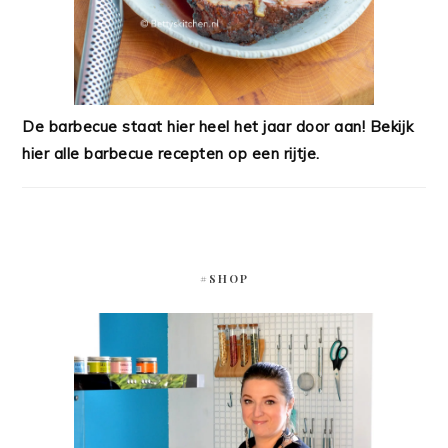
De barbecue staat hier heel het jaar door aan! Bekijk
hier alle barbecue recepten op een rijtje.
#SHOP