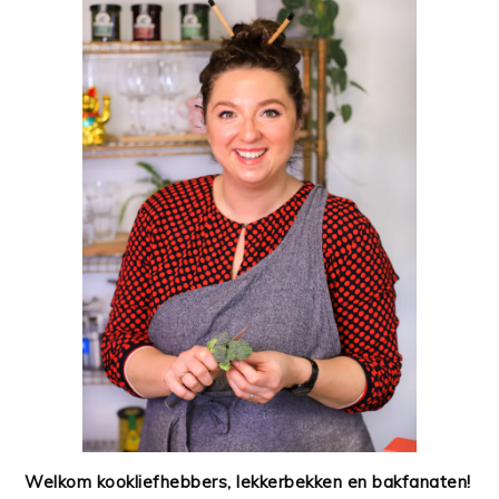
Welkom kookliefhebbers, lekkerbekken en bakfanaten!