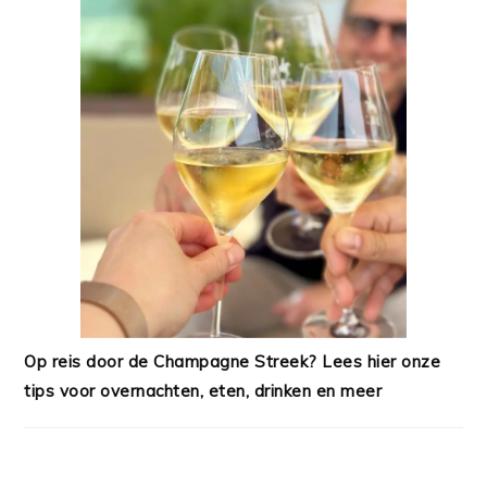
Op reis door de Champagne Streek? Lees hier onze
tips voor overnachten, eten, drinken en meer