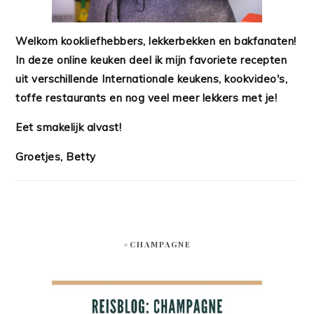
Welkom kookliefhebbers, lekkerbekken en bakfanaten!
In deze online keuken deel ik mijn favoriete recepten
uit verschillende Internationale keukens, kookvideo's,
toffe restaurants en nog veel meer lekkers met je!
Eet smakelijk alvast!
Groetjes, Betty
#CHAMPAGNE