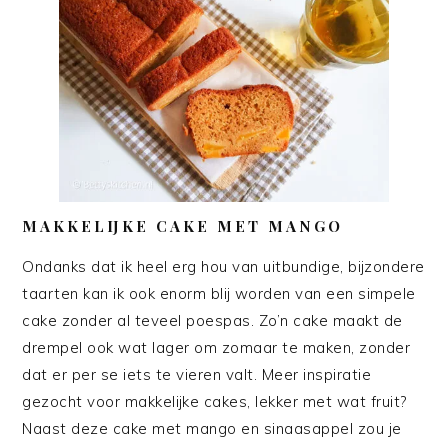
MAKKELIJKE CAKE MET MANGO
Ondanks dat ik heel erg hou van uitbundige, bijzondere
taarten kan ik ook enorm blij worden van een simpele
cake zonder al teveel poespas. Zo’n cake maakt de
drempel ook wat lager om zomaar te maken, zonder
dat er per se iets te vieren valt. Meer inspiratie
gezocht voor makkelijke cakes, lekker met wat fruit?
Naast deze cake met mango en sinaasappel zou je