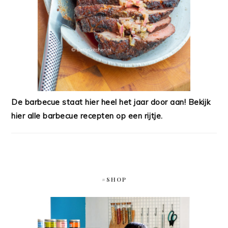
De barbecue staat hier heel het jaar door aan! Bekijk
hier alle barbecue recepten op een rijtje.
#SHOP