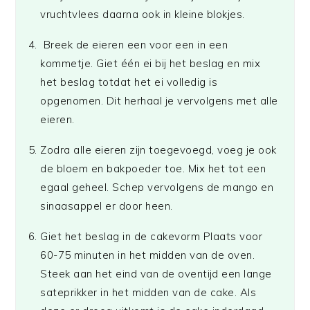
vruchtvlees daarna ook in kleine blokjes.
Breek de eieren een voor een in een
kommetje. Giet één ei bij het beslag en mix
het beslag totdat het ei volledig is
opgenomen. Dit herhaal je vervolgens met alle
eieren.
Zodra alle eieren zijn toegevoegd, voeg je ook
de bloem en bakpoeder toe. Mix het tot een
egaal geheel. Schep vervolgens de mango en
sinaasappel er door heen.
Giet het beslag in de cakevorm Plaats voor
60-75 minuten in het midden van de oven.
Steek aan het eind van de oventijd een lange
sateprikker in het midden van de cake. Als