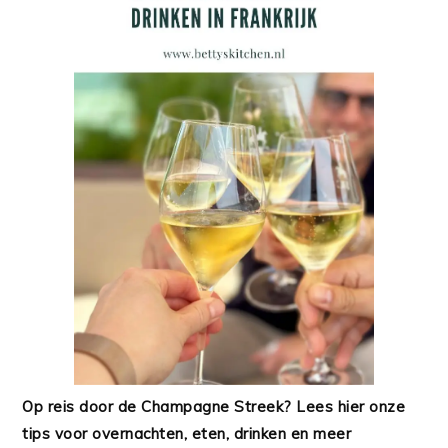
Op reis door de Champagne Streek? Lees hier onze
tips voor overnachten, eten, drinken en meer