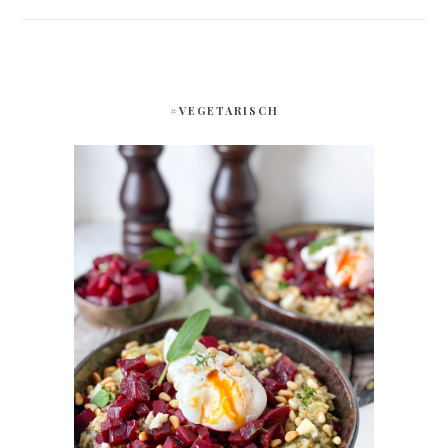
#VEGETARISCH