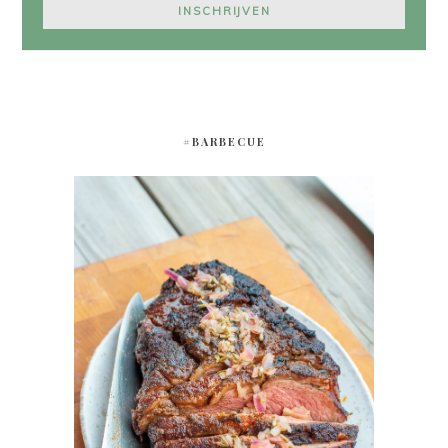
#BARBECUE