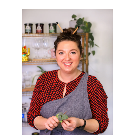
PRIMAIRE
SIDEBAR