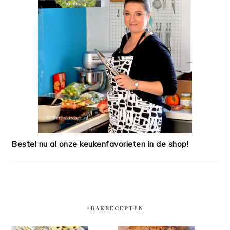
Bestel nu al onze keukenfavorieten in de shop!
#BAKRECEPTEN