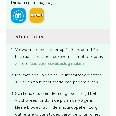
Direct in je mandje bij:
instructions
Verwarm de oven voor op 160 graden (145
hetelucht). Vet een cakevorm in met bakspray.
Zie ook
tips voor cakebeslag maken
.
Mix met behulp van de keukenmixer de boter,
suiker en zout gedurende een paar minuten.
Schil ondertussen de mango schil snijd het
vruchtvlees rondom de pit en vervolgens in
kleine blokjes. Schil de sinaasappel en zorg
dat je alle witte stukjes verwijderd. Snijd het