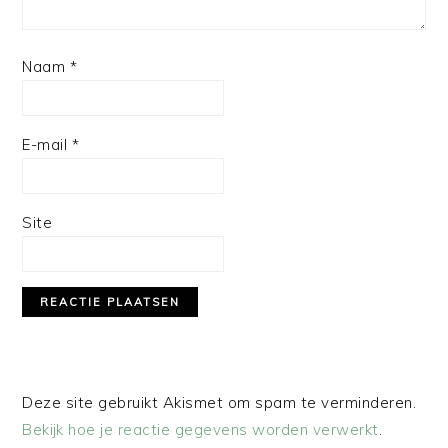
Naam
*
E-mail
*
Site
Deze site gebruikt Akismet om spam te verminderen.
Bekijk hoe je reactie gegevens worden verwerkt
.