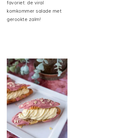
favoriet: de viral
komkommer salade met
gerookte zalm!