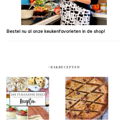
Bestel nu al onze keukenfavorieten in de shop!
#BAKRECEPTEN