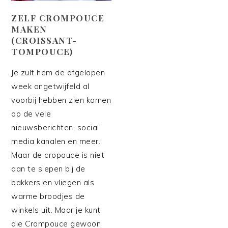
ZELF CROMPOUCE
MAKEN
(CROISSANT-
TOMPOUCE)
Je zult hem de afgelopen
week ongetwijfeld al
voorbij hebben zien komen
op de vele
nieuwsberichten, social
media kanalen en meer.
Maar de cropouce is niet
aan te slepen bij de
bakkers en vliegen als
warme broodjes de
winkels uit. Maar je kunt
die Crompouce gewoon