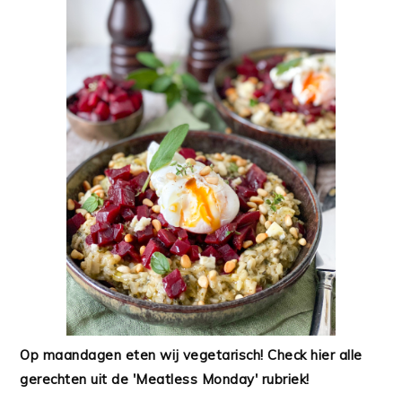
Op maandagen eten wij vegetarisch! Check hier alle
gerechten uit de 'Meatless Monday' rubriek!