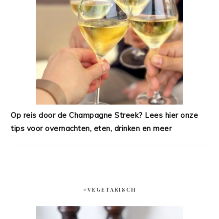
Op reis door de Champagne Streek? Lees hier onze
tips voor overnachten, eten, drinken en meer
#VEGETARISCH