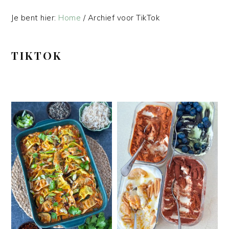
Je bent hier:
Home
/
Archief voor TikTok
TIKTOK