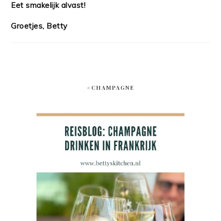
Eet smakelijk alvast!
Groetjes, Betty
#CHAMPAGNE