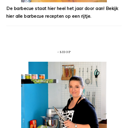
De barbecue staat hier heel het jaar door aan! Bekijk
hier alle barbecue recepten op een rijtje.
#SHOP