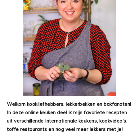
Welkom kookliefhebbers, lekkerbekken en bakfanaten!
In deze online keuken deel ik mijn favoriete recepten
uit verschillende Internationale keukens, kookvideo's,
toffe restaurants en nog veel meer lekkers met je!