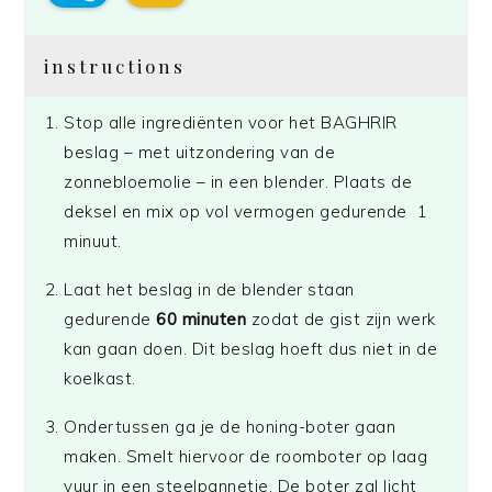
instructions
Stop alle ingrediënten voor het BAGHRIR
beslag – met uitzondering van de
zonnebloemolie – in een blender. Plaats de
deksel en mix op vol vermogen gedurende 1
minuut.
Laat het beslag in de blender staan
gedurende
60 minuten
zodat de gist zijn werk
kan gaan doen. Dit beslag hoeft dus niet in de
koelkast.
Ondertussen ga je de honing-boter gaan
maken. Smelt hiervoor de roomboter op laag
vuur in een steelpannetje. De boter zal licht