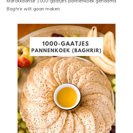
Marokkaanse 1000-gaatjes pannenkoek genaamd
Baghrir
wilt gaan maken.