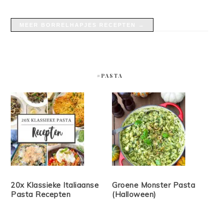
MEER BORRELHAPJES RECEPTEN →
#PASTA
20x Klassieke Italiaanse
Groene Monster Pasta
Pasta Recepten
(Halloween)