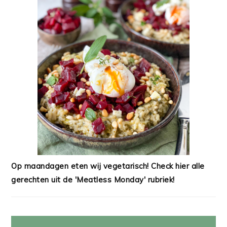
Op maandagen eten wij vegetarisch! Check hier alle
gerechten uit de 'Meatless Monday' rubriek!