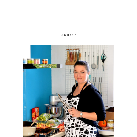
#SHOP