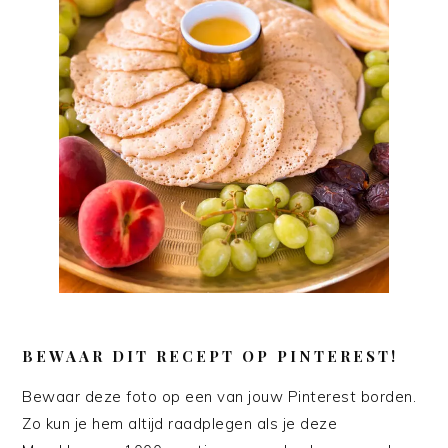
BEWAAR DIT RECEPT OP PINTEREST!
Bewaar deze foto op een van jouw Pinterest borden.
Zo kun je hem altijd raadplegen als je deze