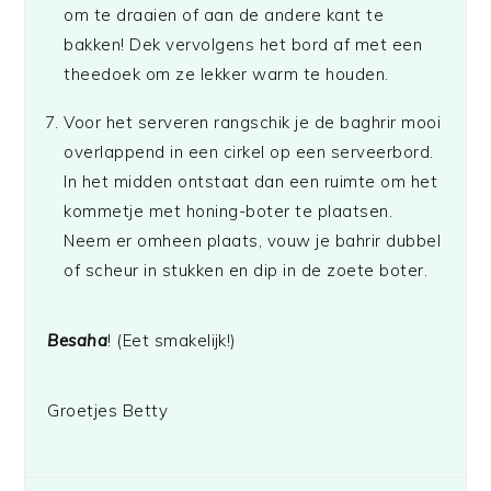
om te draaien of aan de andere kant te
bakken! Dek vervolgens het bord af met een
theedoek om ze lekker warm te houden.
Voor het serveren rangschik je de baghrir mooi
overlappend in een cirkel op een serveerbord.
In het midden ontstaat dan een ruimte om het
kommetje met honing-boter te plaatsen.
Neem er omheen plaats, vouw je bahrir dubbel
of scheur in stukken en dip in de zoete boter.
Besaha
! (Eet smakelijk!)
Groetjes Betty