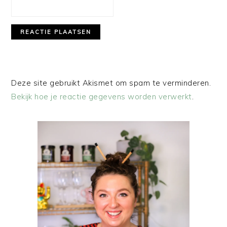
Deze site gebruikt Akismet om spam te verminderen.
Bekijk hoe je reactie gegevens worden verwerkt
.
PRIMAIRE
SIDEBAR