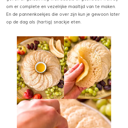
om er complete en vezelrijke maaltijd van te maken.
En de pannenkoekjes die over zijn kun je gewoon later
op de dag als (hartig) snackje eten.