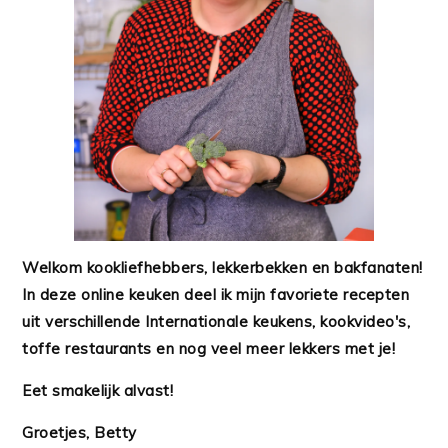
Welkom kookliefhebbers, lekkerbekken en bakfanaten!
In deze online keuken deel ik mijn favoriete recepten
uit verschillende Internationale keukens, kookvideo's,
toffe restaurants en nog veel meer lekkers met je!
Eet smakelijk alvast!
Groetjes, Betty