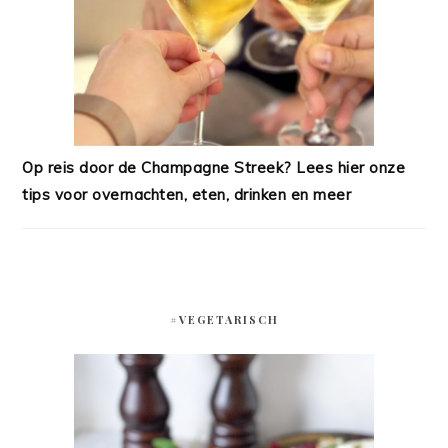
Op reis door de Champagne Streek? Lees hier onze
tips voor overnachten, eten, drinken en meer
#VEGETARISCH