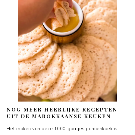
NOG MEER HEERLIJKE RECEPTEN
UIT DE MAROKKAANSE KEUKEN
Het maken van deze 1000-gaatjes pannenkoek is