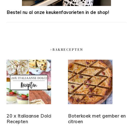
Bestel nu al onze keukenfavorieten in de shop!
#BAKRECEPTEN
20 x Italiaanse Dolci
Boterkoek met gember en
Recepten
citroen