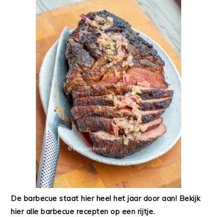
De barbecue staat hier heel het jaar door aan! Bekijk
hier alle barbecue recepten op een rijtje.