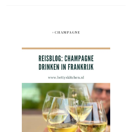
#CHAMPAGNE