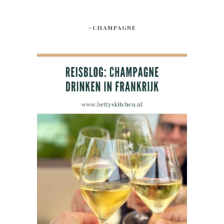
#CHAMPAGNE