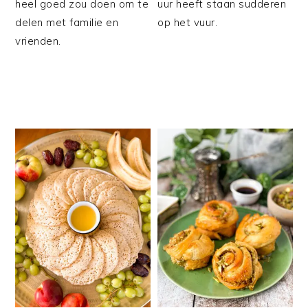
heel goed zou doen om te
uur heeft staan sudderen
delen met familie en
op het vuur.
vrienden.