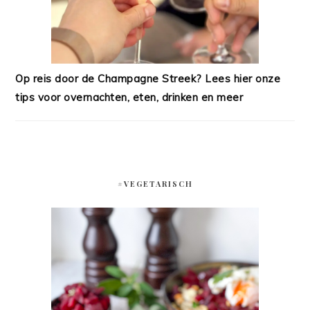
Op reis door de Champagne Streek? Lees hier onze
tips voor overnachten, eten, drinken en meer
#VEGETARISCH