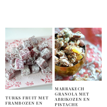
MARRAKECH
GRANOLA MET
TURKS FRUIT MET
ABRIKOZEN EN
FRAMBOZEN EN
PISTACHE