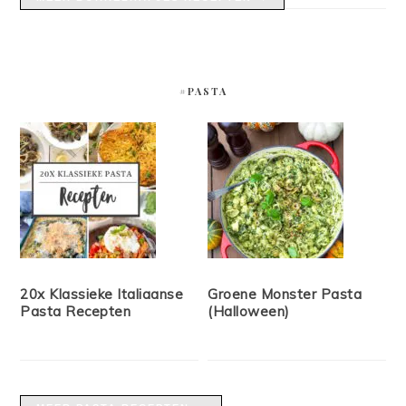
#PASTA
20x Klassieke Italiaanse
Groene Monster Pasta
Pasta Recepten
(Halloween)