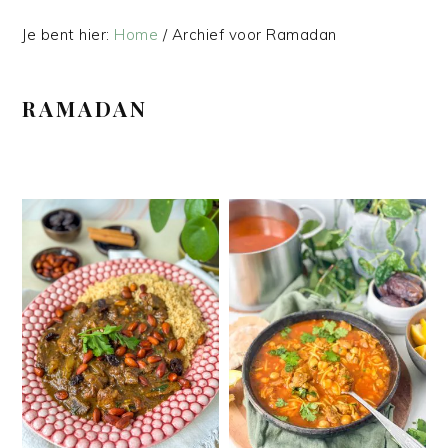
Je bent hier:
Home
/
Archief voor Ramadan
RAMADAN