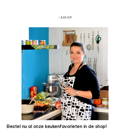
#SHOP
Bestel nu al onze keukenfavorieten in de shop!