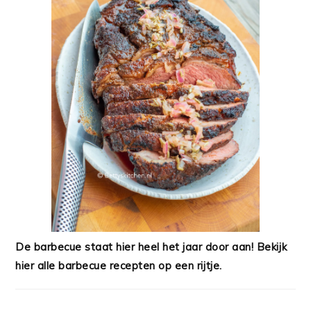
De barbecue staat hier heel het jaar door aan! Bekijk
hier alle barbecue recepten op een rijtje.