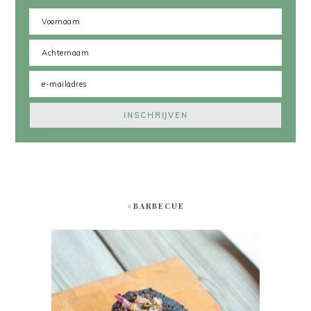
#BARBECUE