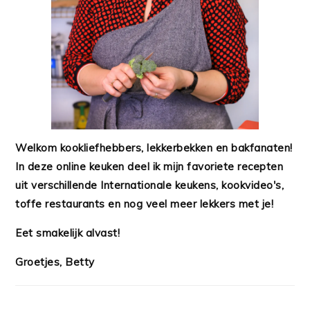
Welkom kookliefhebbers, lekkerbekken en bakfanaten!
In deze online keuken deel ik mijn favoriete recepten
uit verschillende Internationale keukens, kookvideo's,
toffe restaurants en nog veel meer lekkers met je!
Eet smakelijk alvast!
Groetjes, Betty