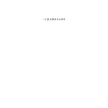
#CHAMPAGNE