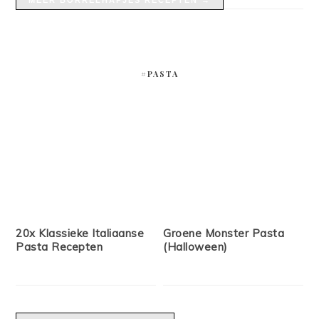
#PASTA
20x Klassieke Italiaanse
Groene Monster Pasta
Pasta Recepten
(Halloween)