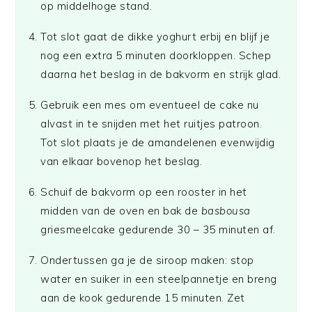
op middelhoge stand.
Tot slot gaat de dikke yoghurt erbij en blijf je
nog een extra 5 minuten doorkloppen. Schep
daarna het beslag in de bakvorm en strijk glad.
Gebruik een mes om eventueel de cake nu
alvast in te snijden met het ruitjes patroon.
Tot slot plaats je de amandelenen evenwijdig
van elkaar bovenop het beslag.
Schuif de bakvorm op een rooster in het
midden van de oven en bak de
basbousa
griesmeelcake gedurende 30 – 35 minuten af.
Ondertussen ga je de siroop maken: stop
water en suiker in een steelpannetje en breng
aan de kook gedurende 15 minuten. Zet