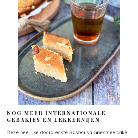
NOG MEER INTERNATIONALE
GEBAKJES EN LEKKERNIJEN
Deze heerlijke doordrenkte Basbousa Griesmeelcake