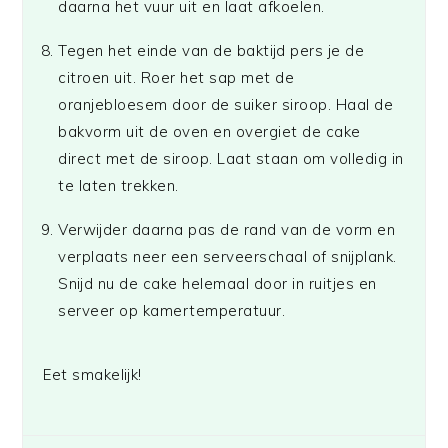
daarna het vuur uit en laat afkoelen.
Tegen het einde van de baktijd pers je de
citroen uit. Roer het sap met de
oranjebloesem door de suiker siroop. Haal de
bakvorm uit de oven en overgiet de cake
direct met de siroop. Laat staan om volledig in
te laten trekken.
Verwijder daarna pas de rand van de vorm en
verplaats neer een serveerschaal of snijplank.
Snijd nu de cake helemaal door in ruitjes en
serveer op kamertemperatuur.
Eet smakelijk!