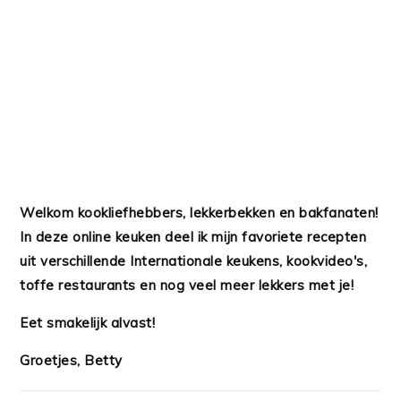
Welkom kookliefhebbers, lekkerbekken en bakfanaten!
In deze online keuken deel ik mijn favoriete recepten
uit verschillende Internationale keukens, kookvideo's,
toffe restaurants en nog veel meer lekkers met je!
Eet smakelijk alvast!
Groetjes, Betty