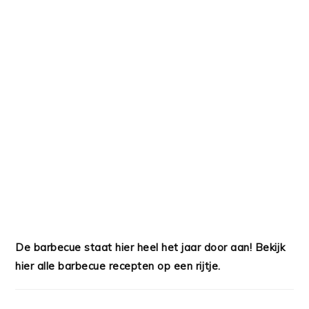
De barbecue staat hier heel het jaar door aan! Bekijk
hier alle barbecue recepten op een rijtje.