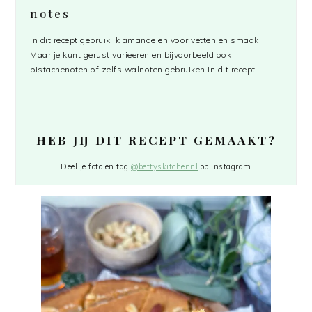
notes
In dit recept gebruik ik amandelen voor vetten en smaak.
Maar je kunt gerust varieeren en bijvoorbeeld ook
pistachenoten of zelfs walnoten gebruiken in dit recept.
HEB JIJ DIT RECEPT GEMAAKT?
Deel je foto en tag
@bettyskitchennl
op Instagram