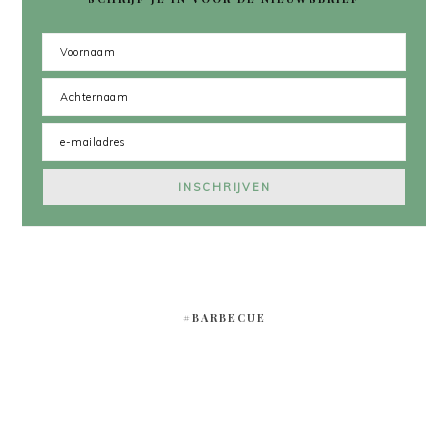
#BARBECUE