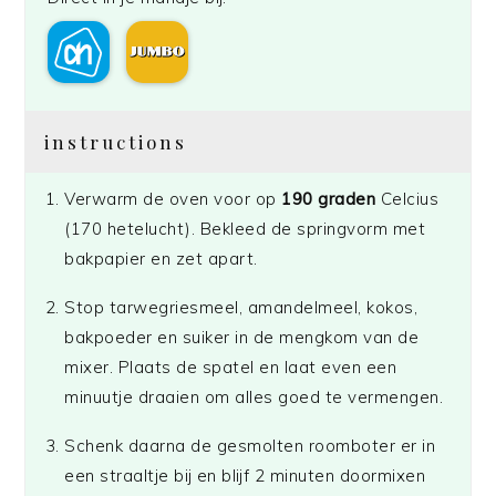
instructions
Verwarm de oven voor op
190 graden
Celcius
(170 hetelucht). Bekleed de springvorm met
bakpapier en zet apart.
Stop tarwegriesmeel, amandelmeel, kokos,
bakpoeder en suiker in de mengkom van de
mixer. Plaats de spatel en laat even een
minuutje draaien om alles goed te vermengen.
Schenk daarna de gesmolten roomboter er in
een straaltje bij en blijf 2 minuten doormixen