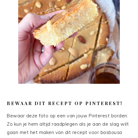
BEWAAR DIT RECEPT OP PINTEREST!
Bewaar deze foto op een van jouw Pinterest borden.
Zo kun je hem altijd raadplegen als je aan de slag wilt
gaan met het maken van dit recept voor
basbousa