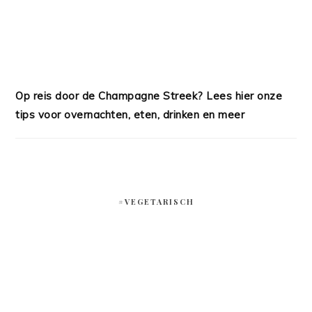
Op reis door de Champagne Streek? Lees hier onze
tips voor overnachten, eten, drinken en meer
#VEGETARISCH