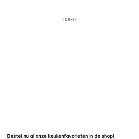
#SHOP
Bestel nu al onze keukenfavorieten in de shop!