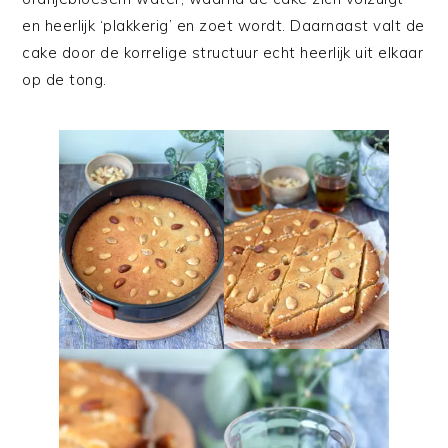
en heerlijk ‘plakkerig’ en zoet wordt. Daarnaast valt de
cake door de korrelige structuur echt heerlijk uit elkaar
op de tong.