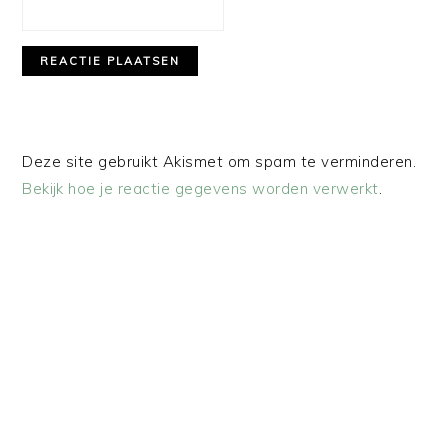
Deze site gebruikt Akismet om spam te verminderen.
Bekijk hoe je reactie gegevens worden verwerkt
.
PRIMAIRE
SIDEBAR